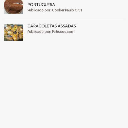
PORTUGUESA
Publicado por: Cooker Paulo Cruz
CARACOLETAS ASSADAS
Publicado por: Petiscos.com