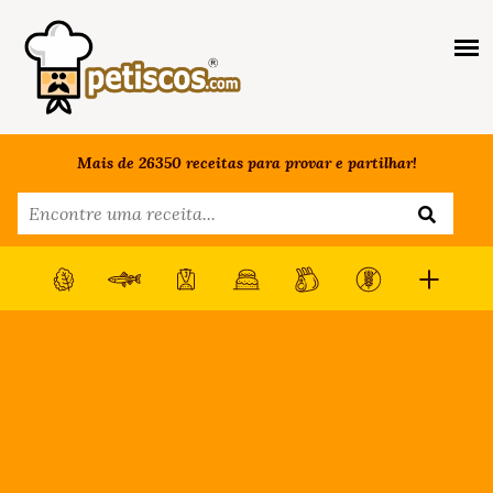
Mais de 26350 receitas para provar e partilhar!