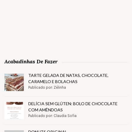
Acabadinhas De Fazer
TARTE GELADA DE NATAS, CHOCOLATE,
CARAMELO E BOLACHAS
Publicado por: Zélinha
DELÍCIA SEM GLÚTEN: BOLO DE CHOCOLATE
COM AMÊNDOAS
Publicado por: Claudia Sofia
DONUTS ORIGINAL