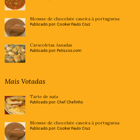
Mousse de chocolate caseira à portuguesa
Publicado por: Cooker Paulo Cruz
Caracoletas Assadas
Publicado por: Petiscos.com
Mais Votadas
Tarte de nata
Publicado por: Chef Chefinho
Mousse de chocolate caseira à portuguesa
Publicado por: Cooker Paulo Cruz