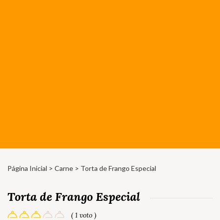
Página Inicial
>
Carne
> Torta de Frango Especial
Torta de Frango Especial
( 1 voto )