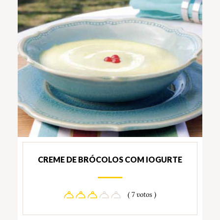
CREME DE BRÓCOLOS COM IOGURTE
( 7 votos )