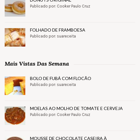
Publicado por: Cooker Paulo Cruz
FOLHADO DE FRAMBOESA
Publicado por: suareceita
Mais Vistas Das Semana
BOLO DE FUBÁ COM FLOCÃO
Publicado por: suareceita
MOELAS AO MOLHO DE TOMATE E CERVEJA
Publicado por: Cooker Paulo Cruz
MOUSSE DE CHOCOLATE CASEIRA À