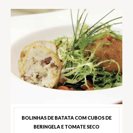
BOLINHAS DE BATATA COM CUBOS DE
BERINGELA E TOMATE SECO