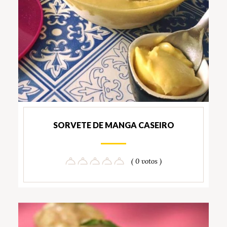
SORVETE DE MANGA CASEIRO
( 0 votos )