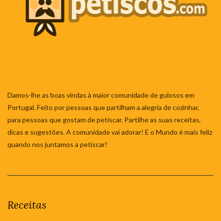
Damos-lhe as boas vindas à maior comunidade de gulosos em
Portugal. Feito por pessoas que partilham a alegria de cozinhar,
para pessoas que gostam de petiscar. Partilhe as suas receitas,
dicas e sugestões. A comunidade vai adorar! E o Mundo é mais feliz
quando nos juntamos a petiscar!
Receitas