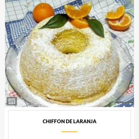
Ver
Ingredientes
CHIFFON DE LARANJA