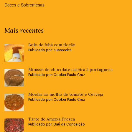
Doces e Sobremesas
Mais recentes
Bolo de fubá com flocão
Publicado por: suareceita
Mousse de chocolate caseira à portuguesa
Publicado por: Cooker Paulo Cruz
Moelas ao molho de tomate e Cerveja
Publicado por: Cooker Paulo Cruz
Tarte de Ameixa Fresca
Publicado por: Baú da Conceição