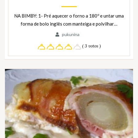
NA BIMBY: 1- Pré aquecer o forno a 180º e untar uma
forma de bolo inglês com manteiga e polvilhar…
pukunina
( 3 votos )