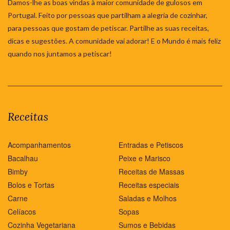
Damos-lhe as boas vindas à maior comunidade de gulosos em
Portugal. Feito por pessoas que partilham a alegria de cozinhar,
para pessoas que gostam de petiscar. Partilhe as suas receitas,
dicas e sugestões. A comunidade vai adorar! E o Mundo é mais feliz
quando nos juntamos a petiscar!
Receitas
Acompanhamentos
Entradas e Petiscos
Bacalhau
Peixe e Marisco
Bimby
Receitas de Massas
Bolos e Tortas
Receitas especiais
Carne
Saladas e Molhos
Celíacos
Sopas
Cozinha Vegetariana
Sumos e Bebidas