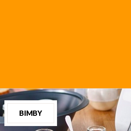
BIMBY