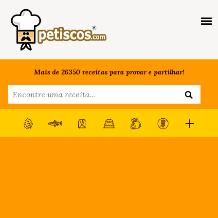
Mais de 26350 receitas para provar e partilhar!