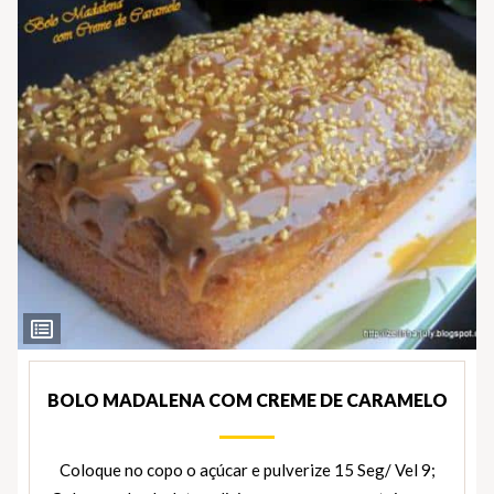
Ver
Ingredientes
BOLO MADALENA COM CREME DE CARAMELO
Coloque no copo o açúcar e pulverize 15 Seg/ Vel 9;