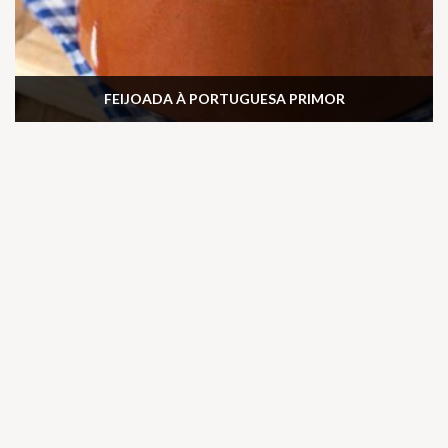
FEIJOADA À PORTUGUESA PRIMOR