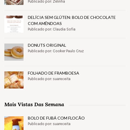
Publicado por: Zélinha
DELÍCIA SEM GLÚTEN: BOLO DE CHOCOLATE
COM AMÊNDOAS
Publicado por: Claudia Sofia
DONUTS ORIGINAL
Publicado por: Cooker Paulo Cruz
FOLHADO DE FRAMBOESA
Publicado por: suareceita
Mais Vistas Das Semana
BOLO DE FUBÁ COM FLOCÃO
Publicado por: suareceita