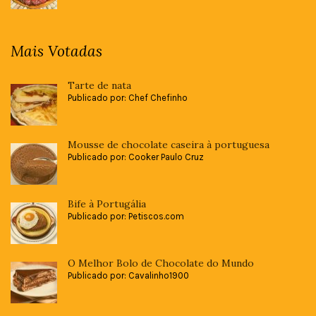
Mais Votadas
Tarte de nata
Publicado por: Chef Chefinho
Mousse de chocolate caseira à portuguesa
Publicado por: Cooker Paulo Cruz
Bife à Portugália
Publicado por: Petiscos.com
O Melhor Bolo de Chocolate do Mundo
Publicado por: Cavalinho1900