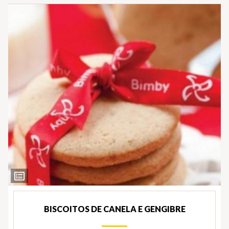
Ver
Ingredientes
BISCOITOS DE CANELA E GENGIBRE