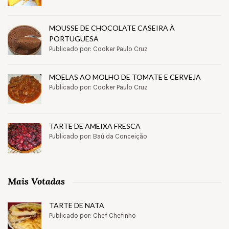
MOUSSE DE CHOCOLATE CASEIRA À
PORTUGUESA
Publicado por: Cooker Paulo Cruz
MOELAS AO MOLHO DE TOMATE E CERVEJA
Publicado por: Cooker Paulo Cruz
TARTE DE AMEIXA FRESCA
Publicado por: Baú da Conceição
Mais Votadas
TARTE DE NATA
Publicado por: Chef Chefinho