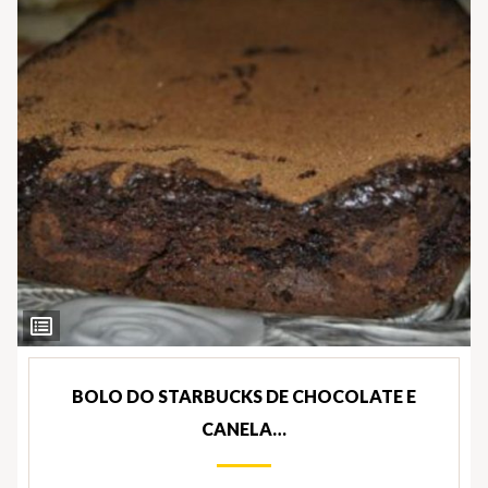
Ver
Ingredientes
BOLO DO STARBUCKS DE CHOCOLATE E
CANELA…