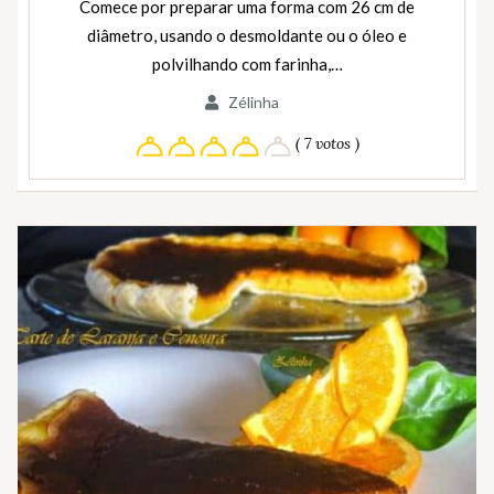
Comece por preparar uma forma com 26 cm de
diâmetro, usando o desmoldante ou o óleo e
polvilhando com farinha,…
Zélinha
( 7 votos )