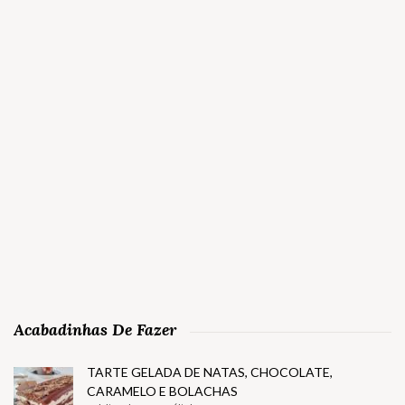
Acabadinhas De Fazer
TARTE GELADA DE NATAS, CHOCOLATE,
CARAMELO E BOLACHAS