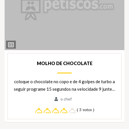
Ver
Ingredientes
MOLHO DE CHOCOLATE
coloque o chocolate no copo e de 4 golpes de turbo a
seguir programe 15 segundos na velocidade 9 junte…
o chef
( 3 votos )