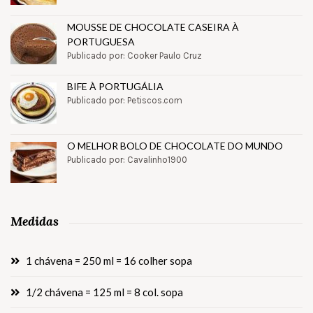
MOUSSE DE CHOCOLATE CASEIRA À
PORTUGUESA
Publicado por: Cooker Paulo Cruz
BIFE À PORTUGÁLIA
Publicado por: Petiscos.com
O MELHOR BOLO DE CHOCOLATE DO MUNDO
Publicado por: Cavalinho1900
Medidas
1 chávena = 250 ml = 16 colher sopa
1/2 chávena = 125 ml = 8 col. sopa