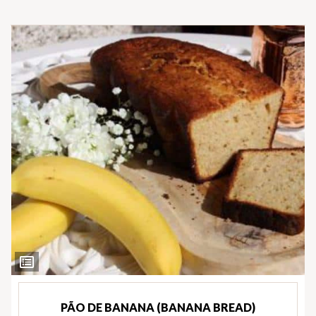
Ver
Ingredientes
PÃO DE BANANA (BANANA BREAD)