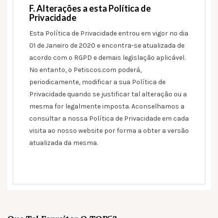
F. Alterações a esta Política de
Privacidade
Esta Política de Privacidade entrou em vigor no dia
01 de Janeiro de 2020 e encontra-se atualizada de
acordo com o RGPD e demais legislação aplicável.
No entanto, o Petiscos.com poderá,
periodicamente, modificar a sua Política de
Privacidade quando se justificar tal alteração ou a
mesma for legalmente imposta. Aconselhamos a
consultar a nossa Política de Privacidade em cada
visita ao nosso website por forma a obter a versão
atualizada da mesma.