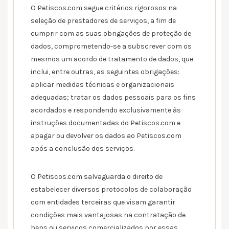
O Petiscos.com segue critérios rigorosos na
seleção de prestadores de serviços, a fim de
cumprir com as suas obrigações de proteção de
dados, comprometendo-se a subscrever com os
mesmos um acordo de tratamento de dados, que
inclui, entre outras, as seguintes obrigações:
aplicar medidas técnicas e organizacionais
adequadas; tratar os dados pessoais para os fins
acordados e respondendo exclusivamente às
instruções documentadas do Petiscos.com e
apagar ou devolver os dados ao Petiscos.com
após a conclusão dos serviços.
O Petiscos.com salvaguarda o direito de
estabelecer diversos protocolos de colaboração
com entidades terceiras que visam garantir
condições mais vantajosas na contratação de
bens ou serviços comercializados por essas