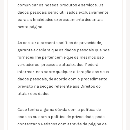
comunicar os nossos produtos e serviços. Os
dados pessoais serão utilizados exclusivamente
para as finalidades expressamente descritas
nesta página.
Ao aceitar a presente política de privacidade,
garante e declara que os dados pessoais que nos
forneceu lhe pertencem e que os mesmos são
verdadeiros, precisos e atualizados. Poderá
informar-nos sobre qualquer alteração aos seus
dados pessoais, de acordo com o procedimento
previsto na secção referente aos Direitos do
titular dos dados.
Caso tenha alguma dúvida com a política de
cookies ou com a política de privacidade, pode
contactar o Petiscos.com através da página de