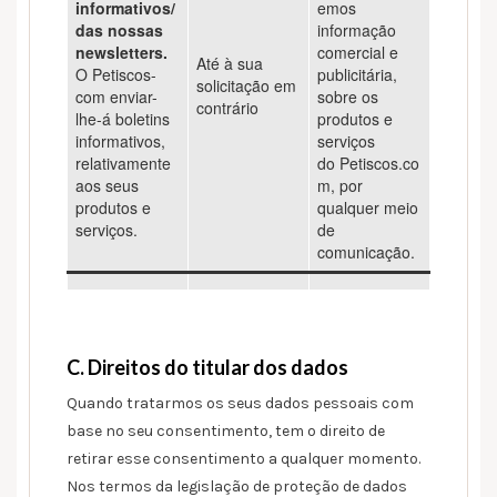
informativos/
emos
das nossas
informação
newsletters.
comercial e
Até à sua
O Petiscos-
publicitária,
solicitação em
com enviar-
sobre os
contrário
lhe-á boletins
produtos e
informativos,
serviços
relativamente
do Petiscos.co
aos seus
m, por
produtos e
qualquer meio
serviços.
de
comunicação.
C. Direitos do titular dos dados
Quando tratarmos os seus dados pessoais com
base no seu consentimento, tem o direito de
retirar esse consentimento a qualquer momento.
Nos termos da legislação de proteção de dados