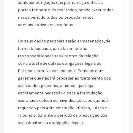
qualquer obrigação que permaneça entre as
partes tenham sido realizadas, sendo executados
nesse período todos os procedimentos
administrativos necessários.
Os seus dados pessoais serão armazenados, de
forma bloqueada, para fazer face às
responsabilidades resultantes da relação
contratual e de outras obrigações legais do
Petiscos.com. Nesses casos, o Petiscos.com
garante que não irá proceder ao tratamento dos
seus dados pessoais, a menos que seja
estritamente necessário para a formulação,
exercício e defesa de reivindicações, ou quando
requerido pela Administração Pública, Juízes e
Tribunais, durante o período de prescrição dos
seus direitos ou obrigações legais.