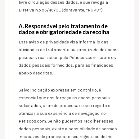
livre circulação desses dados, e que revoga a
Diretiva n.º 95/46/CE (doravante, “RGPD”).
A. Responsável pelo tratamento de
dados e obrigatoriedade da recolha
Este aviso de privacidade visa informá-lo das
atividades de tratamento automatizado de dados
pessoais realizadas pelo Petiscos.com, sobre os
dados pessoais fornecidos, para as finalidades
abaixo descritas.
Salvo indicação expressa em contrário, é
essencial que nos forneça os dados pessoais
solicitados, a fim de processar o seu registo e
otimizar a sua experiência de navegação no
Petiscos.com. Se não pudermos recolher esses
dados pessoais, existe a possibilidade de sermos
incapazes de processar o seu registo ou de lhe