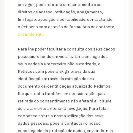
em vigor, pode retirar o consentimento e os
direitos de acesso, retificação, apagamento,
limitação, oposição e portabilidade, contactando
o Petiscos.com através do formulário de contacto,
clicando aqui
.
Para lhe poder facultar a consulta dos seus dados
pessoais, e tendo em vista evitar a entrega dos
seus dados a um terceiro não autorizado, o
Petiscos.com poderá exigir prova da sua
identificação através da exibição do seu
documento de identificação atualizado. Pedimos-
lhe que tenha também em consideração que a
retirada do consentimento não afetará a licitude
do tratamento anterior à revogação. Para falar
connosco sobre a nossa utilização dos seus
dados pessoais, poderá contactar o nosso
encarregado da proteção de dados, enviando-nos