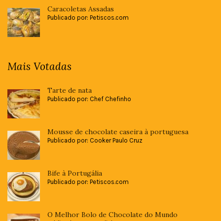
Caracoletas Assadas
Publicado por: Petiscos.com
Mais Votadas
Tarte de nata
Publicado por: Chef Chefinho
Mousse de chocolate caseira à portuguesa
Publicado por: Cooker Paulo Cruz
Bife à Portugália
Publicado por: Petiscos.com
O Melhor Bolo de Chocolate do Mundo