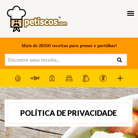
Mais de 26350 receitas para provar e partilhar!
POLÍTICA DE PRIVACIDADE