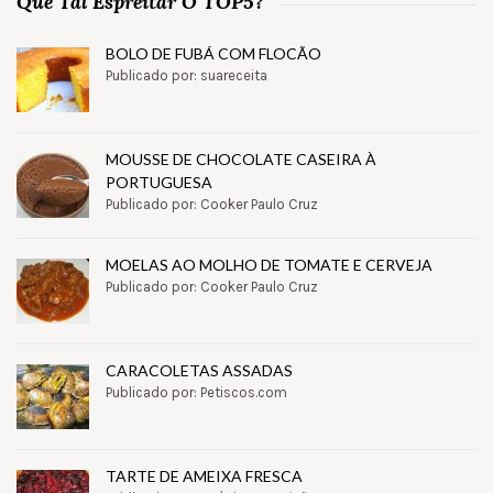
Que Tal Espreitar O TOP5?
BOLO DE FUBÁ COM FLOCÃO
Publicado por: suareceita
MOUSSE DE CHOCOLATE CASEIRA À
PORTUGUESA
Publicado por: Cooker Paulo Cruz
MOELAS AO MOLHO DE TOMATE E CERVEJA
Publicado por: Cooker Paulo Cruz
CARACOLETAS ASSADAS
Publicado por: Petiscos.com
TARTE DE AMEIXA FRESCA