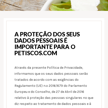
A PROTEÇÃO DOS SEUS
DADOS PESSOAIS É
IMPORTANTE PARA O
PETISCOS.COM
Através da presente Política de Privacidade,
informamos que os seus dados pessoais serão
tratados de acordo com as exigências do
Regulamento (UE) n.º 2016/679 do Parlamento
Europeu e do Conselho, de 27 de Abril de 2016
relativo à proteção das pessoas singulares no que
diz respeito ao tratamento de dados pessoais e à