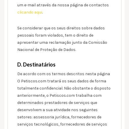
um e-mail através da nossa página de contactos
clicando aqui
.
Se considerar que os seus direitos sobre dados
pessoais foram violados, tem o direito de
apresentar uma reclamação junto da Comissão
Nacional de Proteção de Dados.
D. Destinatários
De acordo com os termos descritos nesta página
O Petiscos.com tratará os seus dados de forma
totalmente confidencial. Não obstante o disposto
anteriormente, o Petiscos.com trabalha com
determinados prestadores de serviços que
desenvolvem a sua atividade nos seguintes
setores: assessoria jurídica, fornecedores de
serviços tecnológicos, fornecedores de serviços