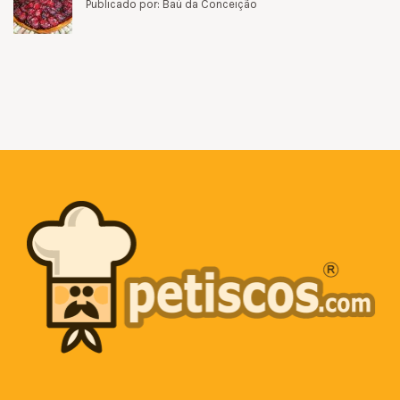
Publicado por: Baú da Conceição