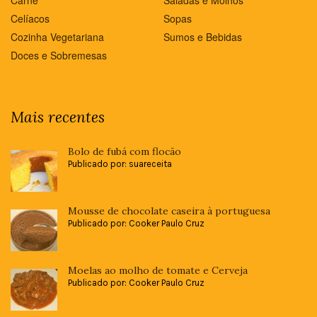
Celíacos
Sopas
Cozinha Vegetariana
Sumos e Bebidas
Doces e Sobremesas
Mais recentes
Bolo de fubá com flocão
Publicado por: suareceita
Mousse de chocolate caseira à portuguesa
Publicado por: Cooker Paulo Cruz
Moelas ao molho de tomate e Cerveja
Publicado por: Cooker Paulo Cruz