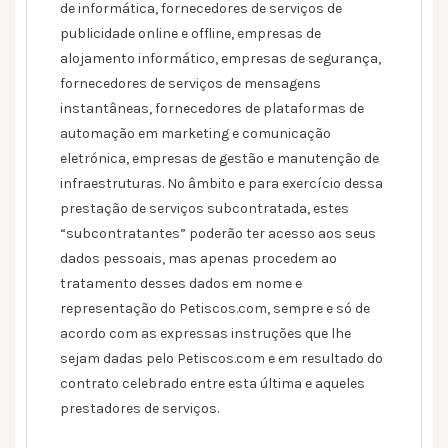
de informática, fornecedores de serviços de
publicidade online e offline, empresas de
alojamento informático, empresas de segurança,
fornecedores de serviços de mensagens
instantâneas, fornecedores de plataformas de
automação em marketing e comunicação
eletrónica, empresas de gestão e manutenção de
infraestruturas. No âmbito e para exercício dessa
prestação de serviços subcontratada, estes
“subcontratantes” poderão ter acesso aos seus
dados pessoais, mas apenas procedem ao
tratamento desses dados em nome e
representação do Petiscos.com, sempre e só de
acordo com as expressas instruções que lhe
sejam dadas pelo Petiscos.com e em resultado do
contrato celebrado entre esta última e aqueles
prestadores de serviços.