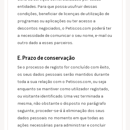
entidades. Para que possa usufruir dessas
condições, beneficiar de licenças de utilização de
programas ou aplicações ou ter acesso a
descontos negociados, o Petiscos.com poderá ter
a necessidade de comunicar o seu nome, e-mail ou
outro dado a esses parceiros.
E. Prazo de conservação
Se o processo de registo for concluído com êxito,
os seus dados pessoais serão mantidos durante
toda a sua relação com o Petiscos.com, ou seja
enquanto se mantiver como utilizador registado,
ou visitante identificado. Uma vez terminada a
mesma, não obstante o disposto no parágrafo
seguinte, proceder-se-á à eliminação dos seus
dados pessoais no momento em que todas as
ações necessárias para administrar e concluir