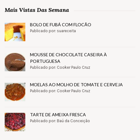
Mais Vistas Das Semana
BOLO DE FUBÁ COM FLOCÃO
Publicado por: suareceita
MOUSSE DE CHOCOLATE CASEIRA À
PORTUGUESA
Publicado por: Cooker Paulo Cruz
MOELAS AO MOLHO DE TOMATE E CERVEJA
Publicado por: Cooker Paulo Cruz
TARTE DE AMEIXA FRESCA
Publicado por: Baú da Conceição