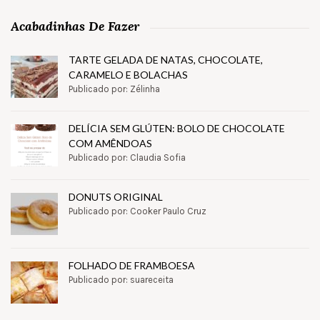
Acabadinhas De Fazer
TARTE GELADA DE NATAS, CHOCOLATE,
CARAMELO E BOLACHAS
Publicado por: Zélinha
DELÍCIA SEM GLÚTEN: BOLO DE CHOCOLATE
COM AMÊNDOAS
Publicado por: Claudia Sofia
DONUTS ORIGINAL
Publicado por: Cooker Paulo Cruz
FOLHADO DE FRAMBOESA
Publicado por: suareceita