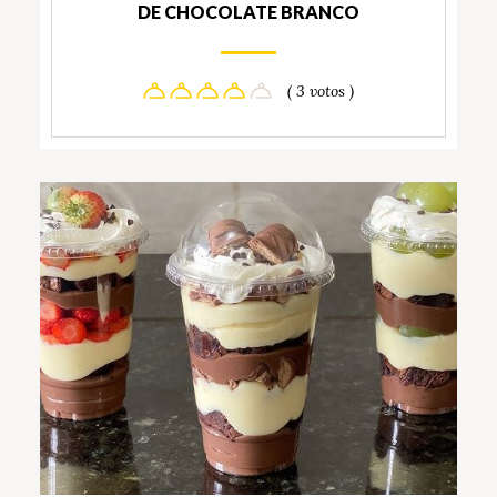
DE CHOCOLATE BRANCO
( 3 votos )