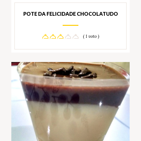
POTE DA FELICIDADE CHOCOLATUDO
( 1 voto )