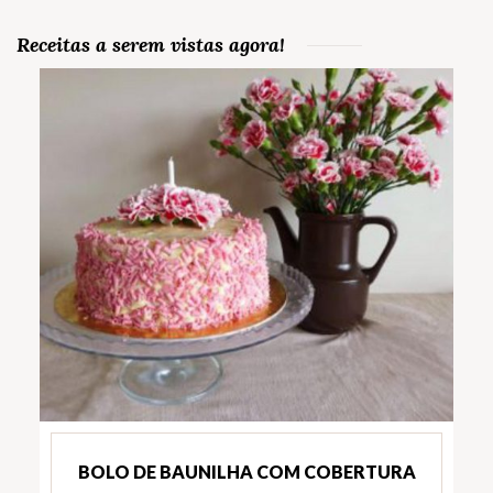
Receitas a serem vistas agora!
BOLO DE BAUNILHA COM COBERTURA