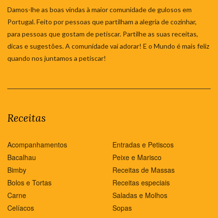
Damos-lhe as boas vindas à maior comunidade de gulosos em
Portugal. Feito por pessoas que partilham a alegria de cozinhar,
para pessoas que gostam de petiscar. Partilhe as suas receitas,
dicas e sugestões. A comunidade vai adorar! E o Mundo é mais feliz
quando nos juntamos a petiscar!
Receitas
Acompanhamentos
Entradas e Petiscos
Bacalhau
Peixe e Marisco
Bimby
Receitas de Massas
Bolos e Tortas
Receitas especiais
Carne
Saladas e Molhos
Celíacos
Sopas