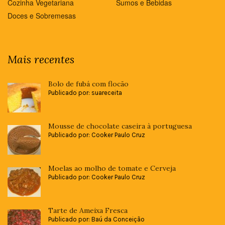
Cozinha Vegetariana
Sumos e Bebidas
Doces e Sobremesas
Mais recentes
Bolo de fubá com flocão
Publicado por: suareceita
Mousse de chocolate caseira à portuguesa
Publicado por: Cooker Paulo Cruz
Moelas ao molho de tomate e Cerveja
Publicado por: Cooker Paulo Cruz
Tarte de Ameixa Fresca
Publicado por: Baú da Conceição