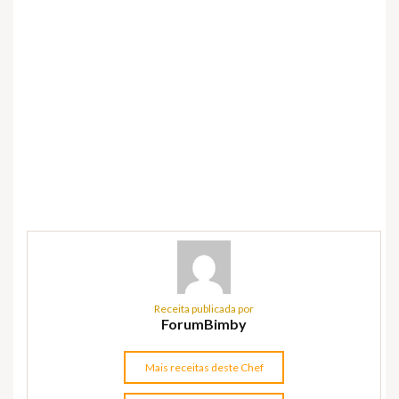
Receita publicada por
ForumBimby
Mais receitas deste Chef