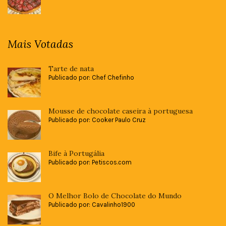
Mais Votadas
Tarte de nata
Publicado por: Chef Chefinho
Mousse de chocolate caseira à portuguesa
Publicado por: Cooker Paulo Cruz
Bife à Portugália
Publicado por: Petiscos.com
O Melhor Bolo de Chocolate do Mundo
Publicado por: Cavalinho1900