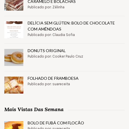
CARAMELO E BOLACHAS
Publicado por: Zélinha
DELÍCIA SEM GLÚTEN: BOLO DE CHOCOLATE
COM AMÊNDOAS
Publicado por: Claudia Sofia
DONUTS ORIGINAL
Publicado por: Cooker Paulo Cruz
FOLHADO DE FRAMBOESA
Publicado por: suareceita
Mais Vistas Das Semana
BOLO DE FUBÁ COM FLOCÃO
Publicado por: suareceita