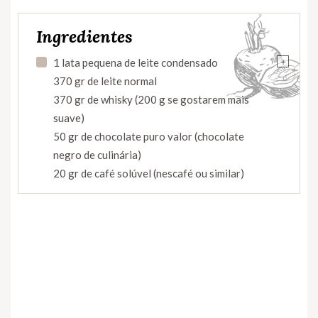
Ingredientes
+
1 lata pequena de leite condensado
370 gr de leite normal
370 gr de whisky (200 g se gostarem mais
suave)
50 gr de chocolate puro valor (chocolate
negro de culinária)
20 gr de café solúvel (nescafé ou similar)