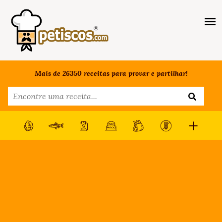
Mais de 26350 receitas para provar e partilhar!