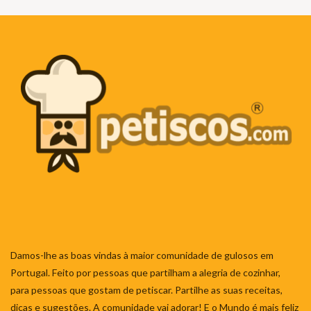
Damos-lhe as boas vindas à maior comunidade de gulosos em
Portugal. Feito por pessoas que partilham a alegria de cozinhar,
para pessoas que gostam de petiscar. Partilhe as suas receitas,
dicas e sugestões. A comunidade vai adorar! E o Mundo é mais feliz