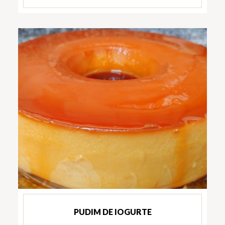
PUDIM DE IOGURTE