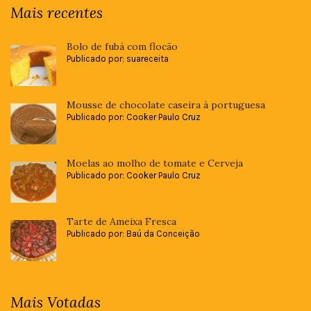
Mais recentes
Bolo de fubá com flocão
Publicado por: suareceita
Mousse de chocolate caseira à portuguesa
Publicado por: Cooker Paulo Cruz
Moelas ao molho de tomate e Cerveja
Publicado por: Cooker Paulo Cruz
Tarte de Ameixa Fresca
Publicado por: Baú da Conceição
Mais Votadas