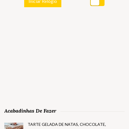
Iniciar Relógio
Acabadinhas De Fazer
TARTE GELADA DE NATAS, CHOCOLATE,