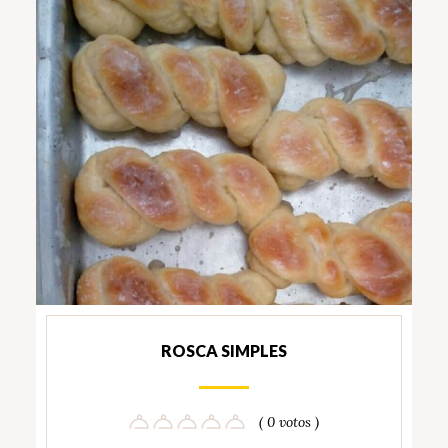
ROSCA SIMPLES
( 0 votos )