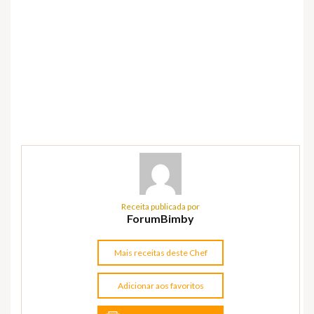
Receita publicada por
ForumBimby
Mais receitas deste Chef
Adicionar aos favoritos