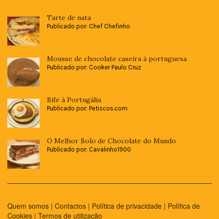
Tarte de nata
Publicado por: Chef Chefinho
Mousse de chocolate caseira à portuguesa
Publicado por: Cooker Paulo Cruz
Bife à Portugália
Publicado por: Petiscos.com
O Melhor Bolo de Chocolate do Mundo
Publicado por: Cavalinho1900
Quem somos
|
Contactos
|
Política de privacidade
|
Política de
Cookies
|
Termos de utilização