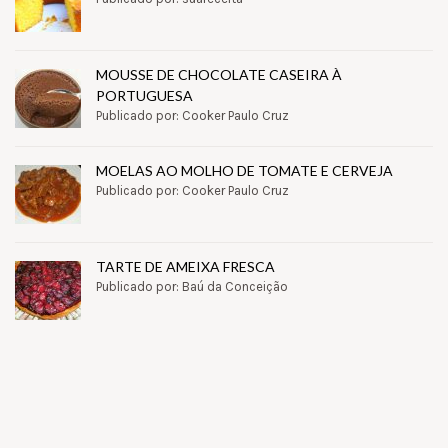
MOUSSE DE CHOCOLATE CASEIRA À
PORTUGUESA
Publicado por: Cooker Paulo Cruz
MOELAS AO MOLHO DE TOMATE E CERVEJA
Publicado por: Cooker Paulo Cruz
TARTE DE AMEIXA FRESCA
Publicado por: Baú da Conceição