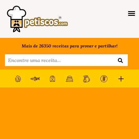
Mais de 26350 receitas para provar e partilhar!