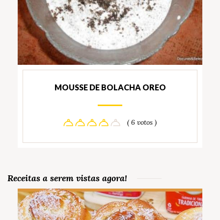
MOUSSE DE BOLACHA OREO
( 6 votos )
Receitas a serem vistas agora!