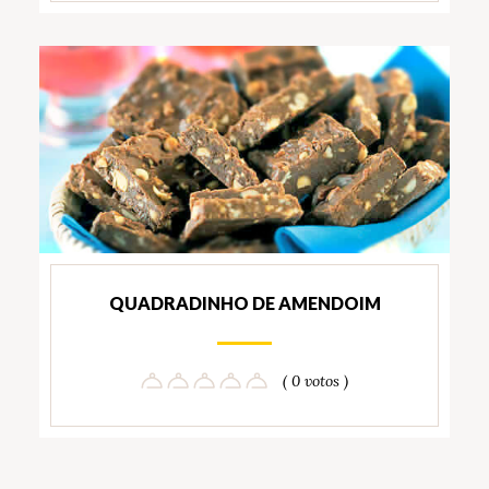
QUADRADINHO DE AMENDOIM
( 0 votos )