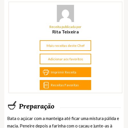
Receita publicada por
Rita Teixeira
Mais receitas deste Chef
Adicionar aos favoritos
Imprimir Receita
Receitas Favoritas
Preparação
Bata o açúcar com a manteiga até ficar uma mistura pálida e
macia. Peneire depois a farinha com o cacau e junte-as à