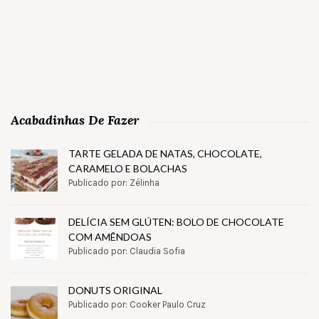
Acabadinhas De Fazer
TARTE GELADA DE NATAS, CHOCOLATE,
CARAMELO E BOLACHAS
Publicado por: Zélinha
DELÍCIA SEM GLÚTEN: BOLO DE CHOCOLATE
COM AMÊNDOAS
Publicado por: Claudia Sofia
DONUTS ORIGINAL
Publicado por: Cooker Paulo Cruz