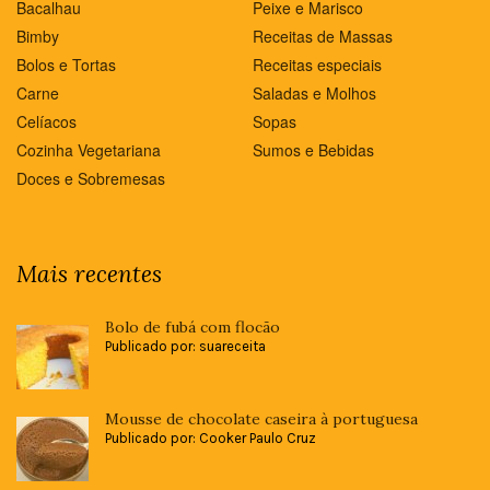
Bacalhau
Peixe e Marisco
Bimby
Receitas de Massas
Bolos e Tortas
Receitas especiais
Carne
Saladas e Molhos
Celíacos
Sopas
Cozinha Vegetariana
Sumos e Bebidas
Doces e Sobremesas
Mais recentes
Bolo de fubá com flocão
Publicado por: suareceita
Mousse de chocolate caseira à portuguesa
Publicado por: Cooker Paulo Cruz