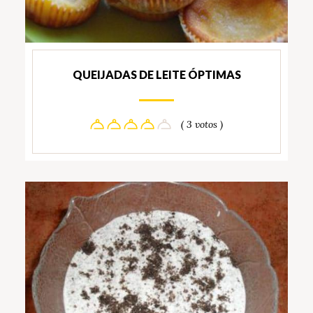
QUEIJADAS DE LEITE ÓPTIMAS
( 3 votos )