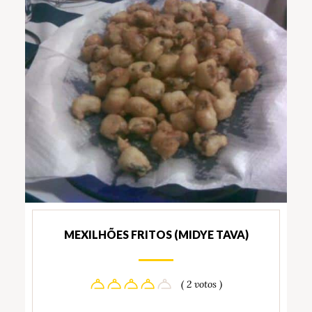
MEXILHÕES FRITOS (MIDYE TAVA)
( 2 votos )