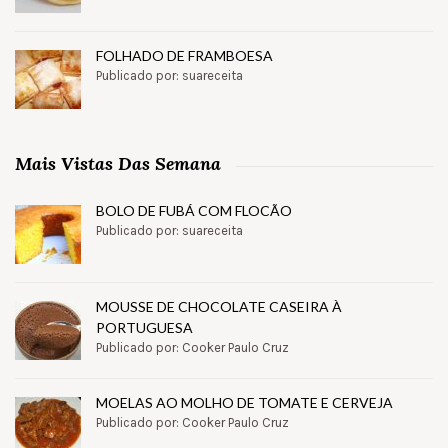
FOLHADO DE FRAMBOESA
Publicado por: suareceita
Mais Vistas Das Semana
BOLO DE FUBÁ COM FLOCÃO
Publicado por: suareceita
MOUSSE DE CHOCOLATE CASEIRA À
PORTUGUESA
Publicado por: Cooker Paulo Cruz
MOELAS AO MOLHO DE TOMATE E CERVEJA
Publicado por: Cooker Paulo Cruz