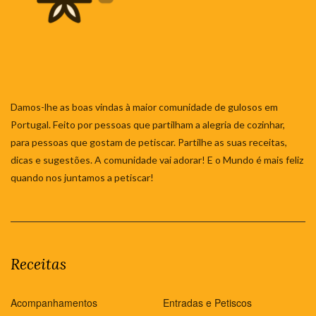
Damos-lhe as boas vindas à maior comunidade de gulosos em
Portugal. Feito por pessoas que partilham a alegria de cozinhar,
para pessoas que gostam de petiscar. Partilhe as suas receitas,
dicas e sugestões. A comunidade vai adorar! E o Mundo é mais feliz
quando nos juntamos a petiscar!
Receitas
Acompanhamentos
Entradas e Petiscos