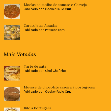
Moelas ao molho de tomate e Cerveja
Publicado por: Cooker Paulo Cruz
Caracoletas Assadas
Publicado por: Petiscos.com
Mais Votadas
Tarte de nata
Publicado por: Chef Chefinho
Mousse de chocolate caseira à portuguesa
Publicado por: Cooker Paulo Cruz
Bife à Portugália