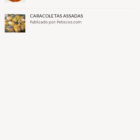
CARACOLETAS ASSADAS
Publicado por: Petiscos.com