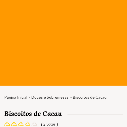
Página Inicial
>
Doces e Sobremesas
> Biscoitos de Cacau
Biscoitos de Cacau
( 2 votos )