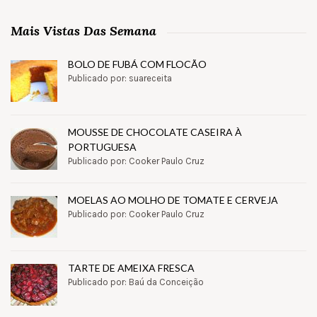
Mais Vistas Das Semana
BOLO DE FUBÁ COM FLOCÃO
Publicado por: suareceita
MOUSSE DE CHOCOLATE CASEIRA À
PORTUGUESA
Publicado por: Cooker Paulo Cruz
MOELAS AO MOLHO DE TOMATE E CERVEJA
Publicado por: Cooker Paulo Cruz
TARTE DE AMEIXA FRESCA
Publicado por: Baú da Conceição