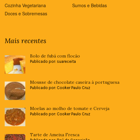
Cozinha Vegetariana
Sumos e Bebidas
Doces e Sobremesas
Mais recentes
Bolo de fubá com flocão
Publicado por: suareceita
Mousse de chocolate caseira à portuguesa
Publicado por: Cooker Paulo Cruz
Moelas ao molho de tomate e Cerveja
Publicado por: Cooker Paulo Cruz
Tarte de Ameixa Fresca