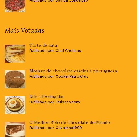
Publicado por: Baú da Conceição
Mais Votadas
Tarte de nata
Publicado por: Chef Chefinho
Mousse de chocolate caseira à portuguesa
Publicado por: Cooker Paulo Cruz
Bife à Portugália
Publicado por: Petiscos.com
O Melhor Bolo de Chocolate do Mundo
Publicado por: Cavalinho1900