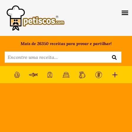
Mais de 26350 receitas para provar e partilhar!