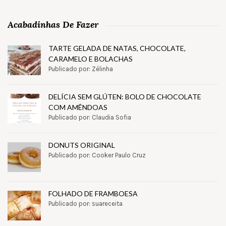
Acabadinhas De Fazer
TARTE GELADA DE NATAS, CHOCOLATE,
CARAMELO E BOLACHAS
Publicado por: Zélinha
DELÍCIA SEM GLÚTEN: BOLO DE CHOCOLATE
COM AMÊNDOAS
Publicado por: Claudia Sofia
DONUTS ORIGINAL
Publicado por: Cooker Paulo Cruz
FOLHADO DE FRAMBOESA
Publicado por: suareceita