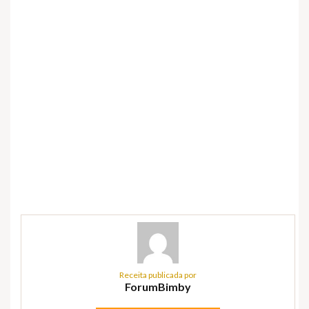
Receita publicada por
ForumBimby