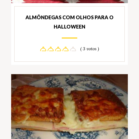
ALMÔNDEGAS COM OLHOS PARA O
HALLOWEEN
( 3 votos )