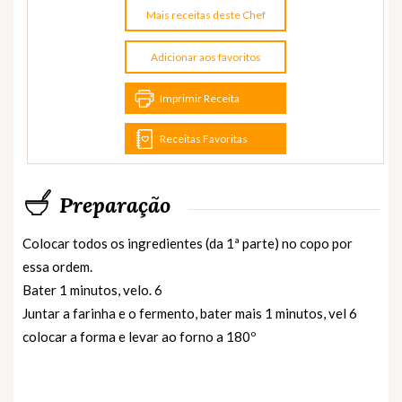
Mais receitas deste Chef
Adicionar aos favoritos
Imprimir Receita
Receitas Favoritas
Preparação
Colocar todos os ingredientes (da 1ª parte) no copo por
essa ordem.
Bater 1 minutos, velo. 6
Juntar a farinha e o fermento, bater mais 1 minutos, vel 6
colocar a forma e levar ao forno a 180º