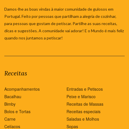
Damos-lhe as boas vindas à maior comunidade de gulosos em
Portugal. Feito por pessoas que partilham a alegria de cozinhar,
para pessoas que gostam de petiscar. Partilhe as suas receitas,
dicas e sugestões. A comunidade vai adorar! E o Mundo é mais feliz
quando nos juntamos a petiscar!
Receitas
Acompanhamentos
Entradas e Petiscos
Bacalhau
Peixe e Marisco
Bimby
Receitas de Massas
Bolos e Tortas
Receitas especiais
Carne
Saladas e Molhos
Celíacos
Sopas