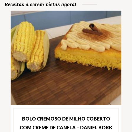
Receitas a serem vistas agora!
BOLO CREMOSO DE MILHO COBERTO
COM CREME DE CANELA – DANIEL BORK