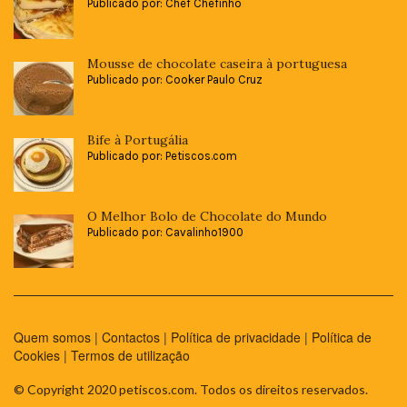
Publicado por: Chef Chefinho
Mousse de chocolate caseira à portuguesa
Publicado por: Cooker Paulo Cruz
Bife à Portugália
Publicado por: Petiscos.com
O Melhor Bolo de Chocolate do Mundo
Publicado por: Cavalinho1900
Quem somos
|
Contactos
|
Política de privacidade
|
Política de
Cookies
|
Termos de utilização
© Copyright 2020 petiscos.com. Todos os direitos reservados.