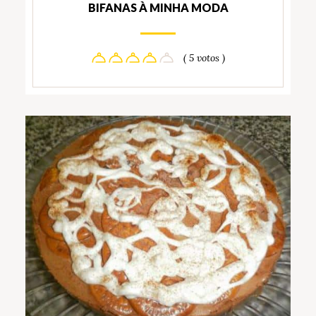
BIFANAS À MINHA MODA
( 5 votos )