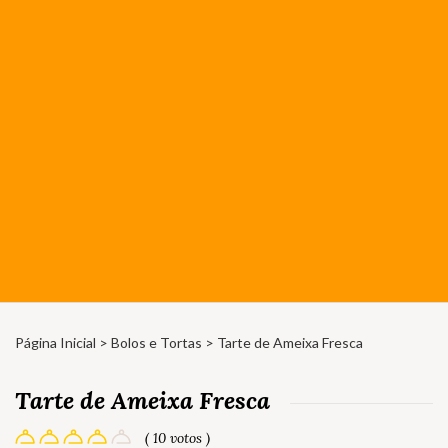
Página Inicial
>
Bolos e Tortas
> Tarte de Ameixa Fresca
Tarte de Ameixa Fresca
( 10 votos )