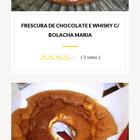
FRESCURA DE CHOCOLATE E WHISKY C/
BOLACHA MARIA
( 3 votos )