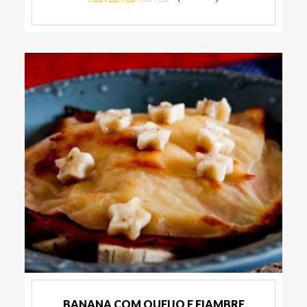
BANANA COM QUEIJO E FIAMBRE