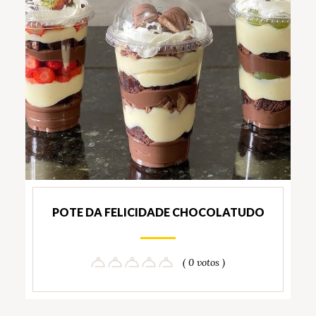
POTE DA FELICIDADE CHOCOLATUDO
( 0 votos )