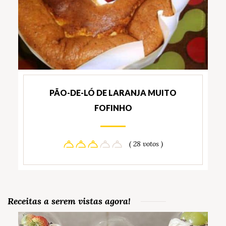
PÃO-DE-LÓ DE LARANJA MUITO
FOFINHO
( 28 votos )
Receitas a serem vistas agora!