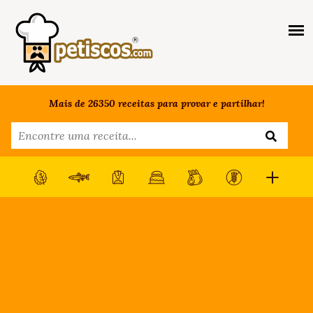
Mais de 26350 receitas para provar e partilhar!