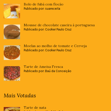
Bolo de fubá com flocão
Publicado por: suareceita
Mousse de chocolate caseira à portuguesa
Publicado por: Cooker Paulo Cruz
Moelas ao molho de tomate e Cerveja
Publicado por: Cooker Paulo Cruz
Tarte de Ameixa Fresca
Publicado por: Baú da Conceição
Mais Votadas
Tarte de nata