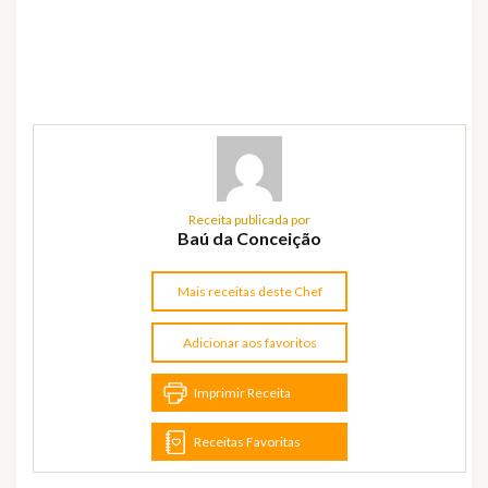
Receita publicada por
Baú da Conceição
Mais receitas deste Chef
Adicionar aos favoritos
Imprimir Receita
Receitas Favoritas