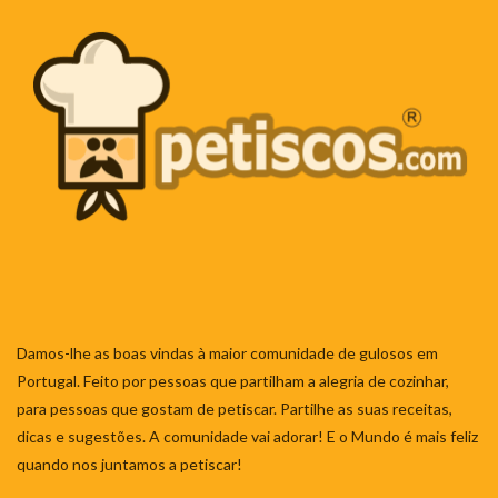
Damos-lhe as boas vindas à maior comunidade de gulosos em
Portugal. Feito por pessoas que partilham a alegria de cozinhar,
para pessoas que gostam de petiscar. Partilhe as suas receitas,
dicas e sugestões. A comunidade vai adorar! E o Mundo é mais feliz
quando nos juntamos a petiscar!