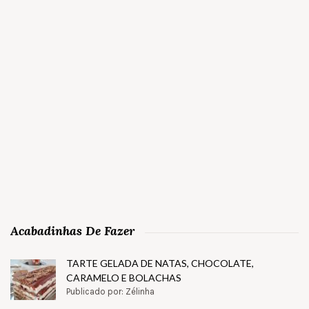
Acabadinhas De Fazer
TARTE GELADA DE NATAS, CHOCOLATE,
CARAMELO E BOLACHAS
Publicado por: Zélinha