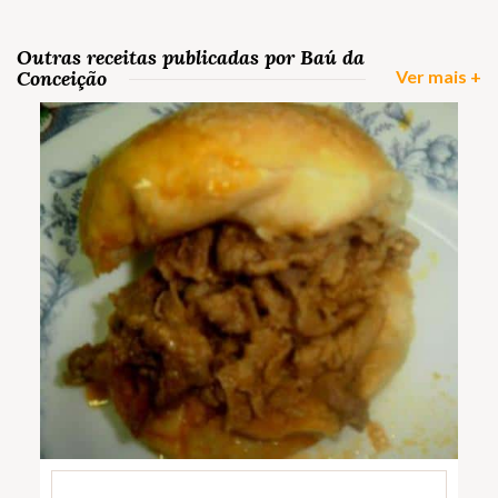
Outras receitas publicadas por Baú da
Conceição
Ver mais +