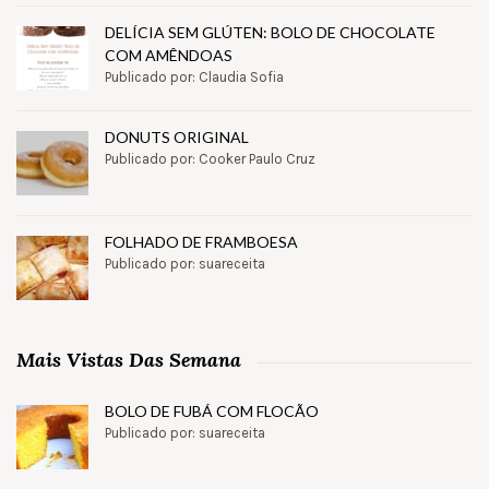
DELÍCIA SEM GLÚTEN: BOLO DE CHOCOLATE
COM AMÊNDOAS
Publicado por: Claudia Sofia
DONUTS ORIGINAL
Publicado por: Cooker Paulo Cruz
FOLHADO DE FRAMBOESA
Publicado por: suareceita
Mais Vistas Das Semana
BOLO DE FUBÁ COM FLOCÃO
Publicado por: suareceita