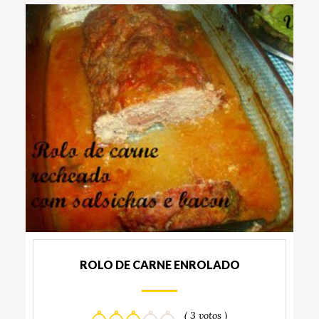
ROLO DE CARNE ENROLADO
( 3 votos )