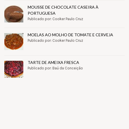
MOUSSE DE CHOCOLATE CASEIRA À
PORTUGUESA
Publicado por: Cooker Paulo Cruz
MOELAS AO MOLHO DE TOMATE E CERVEJA
Publicado por: Cooker Paulo Cruz
TARTE DE AMEIXA FRESCA
Publicado por: Baú da Conceição