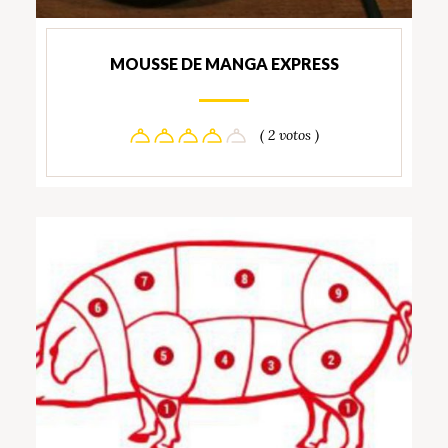
MOUSSE DE MANGA EXPRESS
( 2 votos )