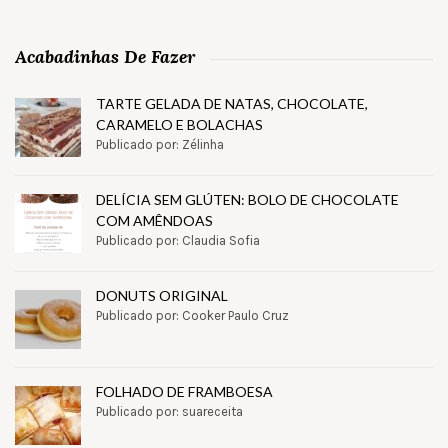
Acabadinhas De Fazer
TARTE GELADA DE NATAS, CHOCOLATE,
CARAMELO E BOLACHAS
Publicado por: Zélinha
DELÍCIA SEM GLÚTEN: BOLO DE CHOCOLATE
COM AMÊNDOAS
Publicado por: Claudia Sofia
DONUTS ORIGINAL
Publicado por: Cooker Paulo Cruz
FOLHADO DE FRAMBOESA
Publicado por: suareceita