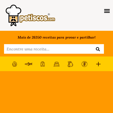
Mais de 26350 receitas para provar e partilhar!