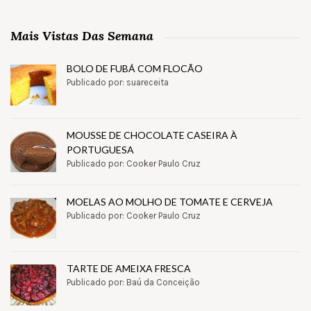
Mais Vistas Das Semana
BOLO DE FUBÁ COM FLOCÃO
Publicado por: suareceita
MOUSSE DE CHOCOLATE CASEIRA À
PORTUGUESA
Publicado por: Cooker Paulo Cruz
MOELAS AO MOLHO DE TOMATE E CERVEJA
Publicado por: Cooker Paulo Cruz
TARTE DE AMEIXA FRESCA
Publicado por: Baú da Conceição