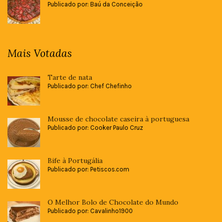
Publicado por: Baú da Conceição
Mais Votadas
Tarte de nata
Publicado por: Chef Chefinho
Mousse de chocolate caseira à portuguesa
Publicado por: Cooker Paulo Cruz
Bife à Portugália
Publicado por: Petiscos.com
O Melhor Bolo de Chocolate do Mundo
Publicado por: Cavalinho1900