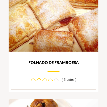
FOLHADO DE FRAMBOESA
( 3 votos )