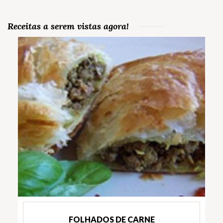
Receitas a serem vistas agora!
FOLHADOS DE CARNE