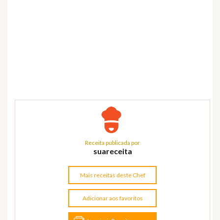
Receita publicada por
suareceita
Mais receitas deste Chef
Adicionar aos favoritos