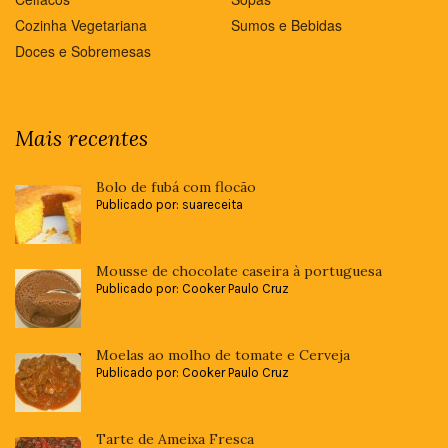
Cozinha Vegetariana
Sumos e Bebidas
Doces e Sobremesas
Mais recentes
Bolo de fubá com flocão
Publicado por: suareceita
Mousse de chocolate caseira à portuguesa
Publicado por: Cooker Paulo Cruz
Moelas ao molho de tomate e Cerveja
Publicado por: Cooker Paulo Cruz
Tarte de Ameixa Fresca