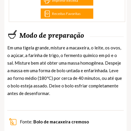
Imprimir Receita
Receitas Favoritas
Modo de preparação
Em uma tigela grande, misture a macaxeira, o leite, os ovos,
o açúcar, a farinha de trigo, o fermento químico em pó e o
sal. Misture bem até obter uma massa homogênea. Despeje
a massa em uma forma de bolo untada e enfarinhada. Leve
ao forno médio (180ºC) por cerca de 40 minutos, ou até que
o bolo esteja assado. Deixe o bolo esfriar completamente
antes de desenformar.
Fonte:
Bolo de macaxeira cremoso