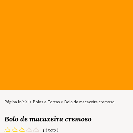
Página Inicial
>
Bolos e Tortas
> Bolo de macaxeira cremoso
Bolo de macaxeira cremoso
( 1 voto )