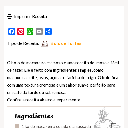
Imprimir Receita
Facebook
Pinterest
WhatsApp
Email
Partilhar
Tipo de Receita:
Bolos e Tortas
O bolo de macaxeira cremoso é uma receita deliciosa e fácil
de fazer. Ele é feito com ingredientes simples, como
macaxeira, leite, ovos, açúcar e farinha de trigo. O bolo fica
com uma textura cremosa e um sabor suave, perfeito para
um café da tarde ou sobremesa.
Confira a receita abaixo e experimente!
Ingredientes
+
1 kg de macaxeira cozida e amassada