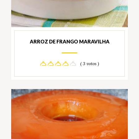
ARROZ DE FRANGO MARAVILHA
( 3 votos )