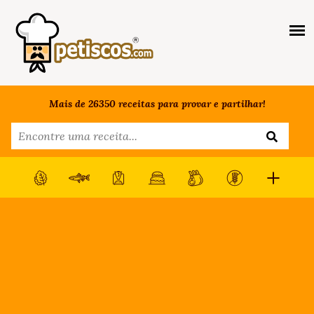
Mais de 26350 receitas para provar e partilhar!