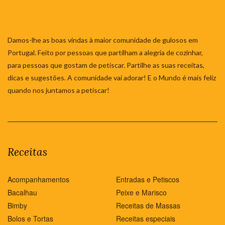
Damos-lhe as boas vindas à maior comunidade de gulosos em
Portugal. Feito por pessoas que partilham a alegria de cozinhar,
para pessoas que gostam de petiscar. Partilhe as suas receitas,
dicas e sugestões. A comunidade vai adorar! E o Mundo é mais feliz
quando nos juntamos a petiscar!
Receitas
Acompanhamentos
Entradas e Petiscos
Bacalhau
Peixe e Marisco
Bimby
Receitas de Massas
Bolos e Tortas
Receitas especiais