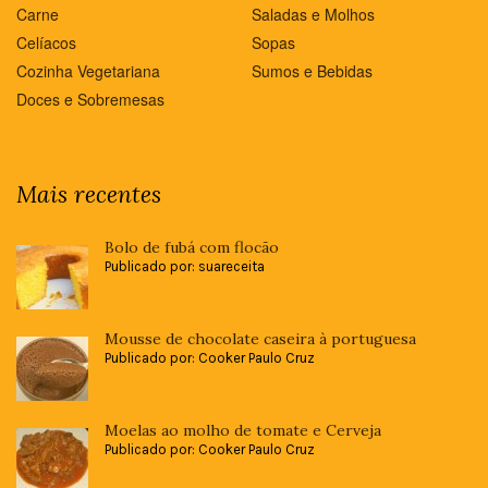
Carne
Saladas e Molhos
Celíacos
Sopas
Cozinha Vegetariana
Sumos e Bebidas
Doces e Sobremesas
Mais recentes
Bolo de fubá com flocão
Publicado por: suareceita
Mousse de chocolate caseira à portuguesa
Publicado por: Cooker Paulo Cruz
Moelas ao molho de tomate e Cerveja
Publicado por: Cooker Paulo Cruz