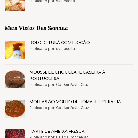
Publicado por: suareceita
Mais Vistas Das Semana
BOLO DE FUBÁ COM FLOCÃO
Publicado por: suareceita
MOUSSE DE CHOCOLATE CASEIRA À
PORTUGUESA
Publicado por: Cooker Paulo Cruz
MOELAS AO MOLHO DE TOMATE E CERVEJA
Publicado por: Cooker Paulo Cruz
TARTE DE AMEIXA FRESCA
Publicado por: Baú da Conceição