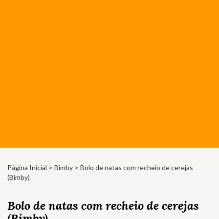
Página Inicial
>
Bimby
> Bolo de natas com recheio de cerejas
(Bimby)
Bolo de natas com recheio de cerejas
(Bimby)