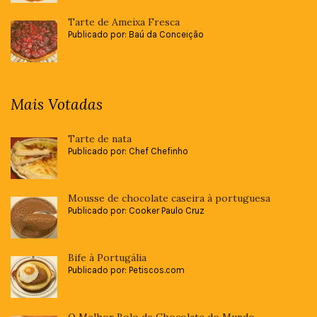
Tarte de Ameixa Fresca
Publicado por: Baú da Conceição
Mais Votadas
Tarte de nata
Publicado por: Chef Chefinho
Mousse de chocolate caseira à portuguesa
Publicado por: Cooker Paulo Cruz
Bife à Portugália
Publicado por: Petiscos.com
O Melhor Bolo de Chocolate do Mundo