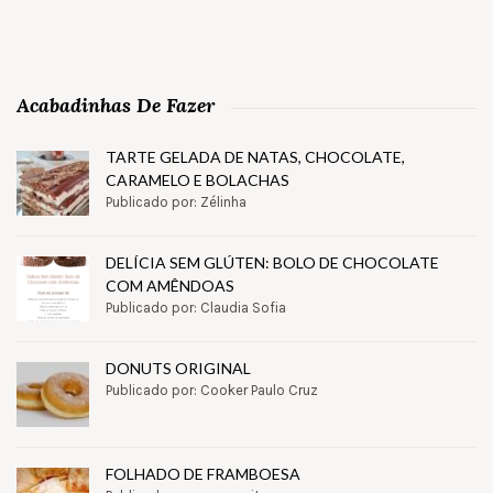
Acabadinhas De Fazer
TARTE GELADA DE NATAS, CHOCOLATE,
CARAMELO E BOLACHAS
Publicado por: Zélinha
DELÍCIA SEM GLÚTEN: BOLO DE CHOCOLATE
COM AMÊNDOAS
Publicado por: Claudia Sofia
DONUTS ORIGINAL
Publicado por: Cooker Paulo Cruz
FOLHADO DE FRAMBOESA