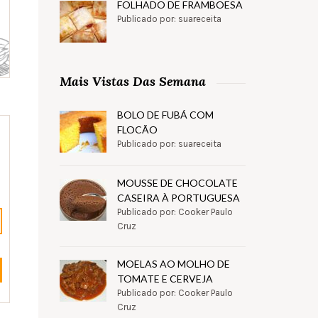
FOLHADO DE FRAMBOESA
Publicado por: suareceita
Mais Vistas Das Semana
BOLO DE FUBÁ COM
FLOCÃO
Publicado por: suareceita
MOUSSE DE CHOCOLATE
CASEIRA À PORTUGUESA
Publicado por: Cooker Paulo
Cruz
MOELAS AO MOLHO DE
TOMATE E CERVEJA
Publicado por: Cooker Paulo
Cruz