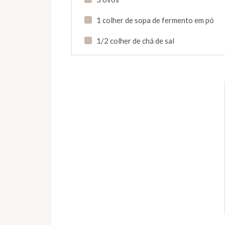
1 colher de sopa de fermento em pó
1/2 colher de chá de sal