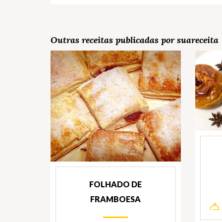
Outras receitas publicadas por suareceita
FOLHADO DE
FRAMBOESA