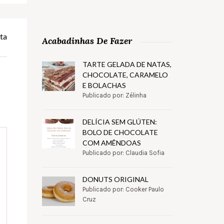
ta
Acabadinhas De Fazer
TARTE GELADA DE NATAS,
CHOCOLATE, CARAMELO
E BOLACHAS
Publicado por: Zélinha
DELÍCIA SEM GLÚTEN:
BOLO DE CHOCOLATE
COM AMÊNDOAS
Publicado por: Claudia Sofia
DONUTS ORIGINAL
Publicado por: Cooker Paulo
Cruz