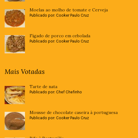
Moelas ao molho de tomate e Cerveja
Publicado por: Cooker Paulo Cruz
Fígado de porco em cebolada
Publicado por: Cooker Paulo Cruz
Mais Votadas
Tarte de nata
Publicado por: Chef Chefinho
Mousse de chocolate caseira à portuguesa
Publicado por: Cooker Paulo Cruz