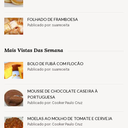
FOLHADO DE FRAMBOESA
Publicado por: suareceita
Mais Vistas Das Semana
BOLO DE FUBÁ COM FLOCÃO
Publicado por: suareceita
MOUSSE DE CHOCOLATE CASEIRA À
PORTUGUESA
Publicado por: Cooker Paulo Cruz
MOELAS AO MOLHO DE TOMATE E CERVEJA
Publicado por: Cooker Paulo Cruz