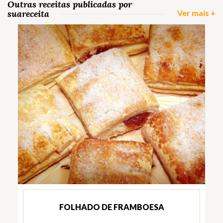
Outras receitas publicadas por
suareceita
Ver mais +
FOLHADO DE FRAMBOESA