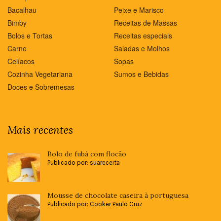
Bacalhau
Peixe e Marisco
Bimby
Receitas de Massas
Bolos e Tortas
Receitas especiais
Carne
Saladas e Molhos
Celíacos
Sopas
Cozinha Vegetariana
Sumos e Bebidas
Doces e Sobremesas
Mais recentes
Bolo de fubá com flocão
Publicado por: suareceita
Mousse de chocolate caseira à portuguesa
Publicado por: Cooker Paulo Cruz