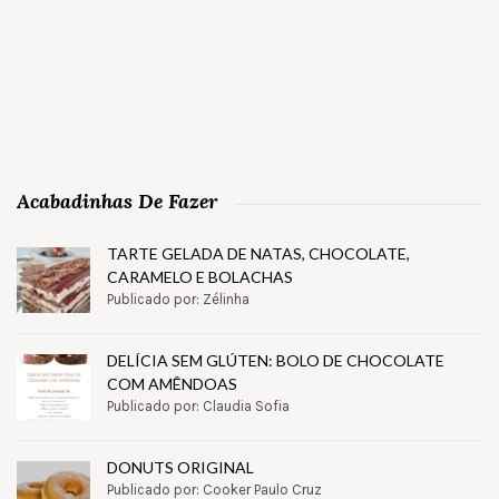
Acabadinhas De Fazer
TARTE GELADA DE NATAS, CHOCOLATE,
CARAMELO E BOLACHAS
Publicado por: Zélinha
DELÍCIA SEM GLÚTEN: BOLO DE CHOCOLATE
COM AMÊNDOAS
Publicado por: Claudia Sofia
DONUTS ORIGINAL
Publicado por: Cooker Paulo Cruz