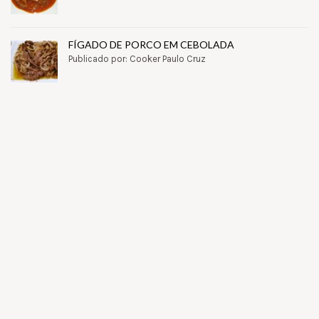
FÍGADO DE PORCO EM CEBOLADA
Publicado por: Cooker Paulo Cruz