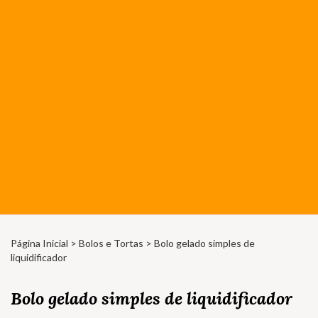
Página Inicial
>
Bolos e Tortas
> Bolo gelado simples de
liquidificador
Bolo gelado simples de liquidificador