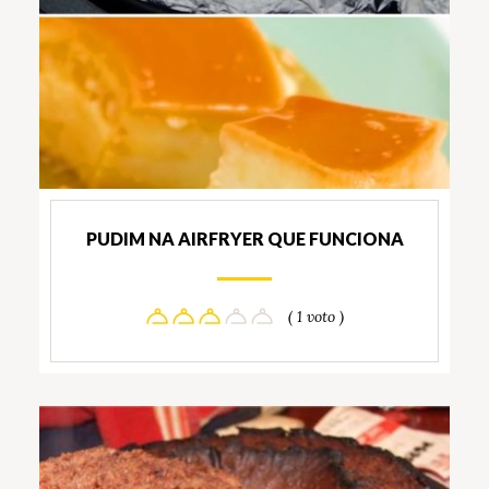
PUDIM NA AIRFRYER QUE FUNCIONA
( 1 voto )