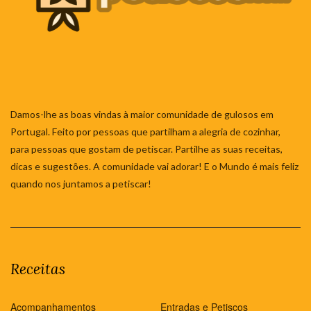
Damos-lhe as boas vindas à maior comunidade de gulosos em
Portugal. Feito por pessoas que partilham a alegria de cozinhar,
para pessoas que gostam de petiscar. Partilhe as suas receitas,
dicas e sugestões. A comunidade vai adorar! E o Mundo é mais feliz
quando nos juntamos a petiscar!
Receitas
Acompanhamentos
Entradas e Petiscos