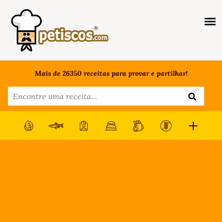
Mais de 26350 receitas para provar e partilhar!