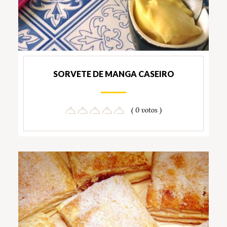
SORVETE DE MANGA CASEIRO
( 0 votos )