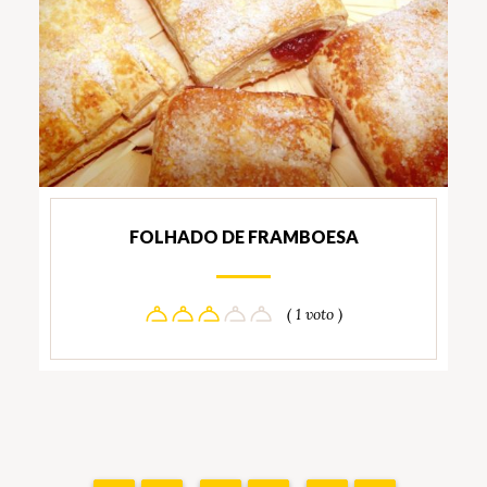
FOLHADO DE FRAMBOESA
( 1 voto )