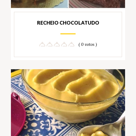
RECHEIO CHOCOLATUDO
( 0 votos )