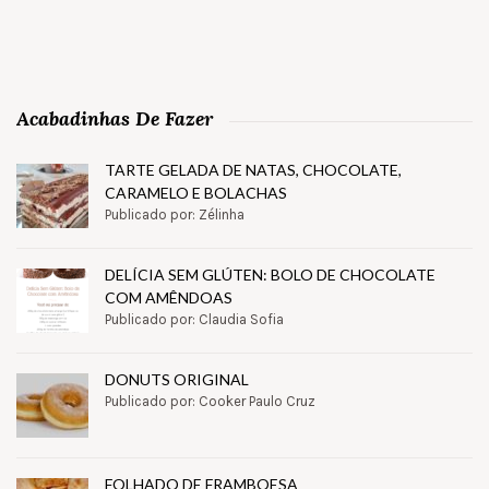
Acabadinhas De Fazer
TARTE GELADA DE NATAS, CHOCOLATE,
CARAMELO E BOLACHAS
Publicado por: Zélinha
DELÍCIA SEM GLÚTEN: BOLO DE CHOCOLATE
COM AMÊNDOAS
Publicado por: Claudia Sofia
DONUTS ORIGINAL
Publicado por: Cooker Paulo Cruz
FOLHADO DE FRAMBOESA