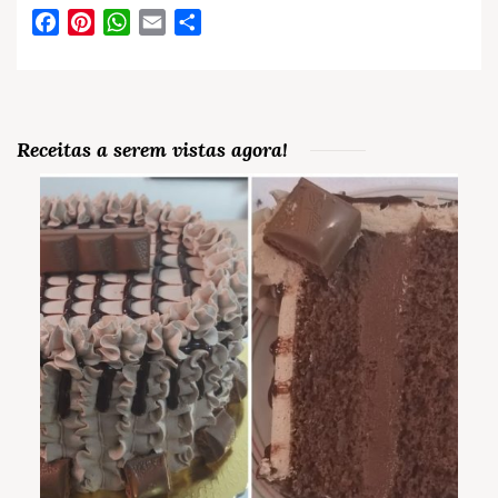
Facebook
Pinterest
WhatsApp
Email
Partilhar
Receitas a serem vistas agora!