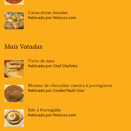
Caracoletas Assadas
Publicado por: Petiscos.com
Mais Votadas
Tarte de nata
Publicado por: Chef Chefinho
Mousse de chocolate caseira à portuguesa
Publicado por: Cooker Paulo Cruz
Bife à Portugália
Publicado por: Petiscos.com