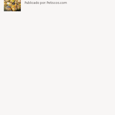
Publicado por: Petiscos.com