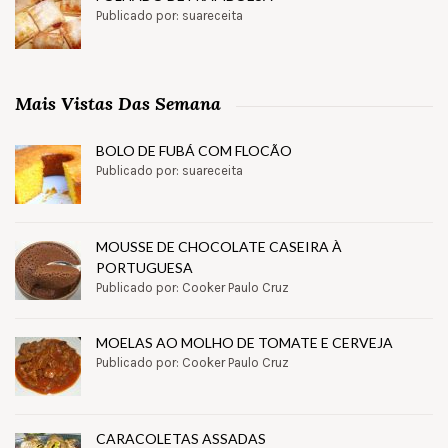
Publicado por: suareceita
Mais Vistas Das Semana
BOLO DE FUBÁ COM FLOCÃO
Publicado por: suareceita
MOUSSE DE CHOCOLATE CASEIRA À
PORTUGUESA
Publicado por: Cooker Paulo Cruz
MOELAS AO MOLHO DE TOMATE E CERVEJA
Publicado por: Cooker Paulo Cruz
CARACOLETAS ASSADAS