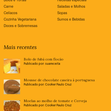
Carne
Saladas e Molhos
Celíacos
Sopas
Cozinha Vegetariana
Sumos e Bebidas
Doces e Sobremesas
Mais recentes
Bolo de fubá com flocão
Publicado por: suareceita
Mousse de chocolate caseira à portuguesa
Publicado por: Cooker Paulo Cruz
Moelas ao molho de tomate e Cerveja
Publicado por: Cooker Paulo Cruz