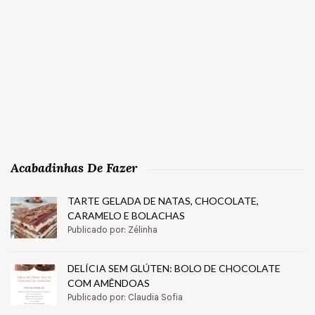
Acabadinhas De Fazer
TARTE GELADA DE NATAS, CHOCOLATE,
CARAMELO E BOLACHAS
Publicado por: Zélinha
DELÍCIA SEM GLÚTEN: BOLO DE CHOCOLATE
COM AMÊNDOAS
Publicado por: Claudia Sofia