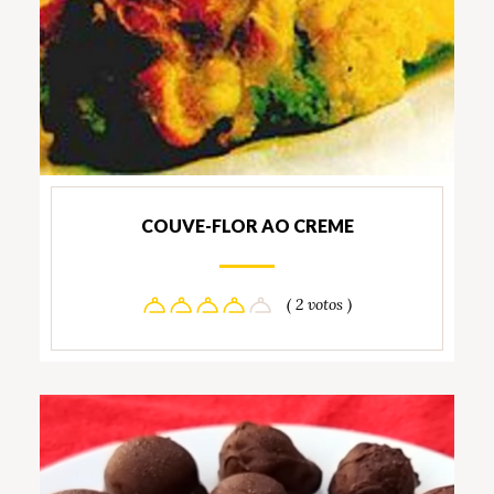
COUVE-FLOR AO CREME
( 2 votos )