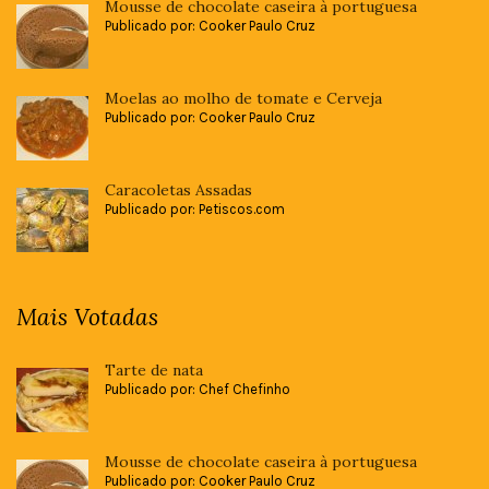
Mousse de chocolate caseira à portuguesa
Publicado por: Cooker Paulo Cruz
Moelas ao molho de tomate e Cerveja
Publicado por: Cooker Paulo Cruz
Caracoletas Assadas
Publicado por: Petiscos.com
Mais Votadas
Tarte de nata
Publicado por: Chef Chefinho
Mousse de chocolate caseira à portuguesa
Publicado por: Cooker Paulo Cruz