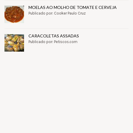
MOELAS AO MOLHO DE TOMATE E CERVEJA
Publicado por: Cooker Paulo Cruz
CARACOLETAS ASSADAS
Publicado por: Petiscos.com