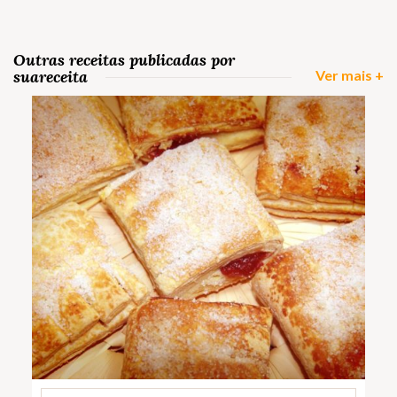
Outras receitas publicadas por
suareceita
Ver mais +