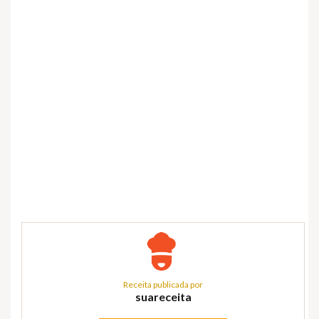
Receita publicada por
suareceita