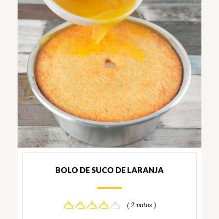
BOLO DE SUCO DE LARANJA
( 2 votos )