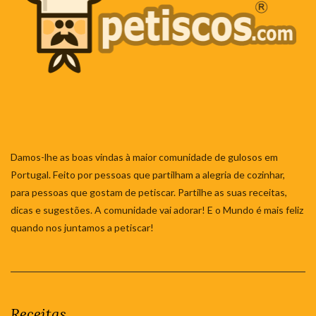
Damos-lhe as boas vindas à maior comunidade de gulosos em
Portugal. Feito por pessoas que partilham a alegria de cozinhar,
para pessoas que gostam de petiscar. Partilhe as suas receitas,
dicas e sugestões. A comunidade vai adorar! E o Mundo é mais feliz
quando nos juntamos a petiscar!
Receitas