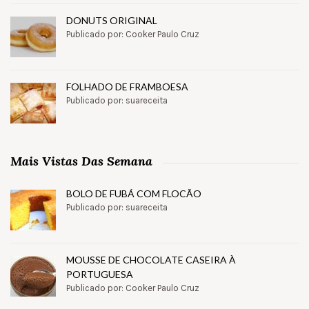
DONUTS ORIGINAL
Publicado por: Cooker Paulo Cruz
FOLHADO DE FRAMBOESA
Publicado por: suareceita
Mais Vistas Das Semana
BOLO DE FUBÁ COM FLOCÃO
Publicado por: suareceita
MOUSSE DE CHOCOLATE CASEIRA À
PORTUGUESA
Publicado por: Cooker Paulo Cruz