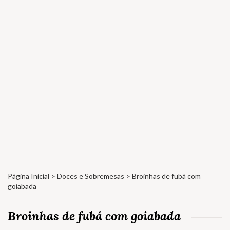
Página Inicial
>
Doces e Sobremesas
> Broinhas de fubá com
goiabada
Broinhas de fubá com goiabada