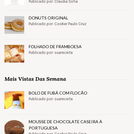
Publicado por: Claudia Sofia
DONUTS ORIGINAL
Publicado por: Cooker Paulo Cruz
FOLHADO DE FRAMBOESA
Publicado por: suareceita
Mais Vistas Das Semana
BOLO DE FUBÁ COM FLOCÃO
Publicado por: suareceita
MOUSSE DE CHOCOLATE CASEIRA À
PORTUGUESA
Publicado por: Cooker Paulo Cruz