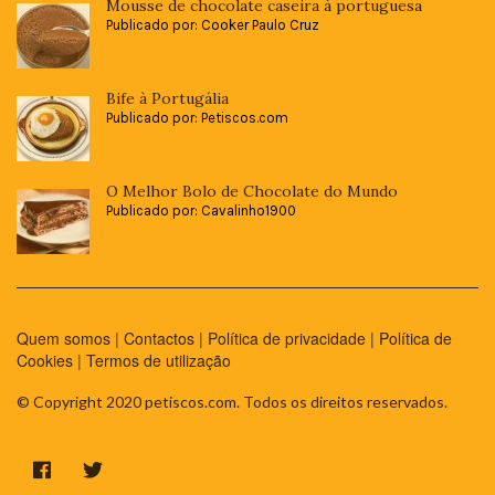
Mousse de chocolate caseira à portuguesa
Publicado por: Cooker Paulo Cruz
Bife à Portugália
Publicado por: Petiscos.com
O Melhor Bolo de Chocolate do Mundo
Publicado por: Cavalinho1900
Quem somos
|
Contactos
|
Política de privacidade
|
Política de
Cookies
|
Termos de utilização
© Copyright 2020 petiscos.com. Todos os direitos reservados.