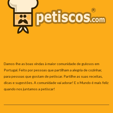
Damos-lhe as boas vindas à maior comunidade de gulosos em
Portugal. Feito por pessoas que partilham a alegria de cozinhar,
para pessoas que gostam de petiscar. Partilhe as suas receitas,
dicas e sugestões. A comunidade vai adorar! E o Mundo é mais feliz
quando nos juntamos a petiscar!