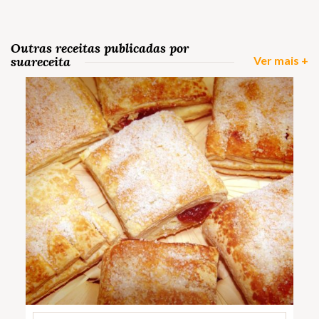
Outras receitas publicadas por
suareceita
Ver mais +