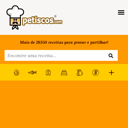
Mais de 26350 receitas para provar e partilhar!