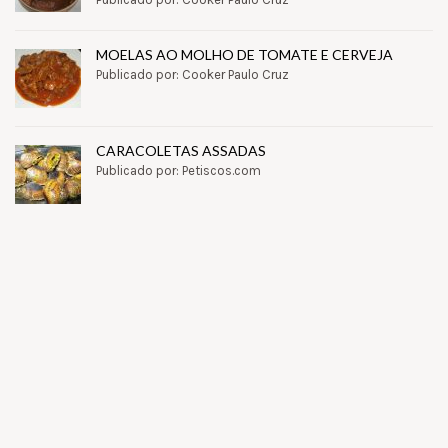
MOELAS AO MOLHO DE TOMATE E CERVEJA
Publicado por: Cooker Paulo Cruz
CARACOLETAS ASSADAS
Publicado por: Petiscos.com