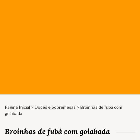
Página Inicial
>
Doces e Sobremesas
> Broinhas de fubá com
goiabada
Broinhas de fubá com goiabada