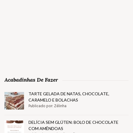
Acabadinhas De Fazer
TARTE GELADA DE NATAS, CHOCOLATE,
CARAMELO E BOLACHAS
Publicado por: Zélinha
DELÍCIA SEM GLÚTEN: BOLO DE CHOCOLATE
COM AMÊNDOAS