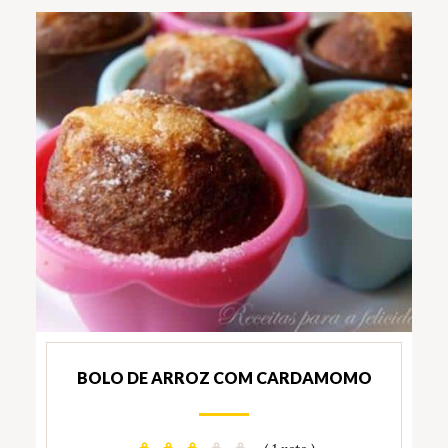
BOLO DE ARROZ COM CARDAMOMO