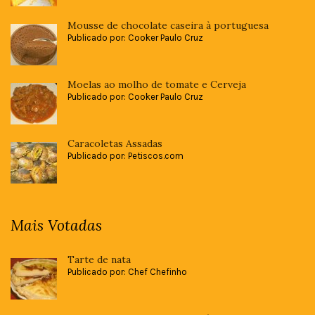
Mousse de chocolate caseira à portuguesa
Publicado por: Cooker Paulo Cruz
Moelas ao molho de tomate e Cerveja
Publicado por: Cooker Paulo Cruz
Caracoletas Assadas
Publicado por: Petiscos.com
Mais Votadas
Tarte de nata
Publicado por: Chef Chefinho