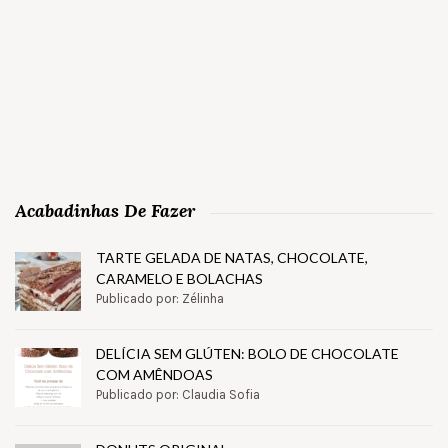
Acabadinhas De Fazer
TARTE GELADA DE NATAS, CHOCOLATE,
CARAMELO E BOLACHAS
Publicado por: Zélinha
DELÍCIA SEM GLÚTEN: BOLO DE CHOCOLATE
COM AMÊNDOAS
Publicado por: Claudia Sofia