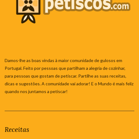
Damos-lhe as boas vindas à maior comunidade de gulosos em
Portugal. Feito por pessoas que partilham a alegria de cozinhar,
para pessoas que gostam de petiscar. Partilhe as suas receitas,
dicas e sugestões. A comunidade vai adorar! E o Mundo é mais feliz
quando nos juntamos a petiscar!
Receitas