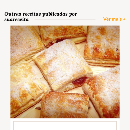
Outras receitas publicadas por
suareceita
Ver mais +