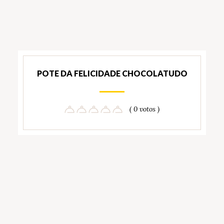
POTE DA FELICIDADE CHOCOLATUDO
( 0 votos )