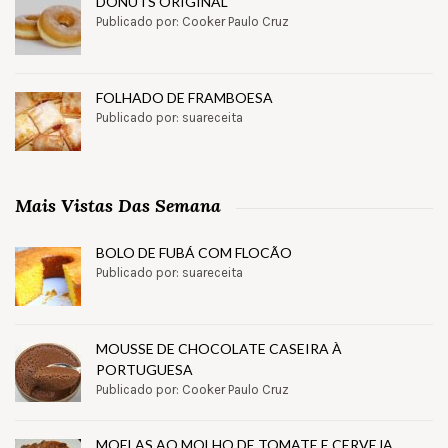
DONUTS ORIGINAL
Publicado por: Cooker Paulo Cruz
FOLHADO DE FRAMBOESA
Publicado por: suareceita
Mais Vistas Das Semana
BOLO DE FUBÁ COM FLOCÃO
Publicado por: suareceita
MOUSSE DE CHOCOLATE CASEIRA À
PORTUGUESA
Publicado por: Cooker Paulo Cruz
MOELAS AO MOLHO DE TOMATE E CERVEJA