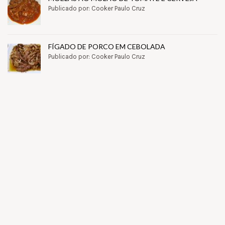
Publicado por: Cooker Paulo Cruz
FÍGADO DE PORCO EM CEBOLADA
Publicado por: Cooker Paulo Cruz