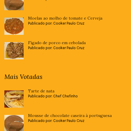
Moelas ao molho de tomate e Cerveja
Publicado por: Cooker Paulo Cruz
Fígado de porco em cebolada
Publicado por: Cooker Paulo Cruz
Mais Votadas
Tarte de nata
Publicado por: Chef Chefinho
Mousse de chocolate caseira à portuguesa
Publicado por: Cooker Paulo Cruz