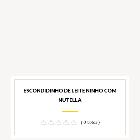
ESCONDIDINHO DE LEITE NINHO COM
NUTELLA
( 0 votos )