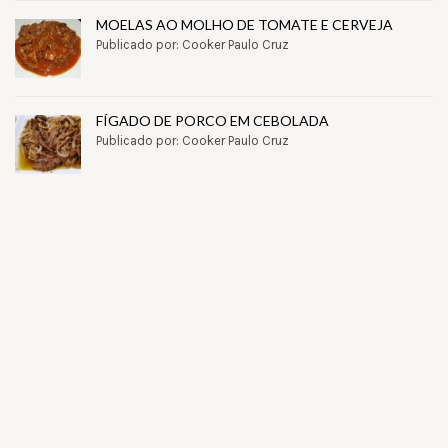
MOELAS AO MOLHO DE TOMATE E CERVEJA
Publicado por: Cooker Paulo Cruz
FÍGADO DE PORCO EM CEBOLADA
Publicado por: Cooker Paulo Cruz