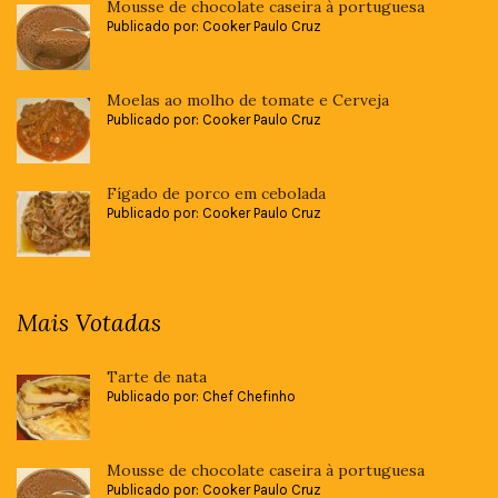
Mousse de chocolate caseira à portuguesa
Publicado por: Cooker Paulo Cruz
Moelas ao molho de tomate e Cerveja
Publicado por: Cooker Paulo Cruz
Fígado de porco em cebolada
Publicado por: Cooker Paulo Cruz
Mais Votadas
Tarte de nata
Publicado por: Chef Chefinho
Mousse de chocolate caseira à portuguesa
Publicado por: Cooker Paulo Cruz