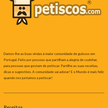
Damos-lhe as boas vindas à maior comunidade de gulosos em
Portugal. Feito por pessoas que partilham a alegria de cozinhar,
para pessoas que gostam de petiscar. Partilhe as suas receitas,
dicas e sugestões. A comunidade vai adorar! E o Mundo é mais feliz
quando nos juntamos a petiscar!
Receitas