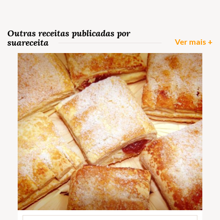
Outras receitas publicadas por
suareceita
Ver mais +