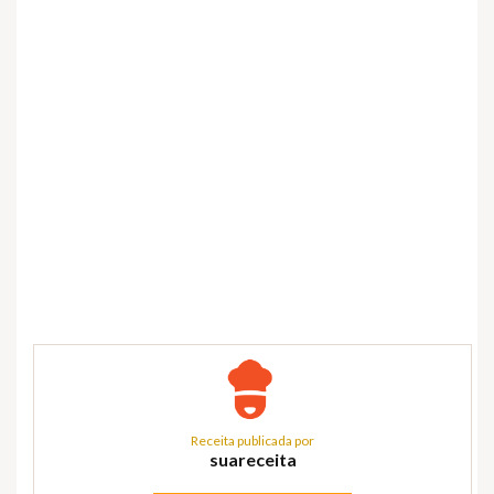
Receita publicada por
suareceita