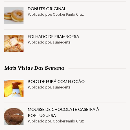
DONUTS ORIGINAL
Publicado por: Cooker Paulo Cruz
FOLHADO DE FRAMBOESA
Publicado por: suareceita
Mais Vistas Das Semana
BOLO DE FUBÁ COM FLOCÃO
Publicado por: suareceita
MOUSSE DE CHOCOLATE CASEIRA À
PORTUGUESA
Publicado por: Cooker Paulo Cruz