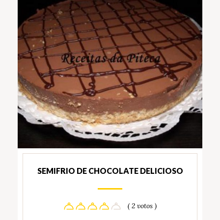
SEMIFRIO DE CHOCOLATE DELICIOSO
( 2 votos )