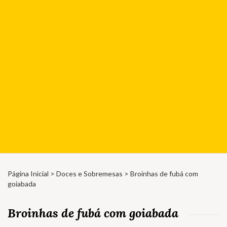
Página Inicial
>
Doces e Sobremesas
> Broinhas de fubá com
goiabada
Broinhas de fubá com goiabada