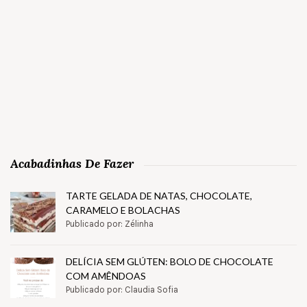
Acabadinhas De Fazer
TARTE GELADA DE NATAS, CHOCOLATE,
CARAMELO E BOLACHAS
Publicado por: Zélinha
DELÍCIA SEM GLÚTEN: BOLO DE CHOCOLATE
COM AMÊNDOAS
Publicado por: Claudia Sofia