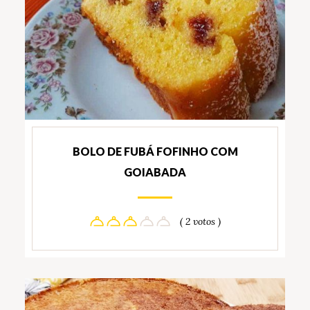
BOLO DE FUBÁ FOFINHO COM
GOIABADA
( 2 votos )