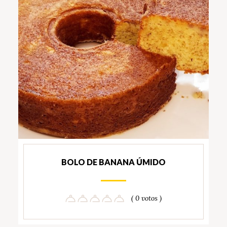
BOLO DE BANANA ÚMIDO
( 0 votos )