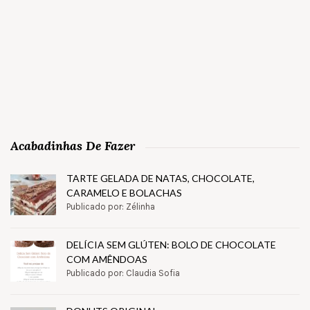
Acabadinhas De Fazer
TARTE GELADA DE NATAS, CHOCOLATE,
CARAMELO E BOLACHAS
Publicado por: Zélinha
DELÍCIA SEM GLÚTEN: BOLO DE CHOCOLATE
COM AMÊNDOAS
Publicado por: Claudia Sofia