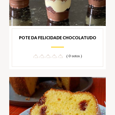
POTE DA FELICIDADE CHOCOLATUDO
( 0 votos )