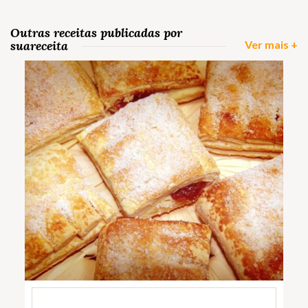
Outras receitas publicadas por
suareceita
Ver mais +