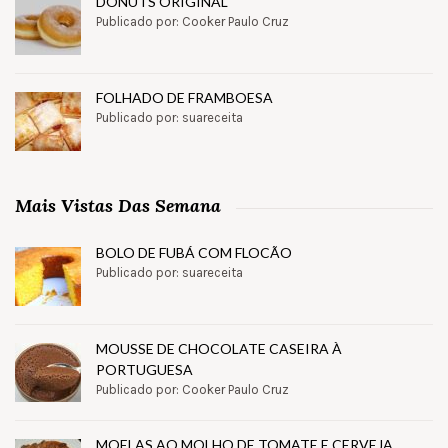
DONUTS ORIGINAL
Publicado por: Cooker Paulo Cruz
FOLHADO DE FRAMBOESA
Publicado por: suareceita
Mais Vistas Das Semana
BOLO DE FUBÁ COM FLOCÃO
Publicado por: suareceita
MOUSSE DE CHOCOLATE CASEIRA À
PORTUGUESA
Publicado por: Cooker Paulo Cruz
MOELAS AO MOLHO DE TOMATE E CERVEJA