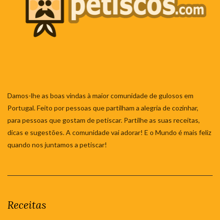
Damos-lhe as boas vindas à maior comunidade de gulosos em
Portugal. Feito por pessoas que partilham a alegria de cozinhar,
para pessoas que gostam de petiscar. Partilhe as suas receitas,
dicas e sugestões. A comunidade vai adorar! E o Mundo é mais feliz
quando nos juntamos a petiscar!
Receitas