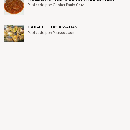
Publicado por: Cooker Paulo Cruz
CARACOLETAS ASSADAS
Publicado por: Petiscos.com