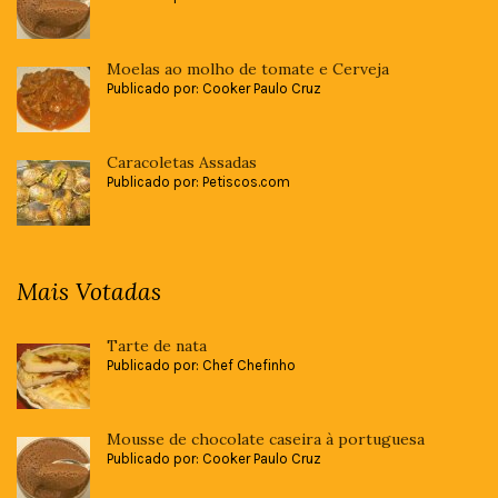
Moelas ao molho de tomate e Cerveja
Publicado por: Cooker Paulo Cruz
Caracoletas Assadas
Publicado por: Petiscos.com
Mais Votadas
Tarte de nata
Publicado por: Chef Chefinho
Mousse de chocolate caseira à portuguesa
Publicado por: Cooker Paulo Cruz