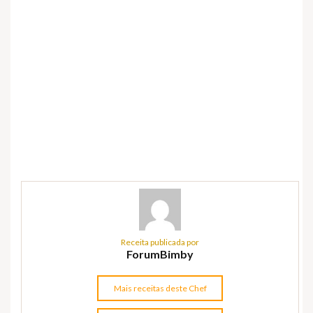
Receita publicada por
ForumBimby
Mais receitas deste Chef