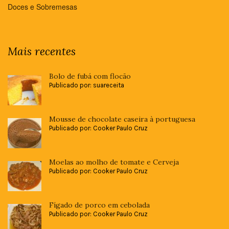
Doces e Sobremesas
Mais recentes
Bolo de fubá com flocão
Publicado por: suareceita
Mousse de chocolate caseira à portuguesa
Publicado por: Cooker Paulo Cruz
Moelas ao molho de tomate e Cerveja
Publicado por: Cooker Paulo Cruz
Fígado de porco em cebolada
Publicado por: Cooker Paulo Cruz