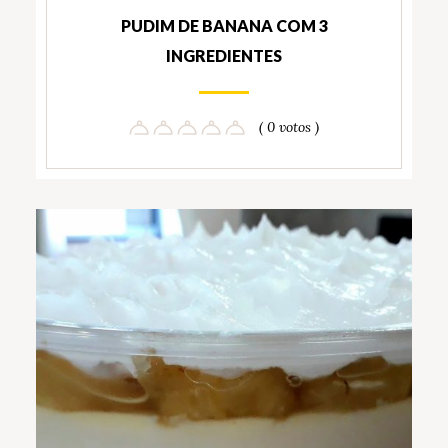
PUDIM DE BANANA COM 3
INGREDIENTES
( 0 votos )