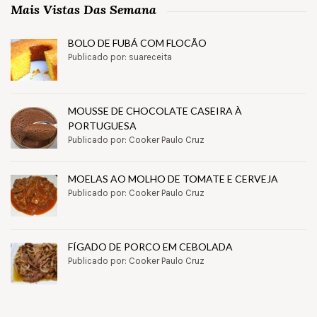
Mais Vistas Das Semana
BOLO DE FUBÁ COM FLOCÃO
Publicado por: suareceita
MOUSSE DE CHOCOLATE CASEIRA À
PORTUGUESA
Publicado por: Cooker Paulo Cruz
MOELAS AO MOLHO DE TOMATE E CERVEJA
Publicado por: Cooker Paulo Cruz
FÍGADO DE PORCO EM CEBOLADA
Publicado por: Cooker Paulo Cruz