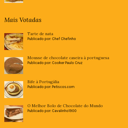
Mais Votadas
Tarte de nata
Publicado por: Chef Chefinho
Mousse de chocolate caseira à portuguesa
Publicado por: Cooker Paulo Cruz
Bife à Portugália
Publicado por: Petiscos.com
O Melhor Bolo de Chocolate do Mundo
Publicado por: Cavalinho1900