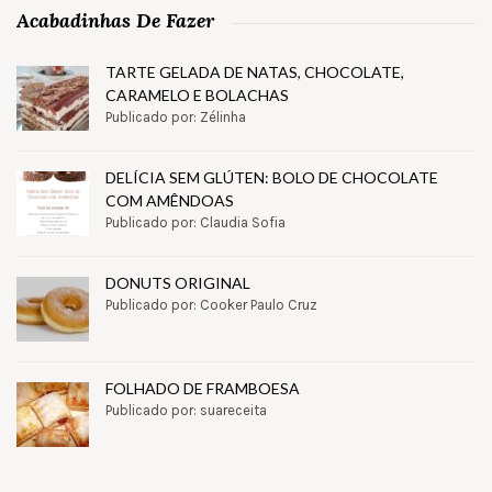
Acabadinhas De Fazer
TARTE GELADA DE NATAS, CHOCOLATE,
CARAMELO E BOLACHAS
Publicado por: Zélinha
DELÍCIA SEM GLÚTEN: BOLO DE CHOCOLATE
COM AMÊNDOAS
Publicado por: Claudia Sofia
DONUTS ORIGINAL
Publicado por: Cooker Paulo Cruz
FOLHADO DE FRAMBOESA
Publicado por: suareceita