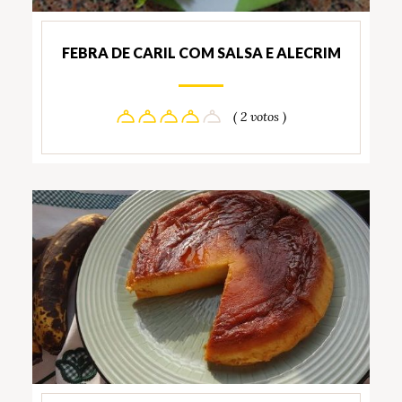
FEBRA DE CARIL COM SALSA E ALECRIM
( 2 votos )