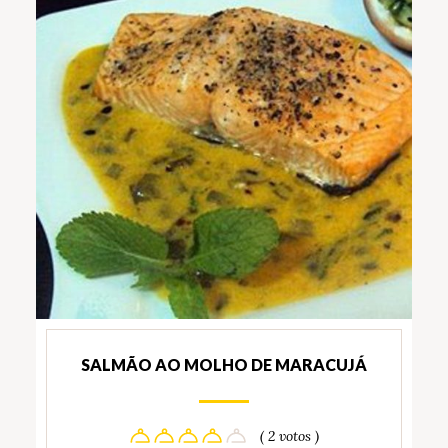
SALMÃO AO MOLHO DE MARACUJÁ
( 2 votos )