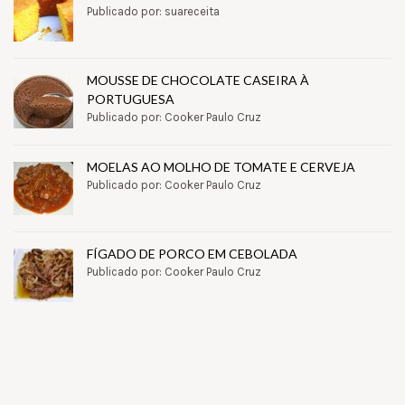
Publicado por: suareceita
MOUSSE DE CHOCOLATE CASEIRA À
PORTUGUESA
Publicado por: Cooker Paulo Cruz
MOELAS AO MOLHO DE TOMATE E CERVEJA
Publicado por: Cooker Paulo Cruz
FÍGADO DE PORCO EM CEBOLADA
Publicado por: Cooker Paulo Cruz