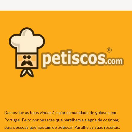
Damos-lhe as boas vindas à maior comunidade de gulosos em
Portugal. Feito por pessoas que partilham a alegria de cozinhar,
para pessoas que gostam de petiscar. Partilhe as suas receitas,