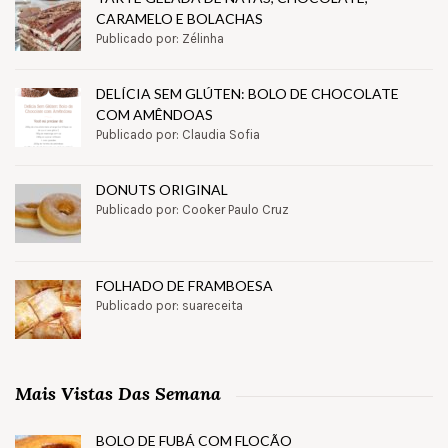
CARAMELO E BOLACHAS
Publicado por: Zélinha
DELÍCIA SEM GLÚTEN: BOLO DE CHOCOLATE
COM AMÊNDOAS
Publicado por: Claudia Sofia
DONUTS ORIGINAL
Publicado por: Cooker Paulo Cruz
FOLHADO DE FRAMBOESA
Publicado por: suareceita
Mais Vistas Das Semana
BOLO DE FUBÁ COM FLOCÃO