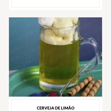
CERVEJA DE LIMÃO