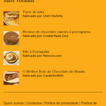
Mais Votadas
Tarte de nata
Publicado por: Chef Chefinho
Mousse de chocolate caseira à portuguesa
Publicado por: Cooker Paulo Cruz
Bife à Portugália
Publicado por: Petiscos.com
O Melhor Bolo de Chocolate do Mundo
Publicado por: Cavalinho1900
Quem somos
|
Contactos
|
Política de privacidade
|
Política de