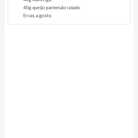
40g queijo parmesão ralado
Ervas a gosto