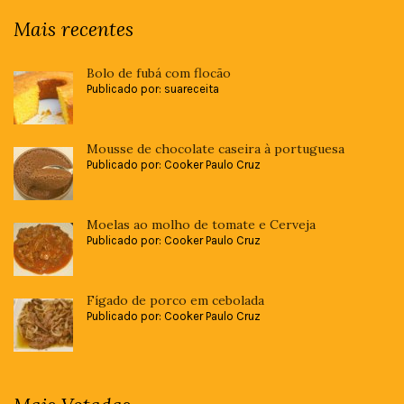
Mais recentes
Bolo de fubá com flocão
Publicado por: suareceita
Mousse de chocolate caseira à portuguesa
Publicado por: Cooker Paulo Cruz
Moelas ao molho de tomate e Cerveja
Publicado por: Cooker Paulo Cruz
Fígado de porco em cebolada
Publicado por: Cooker Paulo Cruz