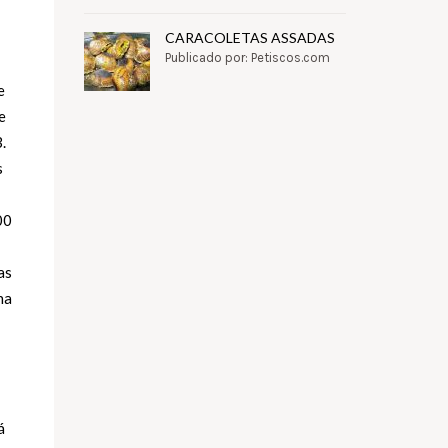
CARACOLETAS ASSADAS
Publicado por: Petiscos.com