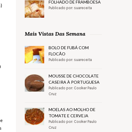
FOLHADO DE FRAMBOESA
Publicado por: suareceita
Mais Vistas Das Semana
BOLO DE FUBÁ COM
FLOCÃO
Publicado por: suareceita
MOUSSE DE CHOCOLATE
CASEIRA À PORTUGUESA
Publicado por: Cooker Paulo
Cruz
MOELAS AO MOLHO DE
TOMATE E CERVEJA
Publicado por: Cooker Paulo
Cruz