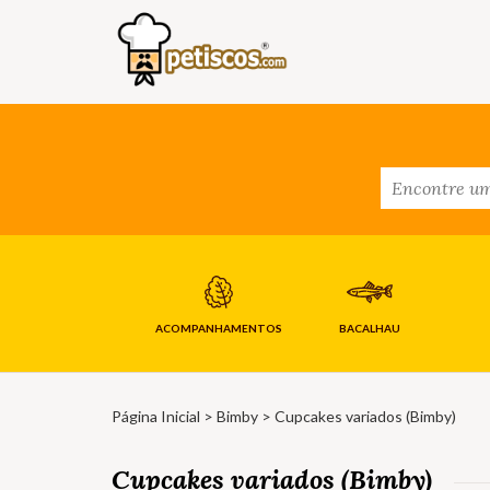
ACOMPANHAMENTOS
BACALHAU
Página Inicial
>
Bimby
> Cupcakes variados (Bimby)
Cupcakes variados (Bimby)