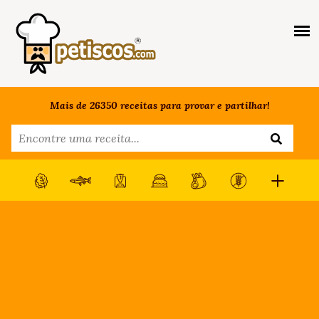
Mais de 26350 receitas para provar e partilhar!