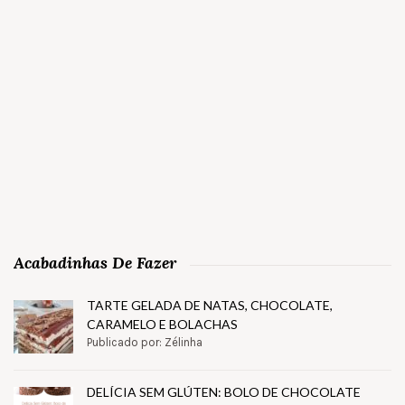
Acabadinhas De Fazer
TARTE GELADA DE NATAS, CHOCOLATE,
CARAMELO E BOLACHAS
Publicado por: Zélinha
DELÍCIA SEM GLÚTEN: BOLO DE CHOCOLATE