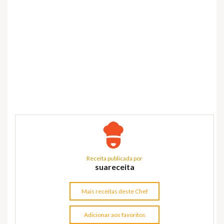
Receita publicada por
suareceita
Mais receitas deste Chef
Adicionar aos favoritos