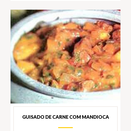
GUISADO DE CARNE COM MANDIOCA