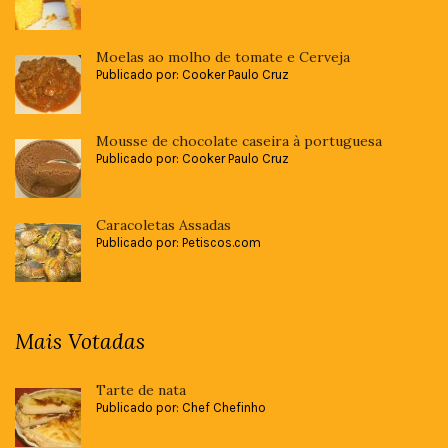
Moelas ao molho de tomate e Cerveja
Publicado por: Cooker Paulo Cruz
Mousse de chocolate caseira à portuguesa
Publicado por: Cooker Paulo Cruz
Caracoletas Assadas
Publicado por: Petiscos.com
Mais Votadas
Tarte de nata
Publicado por: Chef Chefinho