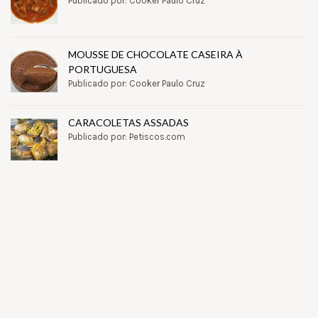
Publicado por: Cooker Paulo Cruz
MOUSSE DE CHOCOLATE CASEIRA À
PORTUGUESA
Publicado por: Cooker Paulo Cruz
CARACOLETAS ASSADAS
Publicado por: Petiscos.com