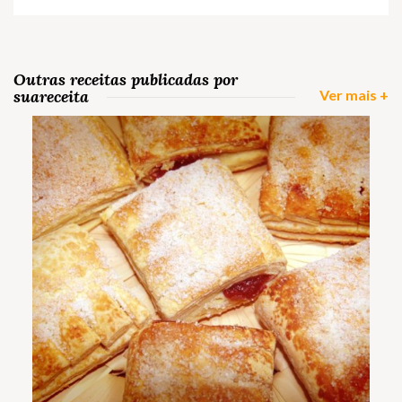
Outras receitas publicadas por
suareceita
Ver mais +