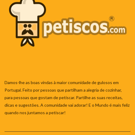
Damos-lhe as boas vindas à maior comunidade de gulosos em
Portugal. Feito por pessoas que partilham a alegria de cozinhar,
para pessoas que gostam de petiscar. Partilhe as suas receitas,
dicas e sugestões. A comunidade vai adorar! E o Mundo é mais feliz
quando nos juntamos a petiscar!