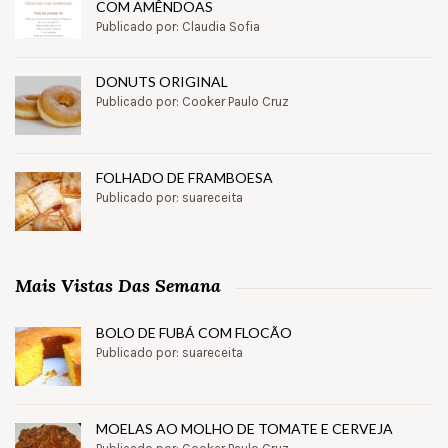
COM AMÊNDOAS
Publicado por: Claudia Sofia
DONUTS ORIGINAL
Publicado por: Cooker Paulo Cruz
FOLHADO DE FRAMBOESA
Publicado por: suareceita
Mais Vistas Das Semana
BOLO DE FUBÁ COM FLOCÃO
Publicado por: suareceita
MOELAS AO MOLHO DE TOMATE E CERVEJA