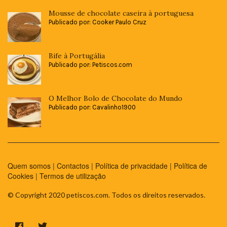
Mousse de chocolate caseira à portuguesa
Publicado por: Cooker Paulo Cruz
Bife à Portugália
Publicado por: Petiscos.com
O Melhor Bolo de Chocolate do Mundo
Publicado por: Cavalinho1900
Quem somos
|
Contactos
|
Política de privacidade
|
Política de
Cookies
|
Termos de utilização
© Copyright 2020 petiscos.com. Todos os direitos reservados.