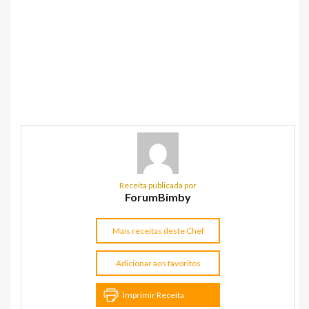
Receita publicada por
ForumBimby
Mais receitas deste Chef
Adicionar aos favoritos
Imprimir Receita