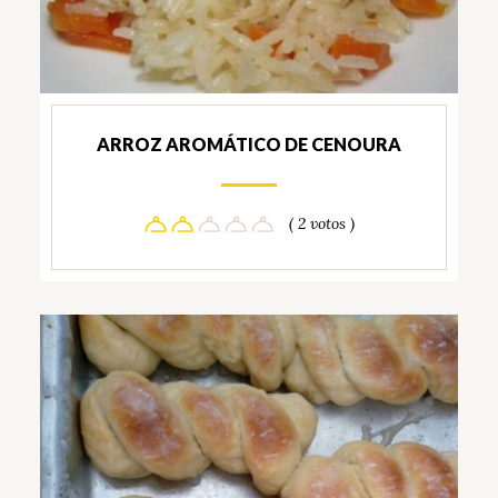
ARROZ AROMÁTICO DE CENOURA
( 2 votos )