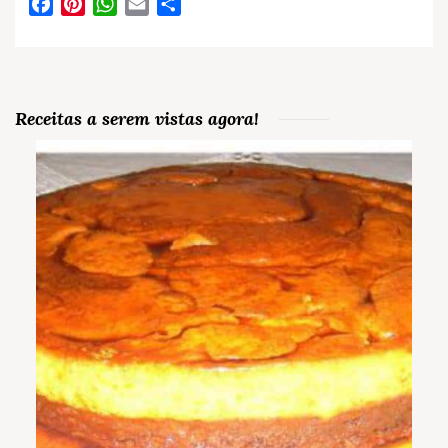
Facebook
Pinterest
WhatsApp
Email
Partilhar
Receitas a serem vistas agora!