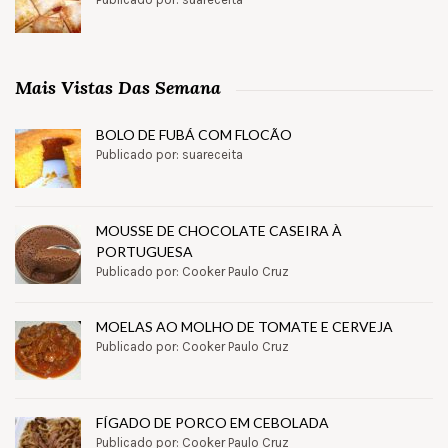
Mais Vistas Das Semana
BOLO DE FUBÁ COM FLOCÃO
Publicado por: suareceita
MOUSSE DE CHOCOLATE CASEIRA À
PORTUGUESA
Publicado por: Cooker Paulo Cruz
MOELAS AO MOLHO DE TOMATE E CERVEJA
Publicado por: Cooker Paulo Cruz
FÍGADO DE PORCO EM CEBOLADA
Publicado por: Cooker Paulo Cruz