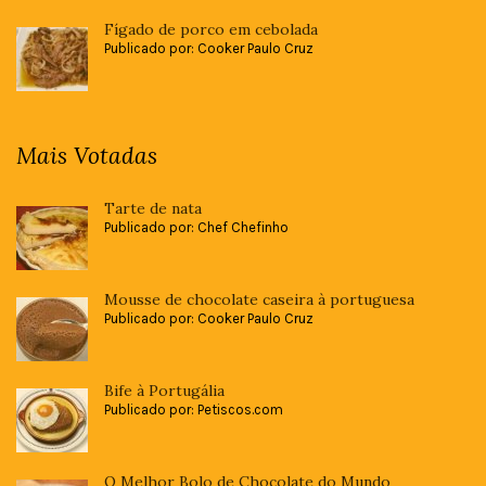
Fígado de porco em cebolada
Publicado por: Cooker Paulo Cruz
Mais Votadas
Tarte de nata
Publicado por: Chef Chefinho
Mousse de chocolate caseira à portuguesa
Publicado por: Cooker Paulo Cruz
Bife à Portugália
Publicado por: Petiscos.com
O Melhor Bolo de Chocolate do Mundo