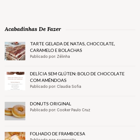
Acabadinhas De Fazer
TARTE GELADA DE NATAS, CHOCOLATE,
CARAMELO E BOLACHAS
Publicado por: Zélinha
DELÍCIA SEM GLÚTEN: BOLO DE CHOCOLATE
COM AMÊNDOAS
Publicado por: Claudia Sofia
DONUTS ORIGINAL
Publicado por: Cooker Paulo Cruz
FOLHADO DE FRAMBOESA
Publicado por: suareceita