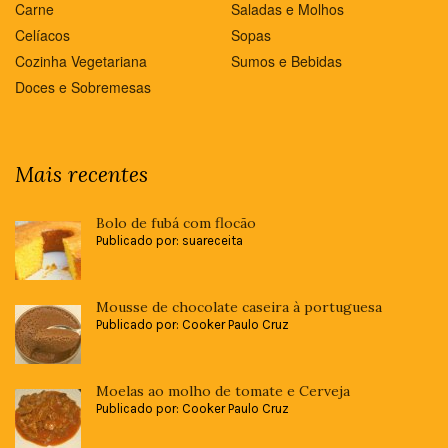
Carne
Saladas e Molhos
Celíacos
Sopas
Cozinha Vegetariana
Sumos e Bebidas
Doces e Sobremesas
Mais recentes
Bolo de fubá com flocão
Publicado por: suareceita
Mousse de chocolate caseira à portuguesa
Publicado por: Cooker Paulo Cruz
Moelas ao molho de tomate e Cerveja
Publicado por: Cooker Paulo Cruz