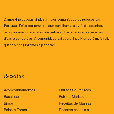
Damos-lhe as boas vindas à maior comunidade de gulosos em
Portugal. Feito por pessoas que partilham a alegria de cozinhar,
para pessoas que gostam de petiscar. Partilhe as suas receitas,
dicas e sugestões. A comunidade vai adorar! E o Mundo é mais feliz
quando nos juntamos a petiscar!
Receitas
Acompanhamentos
Entradas e Petiscos
Bacalhau
Peixe e Marisco
Bimby
Receitas de Massas
Bolos e Tortas
Receitas especiais