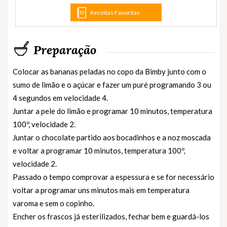
Receitas Favoritas
Preparação
Colocar as bananas peladas no copo da Bimby junto com o
sumo de limão e o açúcar e fazer um puré programando 3 ou
4 segundos em velocidade 4.
Juntar a pele do limão e programar 10 minutos, temperatura
100º, velocidade 2.
Juntar o chocolate partido aos bocadinhos e a noz moscada
e voltar a programar 10 minutos, temperatura 100º,
velocidade 2.
Passado o tempo comprovar a espessura e se for necessário
voltar a programar uns minutos mais em temperatura
varoma e sem o copinho.
Encher os frascos já esterilizados, fechar bem e guardá-los