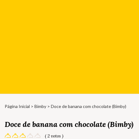
Página Inicial
>
Bimby
> Doce de banana com chocolate (Bimby)
Doce de banana com chocolate (Bimby)
( 2 votos )