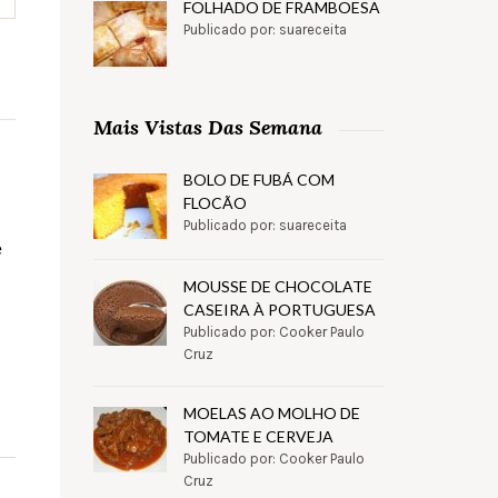
FOLHADO DE FRAMBOESA
Publicado por: suareceita
Mais Vistas Das Semana
BOLO DE FUBÁ COM
FLOCÃO
Publicado por: suareceita
e
MOUSSE DE CHOCOLATE
CASEIRA À PORTUGUESA
Publicado por: Cooker Paulo
Cruz
MOELAS AO MOLHO DE
TOMATE E CERVEJA
Publicado por: Cooker Paulo
Cruz