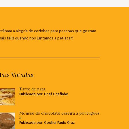
tilham a alegria de cozinhar, para pessoas que gostam
mais feliz quando nos juntamos a petiscar!
ais Votadas
Tarte de nata
Publicado por: Chef Chefinho
Mousse de chocolate caseira à portugues
a
Publicado por: Cooker Paulo Cruz