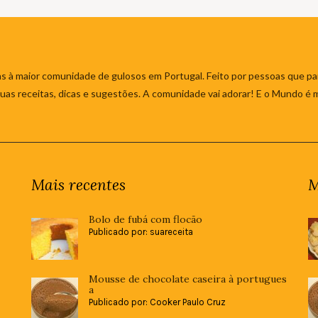
s à maior comunidade de gulosos em Portugal. Feito por pessoas que par
 suas receitas, dicas e sugestões. A comunidade vai adorar! E o Mundo é 
Mais recentes
M
Bolo de fubá com flocão
Publicado por: suareceita
Mousse de chocolate caseira à portugues
a
Publicado por: Cooker Paulo Cruz