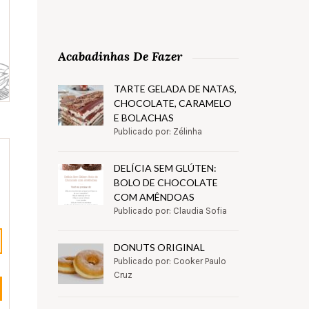
Acabadinhas De Fazer
TARTE GELADA DE NATAS,
CHOCOLATE, CARAMELO
E BOLACHAS
Publicado por: Zélinha
DELÍCIA SEM GLÚTEN:
BOLO DE CHOCOLATE
COM AMÊNDOAS
Publicado por: Claudia Sofia
DONUTS ORIGINAL
Publicado por: Cooker Paulo
Cruz