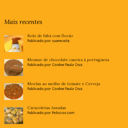
Mais recentes
Bolo de fubá com flocão
Publicado por: suareceita
Mousse de chocolate caseira à portuguesa
Publicado por: Cooker Paulo Cruz
Moelas ao molho de tomate e Cerveja
Publicado por: Cooker Paulo Cruz
Caracoletas Assadas
Publicado por: Petiscos.com