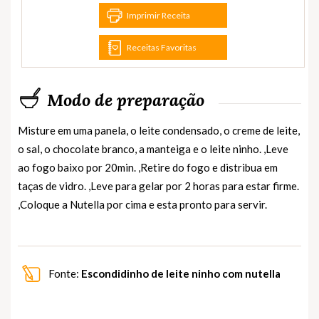
Imprimir Receita
Receitas Favoritas
Modo de preparação
Misture em uma panela, o leite condensado, o creme de leite,
o sal, o chocolate branco, a manteiga e o leite ninho. ,Leve
ao fogo baixo por 20min. ,Retire do fogo e distribua em
taças de vidro. ,Leve para gelar por 2 horas para estar firme.
,Coloque a Nutella por cima e esta pronto para servir.
Fonte:
Escondidinho de leite ninho com nutella