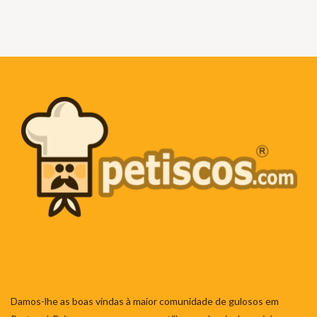
Damos-lhe as boas vindas à maior comunidade de gulosos em