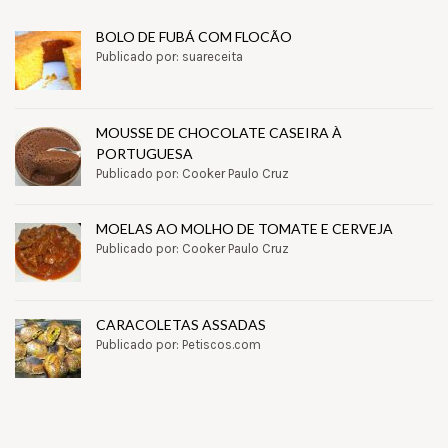
BOLO DE FUBÁ COM FLOCÃO
Publicado por: suareceita
MOUSSE DE CHOCOLATE CASEIRA À
PORTUGUESA
Publicado por: Cooker Paulo Cruz
MOELAS AO MOLHO DE TOMATE E CERVEJA
Publicado por: Cooker Paulo Cruz
CARACOLETAS ASSADAS
Publicado por: Petiscos.com