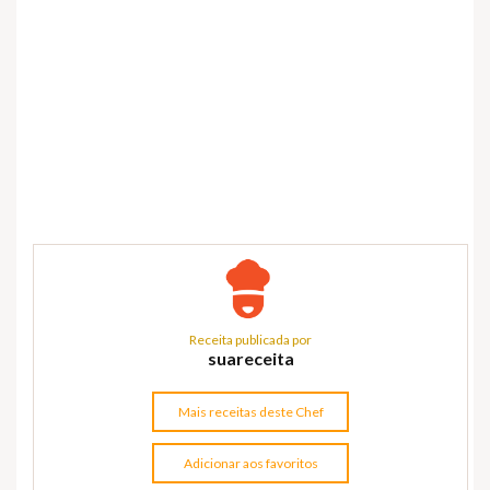
Receita publicada por
suareceita
Mais receitas deste Chef
Adicionar aos favoritos