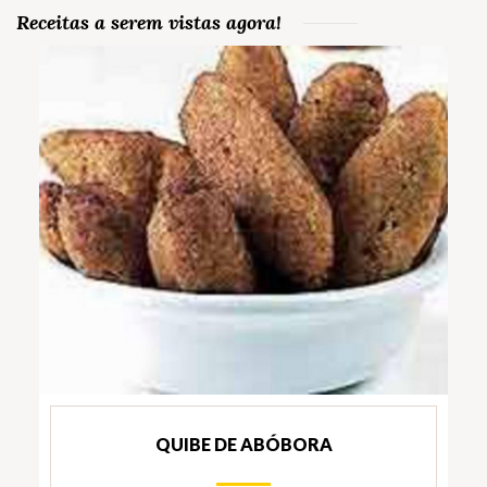
Receitas a serem vistas agora!
QUIBE DE ABÓBORA