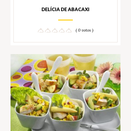
DELÍCIA DE ABACAXI
( 0 votos )