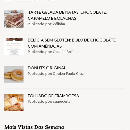
TARTE GELADA DE NATAS, CHOCOLATE,
CARAMELO E BOLACHAS
Publicado por: Zélinha
DELÍCIA SEM GLÚTEN: BOLO DE CHOCOLATE
COM AMÊNDOAS
Publicado por: Claudia Sofia
DONUTS ORIGINAL
Publicado por: Cooker Paulo Cruz
FOLHADO DE FRAMBOESA
Publicado por: suareceita
Mais Vistas Das Semana