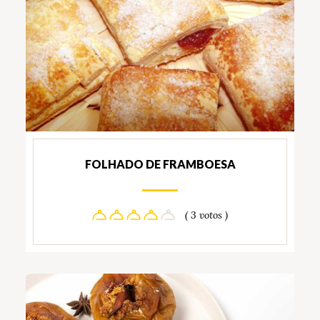
FOLHADO DE FRAMBOESA
( 3 votos )