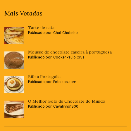
Mais Votadas
Tarte de nata
Publicado por: Chef Chefinho
Mousse de chocolate caseira à portuguesa
Publicado por: Cooker Paulo Cruz
Bife à Portugália
Publicado por: Petiscos.com
O Melhor Bolo de Chocolate do Mundo
Publicado por: Cavalinho1900