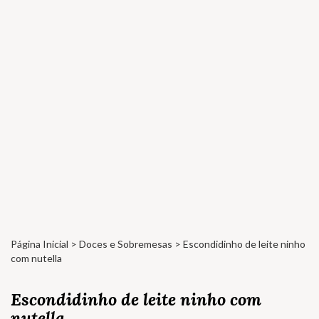
Página Inicial
>
Doces e Sobremesas
> Escondidinho de leite ninho
com nutella
Escondidinho de leite ninho com
nutella