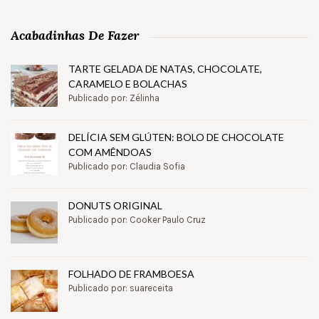
Acabadinhas De Fazer
TARTE GELADA DE NATAS, CHOCOLATE,
CARAMELO E BOLACHAS
Publicado por: Zélinha
DELÍCIA SEM GLÚTEN: BOLO DE CHOCOLATE
COM AMÊNDOAS
Publicado por: Claudia Sofia
DONUTS ORIGINAL
Publicado por: Cooker Paulo Cruz
FOLHADO DE FRAMBOESA
Publicado por: suareceita