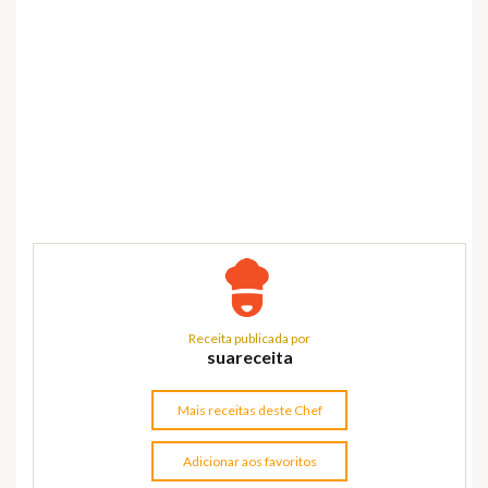
Receita publicada por
suareceita
Mais receitas deste Chef
Adicionar aos favoritos