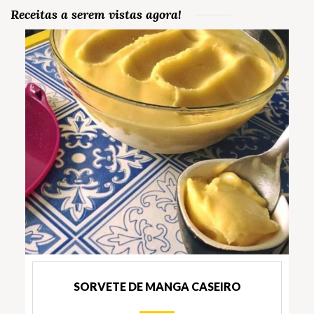
Receitas a serem vistas agora!
SORVETE DE MANGA CASEIRO