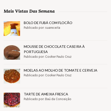
Mais Vistas Das Semana
BOLO DE FUBÁ COM FLOCÃO
Publicado por: suareceita
MOUSSE DE CHOCOLATE CASEIRA À
PORTUGUESA
Publicado por: Cooker Paulo Cruz
MOELAS AO MOLHO DE TOMATE E CERVEJA
Publicado por: Cooker Paulo Cruz
TARTE DE AMEIXA FRESCA
Publicado por: Baú da Conceição