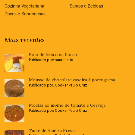
Cozinha Vegetariana
Sumos e Bebidas
Doces e Sobremesas
Mais recentes
Bolo de fubá com flocão
Publicado por: suareceita
Mousse de chocolate caseira à portuguesa
Publicado por: Cooker Paulo Cruz
Moelas ao molho de tomate e Cerveja
Publicado por: Cooker Paulo Cruz
Tarte de Ameixa Fresca