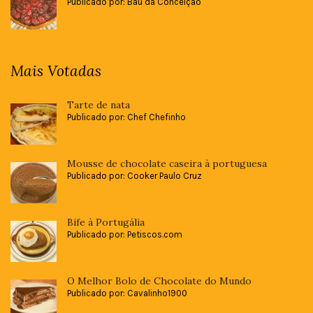
Publicado por: Baú da Conceição
Mais Votadas
Tarte de nata
Publicado por: Chef Chefinho
Mousse de chocolate caseira à portuguesa
Publicado por: Cooker Paulo Cruz
Bife à Portugália
Publicado por: Petiscos.com
O Melhor Bolo de Chocolate do Mundo
Publicado por: Cavalinho1900