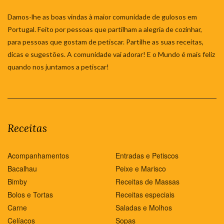
Damos-lhe as boas vindas à maior comunidade de gulosos em
Portugal. Feito por pessoas que partilham a alegria de cozinhar,
para pessoas que gostam de petiscar. Partilhe as suas receitas,
dicas e sugestões. A comunidade vai adorar! E o Mundo é mais feliz
quando nos juntamos a petiscar!
Receitas
Acompanhamentos
Entradas e Petiscos
Bacalhau
Peixe e Marisco
Bimby
Receitas de Massas
Bolos e Tortas
Receitas especiais
Carne
Saladas e Molhos
Celíacos
Sopas