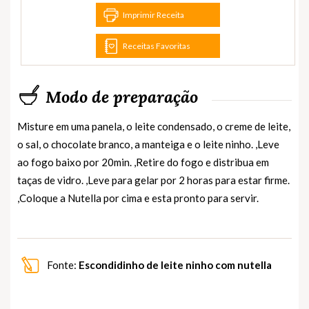
Imprimir Receita
Receitas Favoritas
Modo de preparação
Misture em uma panela, o leite condensado, o creme de leite,
o sal, o chocolate branco, a manteiga e o leite ninho. ,Leve
ao fogo baixo por 20min. ,Retire do fogo e distribua em
taças de vidro. ,Leve para gelar por 2 horas para estar firme.
,Coloque a Nutella por cima e esta pronto para servir.
Fonte:
Escondidinho de leite ninho com nutella