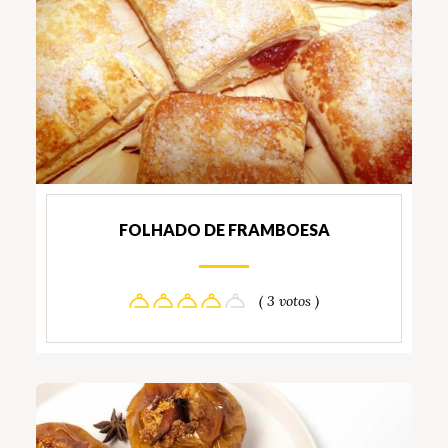
FOLHADO DE FRAMBOESA
( 3 votos )