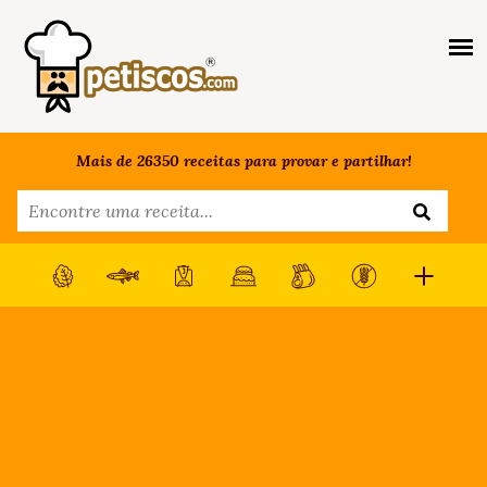
Mais de 26350 receitas para provar e partilhar!