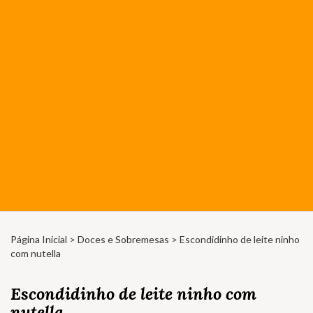
Página Inicial
>
Doces e Sobremesas
> Escondidinho de leite ninho
com nutella
Escondidinho de leite ninho com
nutella