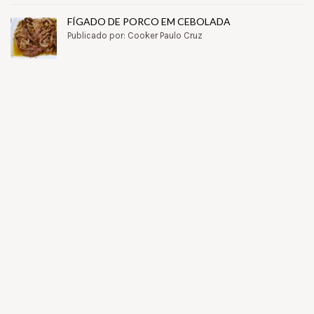
FÍGADO DE PORCO EM CEBOLADA
Publicado por: Cooker Paulo Cruz