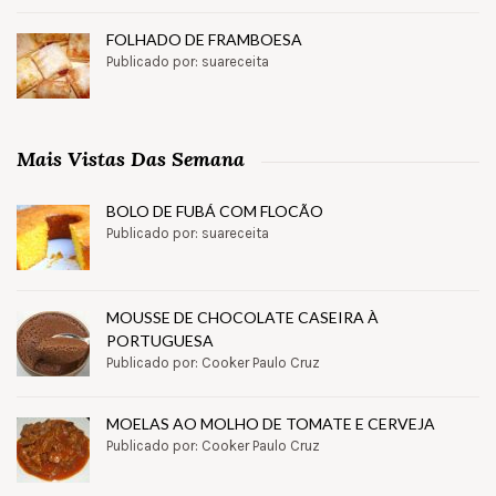
FOLHADO DE FRAMBOESA
Publicado por: suareceita
Mais Vistas Das Semana
BOLO DE FUBÁ COM FLOCÃO
Publicado por: suareceita
MOUSSE DE CHOCOLATE CASEIRA À
PORTUGUESA
Publicado por: Cooker Paulo Cruz
MOELAS AO MOLHO DE TOMATE E CERVEJA
Publicado por: Cooker Paulo Cruz