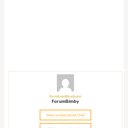
Receita publicada por
ForumBimby
Mais receitas deste Chef