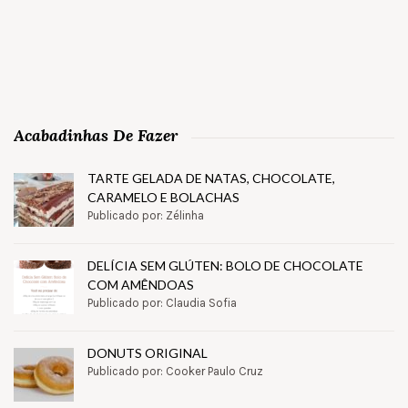
Acabadinhas De Fazer
TARTE GELADA DE NATAS, CHOCOLATE,
CARAMELO E BOLACHAS
Publicado por: Zélinha
DELÍCIA SEM GLÚTEN: BOLO DE CHOCOLATE
COM AMÊNDOAS
Publicado por: Claudia Sofia
DONUTS ORIGINAL
Publicado por: Cooker Paulo Cruz