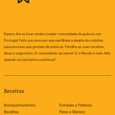
Damos-lhe as boas vindas à maior comunidade de gulosos em
Portugal. Feito por pessoas que partilham a alegria de cozinhar,
para pessoas que gostam de petiscar. Partilhe as suas receitas,
dicas e sugestões. A comunidade vai adorar! E o Mundo é mais feliz
quando nos juntamos a petiscar!
Receitas
Acompanhamentos
Entradas e Petiscos
Bacalhau
Peixe e Marisco