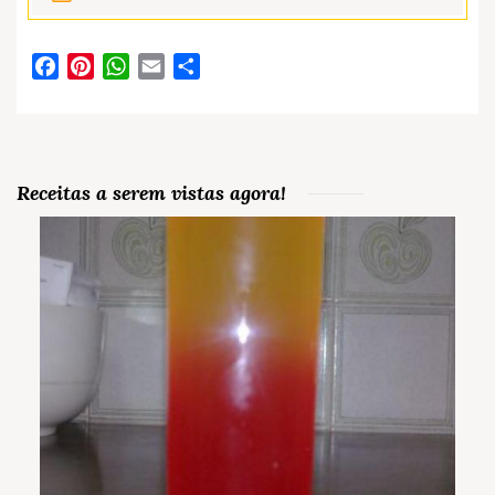
Facebook
Pinterest
WhatsApp
Email
Partilhar
Receitas a serem vistas agora!