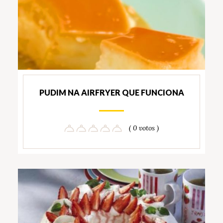
PUDIM NA AIRFRYER QUE FUNCIONA
( 0 votos )