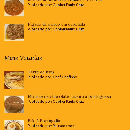
Publicado por: Cooker Paulo Cruz
Fígado de porco em cebolada
Publicado por: Cooker Paulo Cruz
Mais Votadas
Tarte de nata
Publicado por: Chef Chefinho
Mousse de chocolate caseira à portuguesa
Publicado por: Cooker Paulo Cruz
Bife à Portugália
Publicado por: Petiscos.com