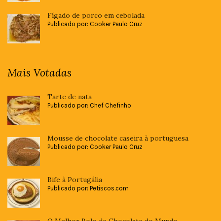
Fígado de porco em cebolada
Publicado por: Cooker Paulo Cruz
Mais Votadas
Tarte de nata
Publicado por: Chef Chefinho
Mousse de chocolate caseira à portuguesa
Publicado por: Cooker Paulo Cruz
Bife à Portugália
Publicado por: Petiscos.com