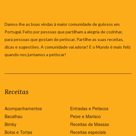
Damos-lhe as boas vindas à maior comunidade de gulosos em
Portugal. Feito por pessoas que partilham a alegria de cozinhar,
para pessoas que gostam de petiscar. Partilhe as suas receitas,
dicas e sugestões. A comunidade vai adorar! E o Mundo é mais feliz
quando nos juntamos a petiscar!
Receitas
Acompanhamentos
Entradas e Petiscos
Bacalhau
Peixe e Marisco
Bimby
Receitas de Massas
Bolos e Tortas
Receitas especiais