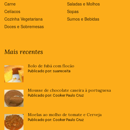
Carne
Saladas e Molhos
Celíacos
Sopas
Cozinha Vegetariana
Sumos e Bebidas
Doces e Sobremesas
Mais recentes
Bolo de fubá com flocão
Publicado por: suareceita
Mousse de chocolate caseira à portuguesa
Publicado por: Cooker Paulo Cruz
Moelas ao molho de tomate e Cerveja
Publicado por: Cooker Paulo Cruz