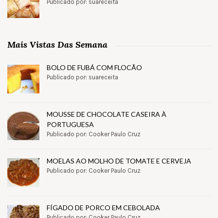
Publicado por: suareceita
Mais Vistas Das Semana
BOLO DE FUBÁ COM FLOCÃO
Publicado por: suareceita
MOUSSE DE CHOCOLATE CASEIRA À
PORTUGUESA
Publicado por: Cooker Paulo Cruz
MOELAS AO MOLHO DE TOMATE E CERVEJA
Publicado por: Cooker Paulo Cruz
FÍGADO DE PORCO EM CEBOLADA
Publicado por: Cooker Paulo Cruz