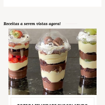
Receitas a serem vistas agora!