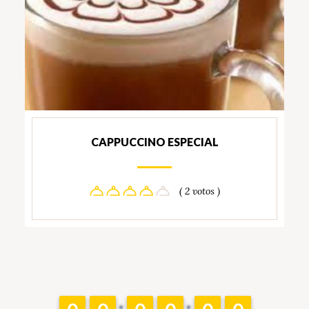
CAPPUCCINO ESPECIAL
( 2 votos )