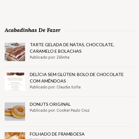
Acabadinhas De Fazer
TARTE GELADA DE NATAS, CHOCOLATE,
CARAMELO E BOLACHAS
Publicado por: Zélinha
DELÍCIA SEM GLÚTEN: BOLO DE CHOCOLATE
COM AMÊNDOAS
Publicado por: Claudia Sofia
DONUTS ORIGINAL
Publicado por: Cooker Paulo Cruz
FOLHADO DE FRAMBOESA