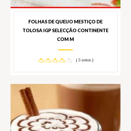
FOLHAS DE QUEIJO MESTIÇO DE
TOLOSA IGP SELECÇÃO CONTINENTE
COM M
( 5 votos )