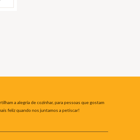
tilham a alegria de cozinhar, para pessoas que gostam
mais feliz quando nos juntamos a petiscar!