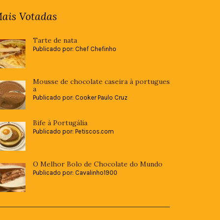
ais Votadas
Tarte de nata
Publicado por: Chef Chefinho
Mousse de chocolate caseira à portugues
a
Publicado por: Cooker Paulo Cruz
Bife à Portugália
Publicado por: Petiscos.com
O Melhor Bolo de Chocolate do Mundo
Publicado por: Cavalinho1900