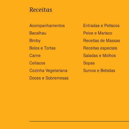
Receitas
Acompanhamentos
Entradas e Petiscos
Bacalhau
Peixe e Marisco
Bimby
Receitas de Massas
Bolos e Tortas
Receitas especiais
Carne
Saladas e Molhos
Celíacos
Sopas
Cozinha Vegetariana
Sumos e Bebidas
Doces e Sobremesas