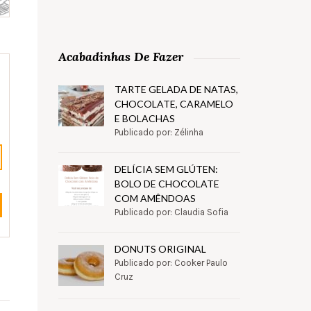
Acabadinhas De Fazer
TARTE GELADA DE NATAS,
CHOCOLATE, CARAMELO
E BOLACHAS
Publicado por: Zélinha
DELÍCIA SEM GLÚTEN:
BOLO DE CHOCOLATE
COM AMÊNDOAS
Publicado por: Claudia Sofia
DONUTS ORIGINAL
Publicado por: Cooker Paulo
Cruz