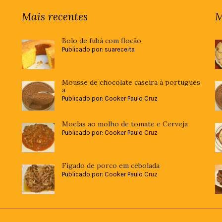
Mais recentes
M
Bolo de fubá com flocão
Publicado por: suareceita
Mousse de chocolate caseira à portugues
a
Publicado por: Cooker Paulo Cruz
Moelas ao molho de tomate e Cerveja
Publicado por: Cooker Paulo Cruz
Fígado de porco em cebolada
Publicado por: Cooker Paulo Cruz