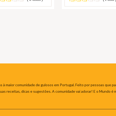
s à maior comunidade de gulosos em Portugal. Feito por pessoas que par
 suas receitas, dicas e sugestões. A comunidade vai adorar! E o Mundo é 