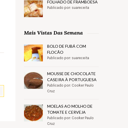
FOLHADO DE FRAMBOESA
Publicado por: suareceita
Mais Vistas Das Semana
BOLO DE FUBÁ COM
FLOCÃO
Publicado por: suareceita
MOUSSE DE CHOCOLATE
CASEIRA À PORTUGUESA
Publicado por: Cooker Paulo
Cruz
MOELAS AO MOLHO DE
pp
il
Partilhar
TOMATE E CERVEJA
Publicado por: Cooker Paulo
Cruz