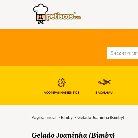
ACOMPANHAMENTOS
BACALHAU
Página Inicial
>
Bimby
> Gelado Joaninha (Bimby)
Gelado Joaninha (Bimby)