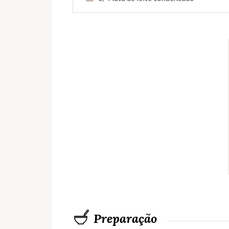
Preparação