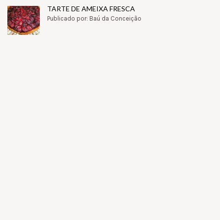
TARTE DE AMEIXA FRESCA
Publicado por: Baú da Conceição