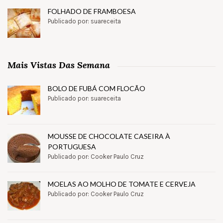
FOLHADO DE FRAMBOESA
Publicado por: suareceita
Mais Vistas Das Semana
BOLO DE FUBÁ COM FLOCÃO
Publicado por: suareceita
MOUSSE DE CHOCOLATE CASEIRA À
PORTUGUESA
Publicado por: Cooker Paulo Cruz
MOELAS AO MOLHO DE TOMATE E CERVEJA
Publicado por: Cooker Paulo Cruz