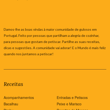
Damos-lhe as boas vindas à maior comunidade de gulosos em
Portugal. Feito por pessoas que partilham a alegria de cozinhar,
para pessoas que gostam de petiscar. Partilhe as suas receitas,
dicas e sugestões. A comunidade vai adorar! E o Mundo é mais feliz
quando nos juntamos a petiscar!
Receitas
Acompanhamentos
Entradas e Petiscos
Bacalhau
Peixe e Marisco