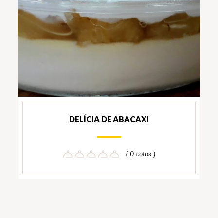
DELÍCIA DE ABACAXI
( 0 votos )