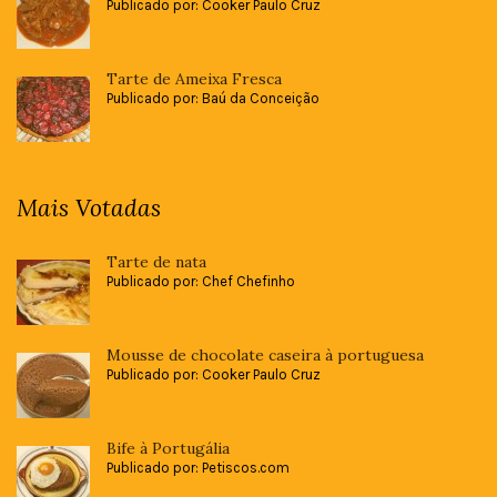
Publicado por: Cooker Paulo Cruz
Tarte de Ameixa Fresca
Publicado por: Baú da Conceição
Mais Votadas
Tarte de nata
Publicado por: Chef Chefinho
Mousse de chocolate caseira à portuguesa
Publicado por: Cooker Paulo Cruz
Bife à Portugália
Publicado por: Petiscos.com