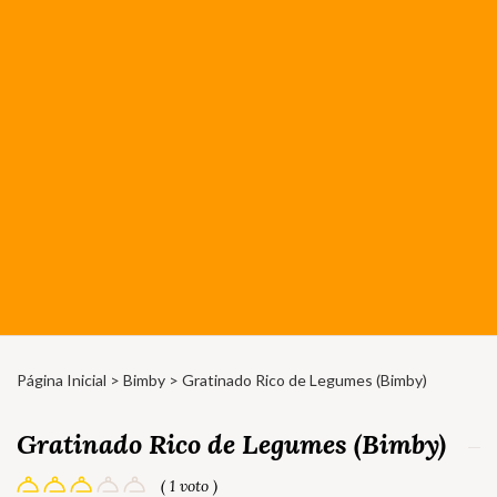
Página Inicial
>
Bimby
> Gratinado Rico de Legumes (Bimby)
Gratinado Rico de Legumes (Bimby)
( 1 voto )