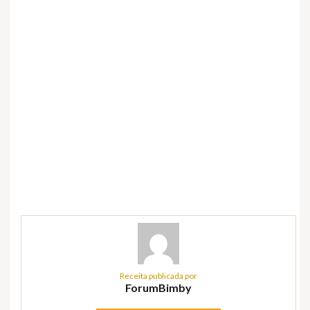
Receita publicada por
ForumBimby