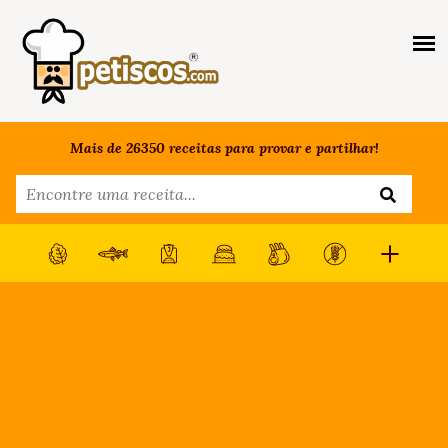
Mais de 26350 receitas para provar e partilhar!