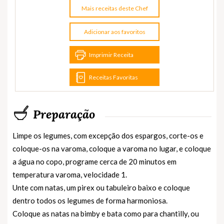
Mais receitas deste Chef
Adicionar aos favoritos
Imprimir Receita
Receitas Favoritas
Preparação
Limpe os legumes, com excepção dos espargos, corte-os e
coloque-os na varoma, coloque a varoma no lugar, e coloque
a água no copo, programe cerca de 20 minutos em
temperatura varoma, velocidade 1.
Unte com natas, um pirex ou tabuleiro baixo e coloque
dentro todos os legumes de forma harmoniosa.
Coloque as natas na bimby e bata como para chantilly, ou