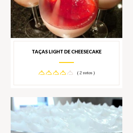
TAÇAS LIGHT DE CHEESECAKE
( 2 votos )