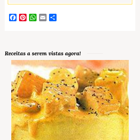
Facebook
Pinterest
WhatsApp
Email
Partilhar
Receitas a serem vistas agora!