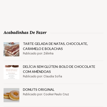
Acabadinhas De Fazer
TARTE GELADA DE NATAS, CHOCOLATE,
CARAMELO E BOLACHAS
Publicado por: Zélinha
DELÍCIA SEM GLÚTEN: BOLO DE CHOCOLATE
COM AMÊNDOAS
Publicado por: Claudia Sofia
DONUTS ORIGINAL
Publicado por: Cooker Paulo Cruz