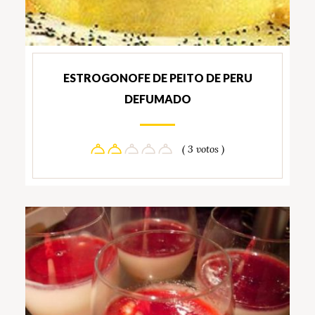
ESTROGONOFE DE PEITO DE PERU
DEFUMADO
( 3 votos )