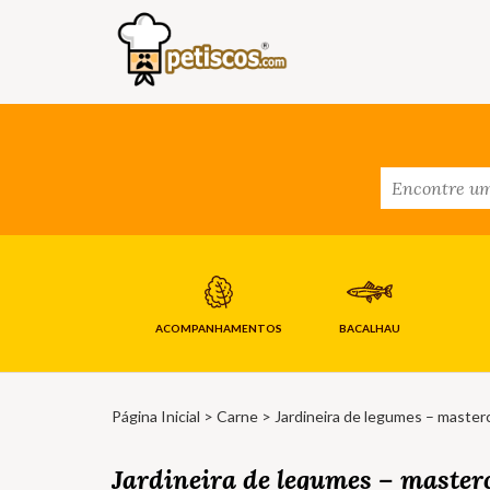
ACOMPANHAMENTOS
BACALHAU
Página Inicial
>
Carne
> Jardineira de legumes – master
Jardineira de legumes – master