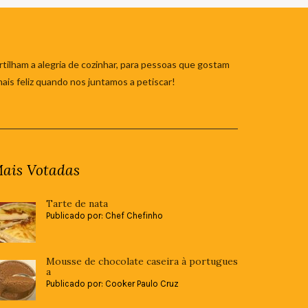
tilham a alegria de cozinhar, para pessoas que gostam
mais feliz quando nos juntamos a petiscar!
ais Votadas
Tarte de nata
Publicado por: Chef Chefinho
Mousse de chocolate caseira à portugues
a
Publicado por: Cooker Paulo Cruz