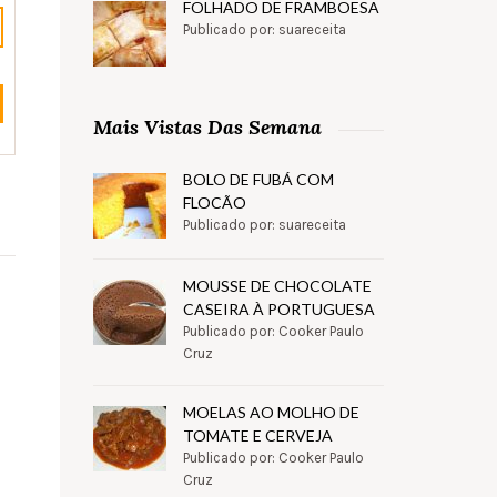
FOLHADO DE FRAMBOESA
Publicado por: suareceita
Mais Vistas Das Semana
BOLO DE FUBÁ COM
FLOCÃO
Publicado por: suareceita
MOUSSE DE CHOCOLATE
CASEIRA À PORTUGUESA
Publicado por: Cooker Paulo
Cruz
MOELAS AO MOLHO DE
TOMATE E CERVEJA
Publicado por: Cooker Paulo
Cruz