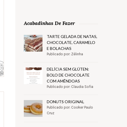
Acabadinhas De Fazer
TARTE GELADA DE NATAS,
CHOCOLATE, CARAMELO
E BOLACHAS
Publicado por: Zélinha
DELÍCIA SEM GLÚTEN:
BOLO DE CHOCOLATE
COM AMÊNDOAS
Publicado por: Claudia Sofia
DONUTS ORIGINAL
Publicado por: Cooker Paulo
Cruz