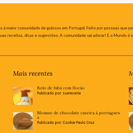
s à maior comunidade de gulosos em Portugal. Feito por pessoas que par
 suas receitas, dicas e sugestões. A comunidade vai adorar! E o Mundo é 
Mais recentes
M
Bolo de fubá com flocão
Publicado por: suareceita
Mousse de chocolate caseira à portugues
a
Publicado por: Cooker Paulo Cruz