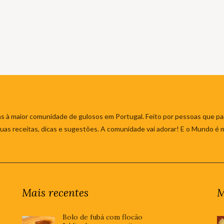
s à maior comunidade de gulosos em Portugal. Feito por pessoas que par
 suas receitas, dicas e sugestões. A comunidade vai adorar! E o Mundo é 
Mais recentes
M
Bolo de fubá com flocão