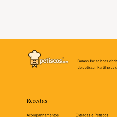
Damos-lhe as boas vinda
de petiscar. Partilhe as
Receitas
Acompanhamentos
Entradas e Petiscos