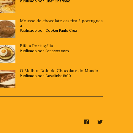
Publicado por: Chef Chefinho
Mousse de chocolate caseira à portugues
a
Publicado por: Cooker Paulo Cruz
Bife à Portugália
Publicado por: Petiscos.com
O Melhor Bolo de Chocolate do Mundo
Publicado por: Cavalinho1900