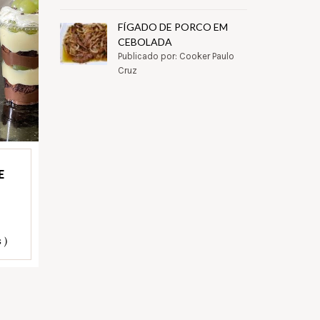
FÍGADO DE PORCO EM
CEBOLADA
Publicado por: Cooker Paulo
Cruz
E
 )