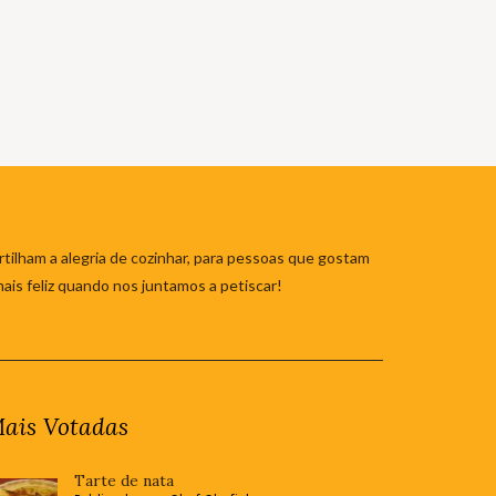
tilham a alegria de cozinhar, para pessoas que gostam
mais feliz quando nos juntamos a petiscar!
ais Votadas
Tarte de nata