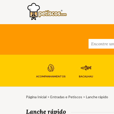
ACOMPANHAMENTOS
BACALHAU
Página Inicial
>
Entradas e Petiscos
> Lanche rápido
Lanche rápido