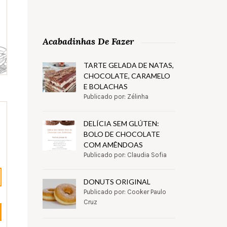
Acabadinhas De Fazer
TARTE GELADA DE NATAS,
CHOCOLATE, CARAMELO
E BOLACHAS
Publicado por: Zélinha
DELÍCIA SEM GLÚTEN:
BOLO DE CHOCOLATE
COM AMÊNDOAS
Publicado por: Claudia Sofia
DONUTS ORIGINAL
Publicado por: Cooker Paulo
Cruz