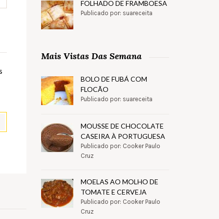
FOLHADO DE FRAMBOESA
Publicado por: suareceita
Mais Vistas Das Semana
s
BOLO DE FUBÁ COM
FLOCÃO
Publicado por: suareceita
MOUSSE DE CHOCOLATE
CASEIRA À PORTUGUESA
Publicado por: Cooker Paulo
pp
il
Partilhar
Cruz
MOELAS AO MOLHO DE
TOMATE E CERVEJA
Publicado por: Cooker Paulo
Cruz