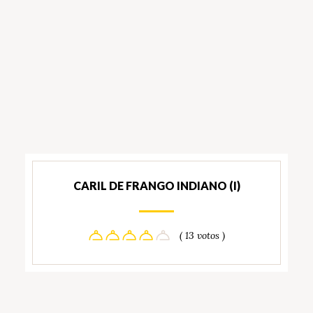
CARIL DE FRANGO INDIANO (I)
( 13 votos )