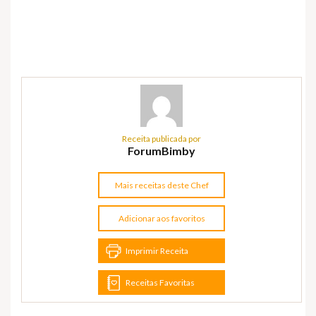
Receita publicada por
ForumBimby
Mais receitas deste Chef
Adicionar aos favoritos
Imprimir Receita
Receitas Favoritas