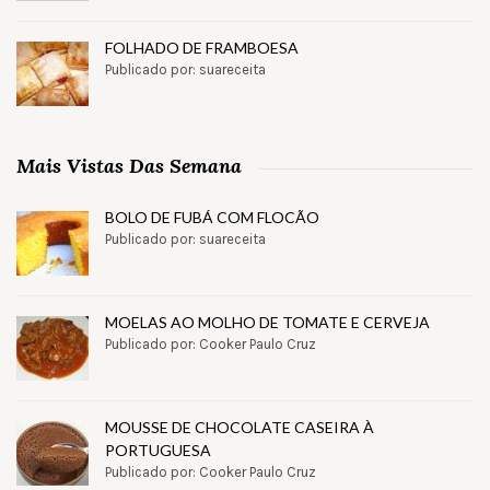
FOLHADO DE FRAMBOESA
Publicado por: suareceita
Mais Vistas Das Semana
BOLO DE FUBÁ COM FLOCÃO
Publicado por: suareceita
MOELAS AO MOLHO DE TOMATE E CERVEJA
Publicado por: Cooker Paulo Cruz
MOUSSE DE CHOCOLATE CASEIRA À
PORTUGUESA
Publicado por: Cooker Paulo Cruz