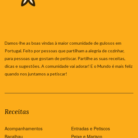
Damos-lhe as boas vindas à maior comunidade de gulosos em
Portugal. Feito por pessoas que partilham a alegria de cozinhar,
para pessoas que gostam de petiscar. Partilhe as suas receitas,
dicas e sugestões. A comunidade vai adorar! E o Mundo é mais feliz
quando nos juntamos a petiscar!
Receitas
Acompanhamentos
Entradas e Petiscos
Bacalhau
Peixe e Marisco