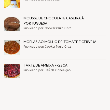
MOUSSE DE CHOCOLATE CASEIRA À
PORTUGUESA
Publicado por: Cooker Paulo Cruz
MOELAS AO MOLHO DE TOMATE E CERVEJA
Publicado por: Cooker Paulo Cruz
TARTE DE AMEIXA FRESCA
Publicado por: Baú da Conceição