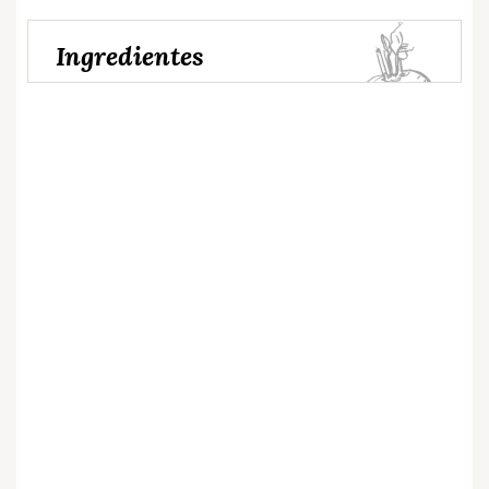
Ingredientes