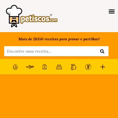
Mais de 26350 receitas para provar e partilhar!