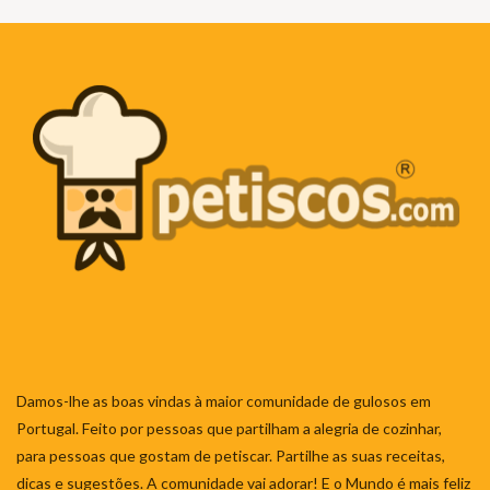
Damos-lhe as boas vindas à maior comunidade de gulosos em
Portugal. Feito por pessoas que partilham a alegria de cozinhar,
para pessoas que gostam de petiscar. Partilhe as suas receitas,
dicas e sugestões. A comunidade vai adorar! E o Mundo é mais feliz