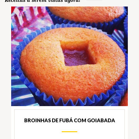
BROINHAS DE FUBÁ COM GOIABADA