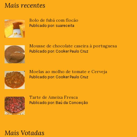
Mais recentes
Bolo de fubá com flocão
Publicado por: suareceita
Mousse de chocolate caseira à portuguesa
Publicado por: Cooker Paulo Cruz
Moelas ao molho de tomate e Cerveja
Publicado por: Cooker Paulo Cruz
Tarte de Ameixa Fresca
Publicado por: Baú da Conceição
Mais Votadas