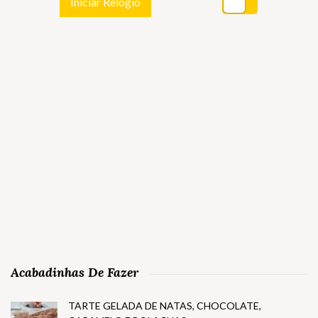
Iniciar Relógio
Acabadinhas De Fazer
TARTE GELADA DE NATAS, CHOCOLATE,