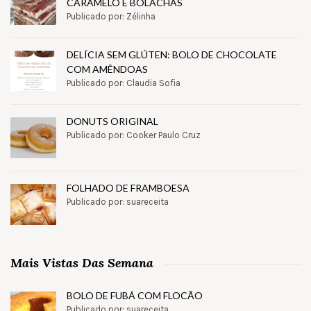
CARAMELO E BOLACHAS
Publicado por: Zélinha
DELÍCIA SEM GLÚTEN: BOLO DE CHOCOLATE
COM AMÊNDOAS
Publicado por: Claudia Sofia
DONUTS ORIGINAL
Publicado por: Cooker Paulo Cruz
FOLHADO DE FRAMBOESA
Publicado por: suareceita
Mais Vistas Das Semana
BOLO DE FUBÁ COM FLOCÃO
Publicado por: suareceita