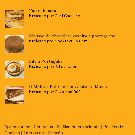
Tarte de nata
Publicado por: Chef Chefinho
Mousse de chocolate caseira à portuguesa
Publicado por: Cooker Paulo Cruz
Bife à Portugália
Publicado por: Petiscos.com
O Melhor Bolo de Chocolate do Mundo
Publicado por: Cavalinho1900
Quem somos
|
Contactos
|
Política de privacidade
|
Política de
Cookies
|
Termos de utilização