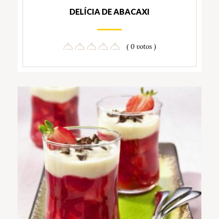
DELÍCIA DE ABACAXI
( 0 votos )