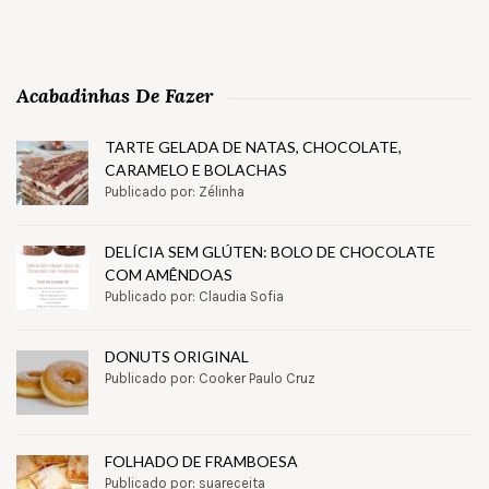
Acabadinhas De Fazer
TARTE GELADA DE NATAS, CHOCOLATE,
CARAMELO E BOLACHAS
Publicado por: Zélinha
DELÍCIA SEM GLÚTEN: BOLO DE CHOCOLATE
COM AMÊNDOAS
Publicado por: Claudia Sofia
DONUTS ORIGINAL
Publicado por: Cooker Paulo Cruz
FOLHADO DE FRAMBOESA
Publicado por: suareceita