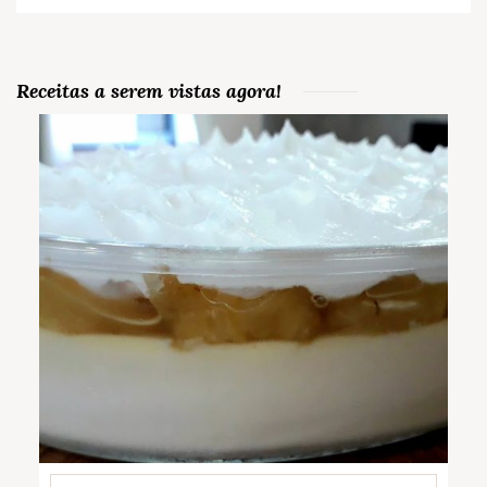
Receitas a serem vistas agora!