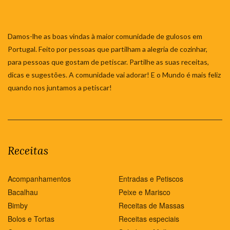
Damos-lhe as boas vindas à maior comunidade de gulosos em
Portugal. Feito por pessoas que partilham a alegria de cozinhar,
para pessoas que gostam de petiscar. Partilhe as suas receitas,
dicas e sugestões. A comunidade vai adorar! E o Mundo é mais feliz
quando nos juntamos a petiscar!
Receitas
Acompanhamentos
Entradas e Petiscos
Bacalhau
Peixe e Marisco
Bimby
Receitas de Massas
Bolos e Tortas
Receitas especiais