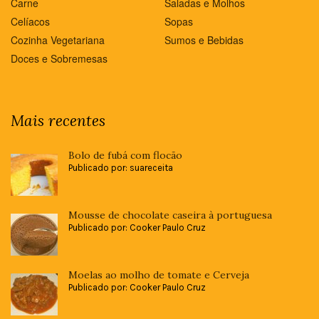
Carne
Saladas e Molhos
Celíacos
Sopas
Cozinha Vegetariana
Sumos e Bebidas
Doces e Sobremesas
Mais recentes
Bolo de fubá com flocão
Publicado por: suareceita
Mousse de chocolate caseira à portuguesa
Publicado por: Cooker Paulo Cruz
Moelas ao molho de tomate e Cerveja
Publicado por: Cooker Paulo Cruz