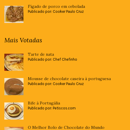
Fígado de porco em cebolada
Publicado por: Cooker Paulo Cruz
Mais Votadas
Tarte de nata
Publicado por: Chef Chefinho
Mousse de chocolate caseira à portuguesa
Publicado por: Cooker Paulo Cruz
Bife à Portugália
Publicado por: Petiscos.com
O Melhor Bolo de Chocolate do Mundo