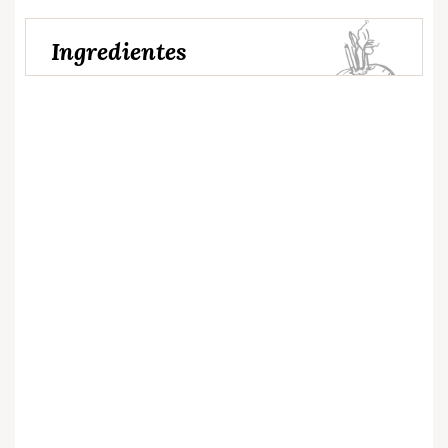
Ingredientes