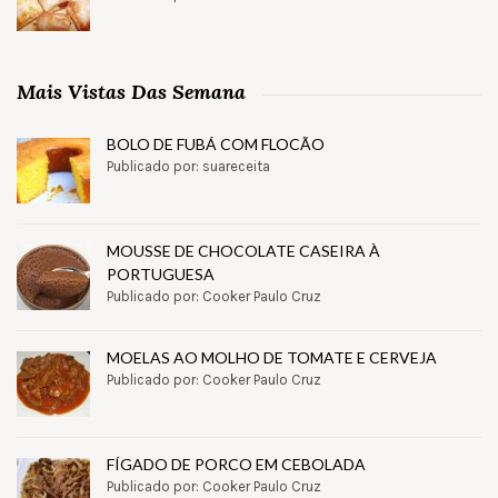
Mais Vistas Das Semana
BOLO DE FUBÁ COM FLOCÃO
Publicado por: suareceita
MOUSSE DE CHOCOLATE CASEIRA À
PORTUGUESA
Publicado por: Cooker Paulo Cruz
MOELAS AO MOLHO DE TOMATE E CERVEJA
Publicado por: Cooker Paulo Cruz
FÍGADO DE PORCO EM CEBOLADA
Publicado por: Cooker Paulo Cruz