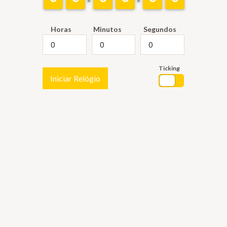
Horas
Minutos
Segundos
Ticking
Iniciar Relógio