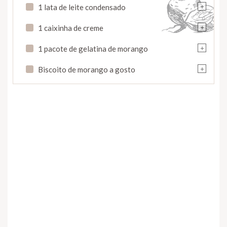
+
1 lata de leite condensado
+
1 caixinha de creme
+
1 pacote de gelatina de morango
+
Biscoito de morango a gosto