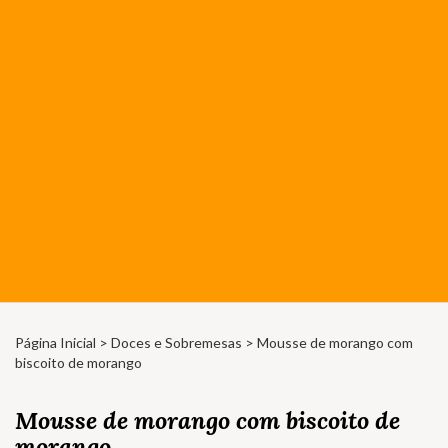
Página Inicial
>
Doces e Sobremesas
> Mousse de morango com
biscoito de morango
Mousse de morango com biscoito de
morango