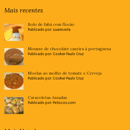
Mais recentes
Bolo de fubá com flocão
Publicado por: suareceita
Mousse de chocolate caseira à portuguesa
Publicado por: Cooker Paulo Cruz
Moelas ao molho de tomate e Cerveja
Publicado por: Cooker Paulo Cruz
Caracoletas Assadas
Publicado por: Petiscos.com