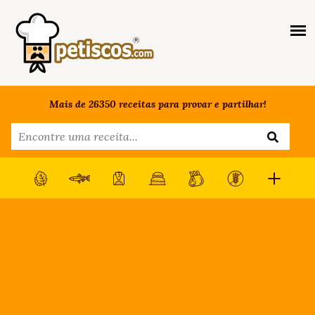
Mais de 26350 receitas para provar e partilhar!