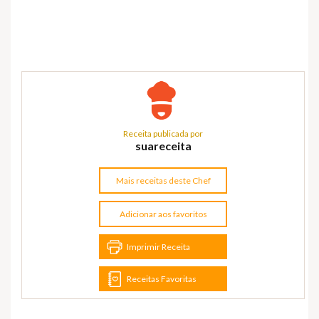
Receita publicada por
suareceita
Mais receitas deste Chef
Adicionar aos favoritos
Imprimir Receita
Receitas Favoritas