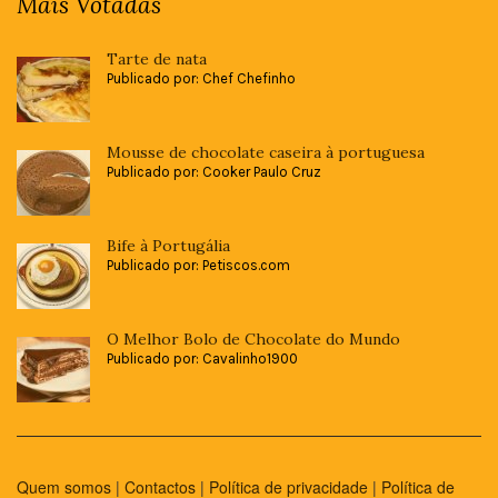
Mais Votadas
Tarte de nata
Publicado por: Chef Chefinho
Mousse de chocolate caseira à portuguesa
Publicado por: Cooker Paulo Cruz
Bife à Portugália
Publicado por: Petiscos.com
O Melhor Bolo de Chocolate do Mundo
Publicado por: Cavalinho1900
Quem somos
|
Contactos
|
Política de privacidade
|
Política de