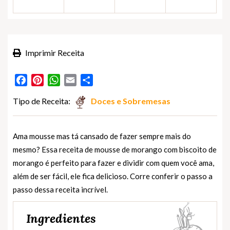
Imprimir Receita
Facebook
Pinterest
WhatsApp
Email
Partilhar
Tipo de Receita:
Doces e Sobremesas
Ama mousse mas tá cansado de fazer sempre mais do
mesmo? Essa receita de mousse de morango com biscoito de
morango é perfeito para fazer e dividir com quem você ama,
além de ser fácil, ele fica delicioso. Corre conferir o passo a
passo dessa receita incrível.
Ingredientes