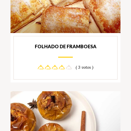
FOLHADO DE FRAMBOESA
( 3 votos )