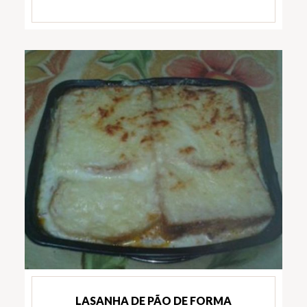
LASANHA DE PÃO DE FORMA