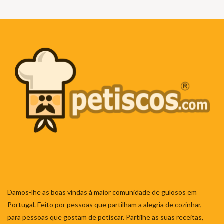
Damos-lhe as boas vindas à maior comunidade de gulosos em
Portugal. Feito por pessoas que partilham a alegria de cozinhar,
para pessoas que gostam de petiscar. Partilhe as suas receitas,