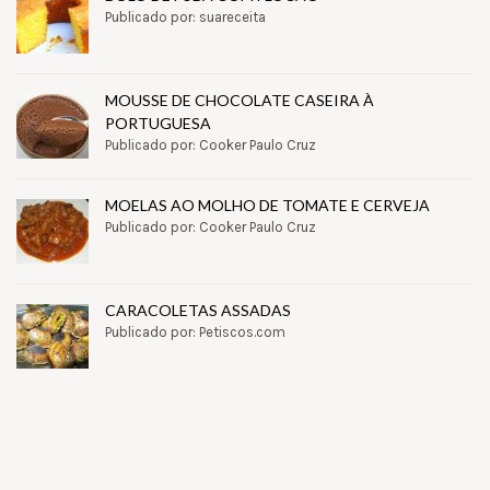
Publicado por: suareceita
MOUSSE DE CHOCOLATE CASEIRA À
PORTUGUESA
Publicado por: Cooker Paulo Cruz
MOELAS AO MOLHO DE TOMATE E CERVEJA
Publicado por: Cooker Paulo Cruz
CARACOLETAS ASSADAS
Publicado por: Petiscos.com