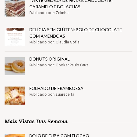
TARTE GELADA DE NATAS, CHOCOLATE,
CARAMELO E BOLACHAS
Publicado por: Zélinha
DELÍCIA SEM GLÚTEN: BOLO DE CHOCOLATE
COM AMÊNDOAS
Publicado por: Claudia Sofia
DONUTS ORIGINAL
Publicado por: Cooker Paulo Cruz
FOLHADO DE FRAMBOESA
Publicado por: suareceita
Mais Vistas Das Semana
BOLO DE FUBÁ COM FLOCÃO