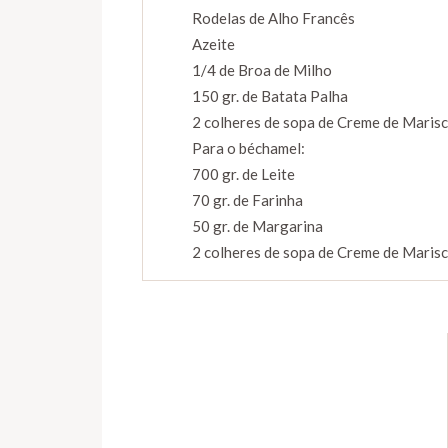
Rodelas de Alho Francês
Azeite
1/4 de Broa de Milho
150 gr. de Batata Palha
2 colheres de sopa de Creme de Marisc
Para o béchamel:
700 gr. de Leite
70 gr. de Farinha
50 gr. de Margarina
2 colheres de sopa de Creme de Marisc