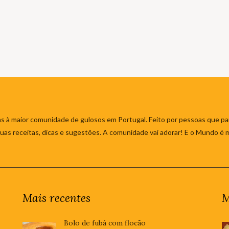
s à maior comunidade de gulosos em Portugal. Feito por pessoas que par
 suas receitas, dicas e sugestões. A comunidade vai adorar! E o Mundo é 
Mais recentes
M
Bolo de fubá com flocão