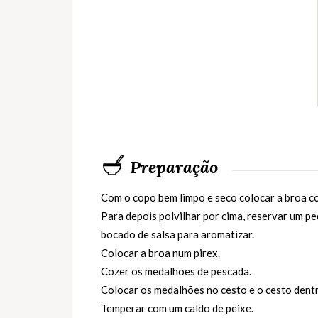
Preparação
Com o copo bem limpo e seco colocar a broa co
Para depois polvilhar por cima, reservar um pe
bocado de salsa para aromatizar.
Colocar a broa num pirex.
Cozer os medalhões de pescada.
Colocar os medalhões no cesto e o cesto dent
Temperar com um caldo de peixe.