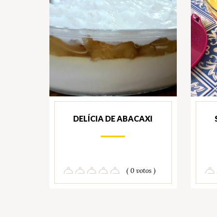
DELÍCIA DE ABACAXI
( 0 votos )