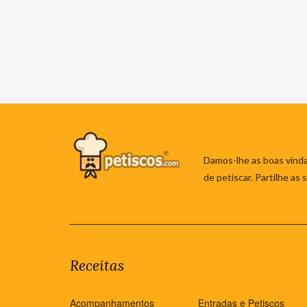
Damos-lhe as boas vinda
de petiscar. Partilhe as
Receitas
Acompanhamentos
Entradas e Petiscos