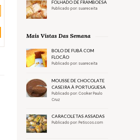
FOLHADO DE FRAMBOESA
Publicado por: suareceita
Mais Vistas Das Semana
BOLO DE FUBÁ COM
FLOCÃO
Publicado por: suareceita
MOUSSE DE CHOCOLATE
CASEIRA À PORTUGUESA
Publicado por: Cooker Paulo
Cruz
CARACOLETAS ASSADAS
Publicado por: Petiscos.com