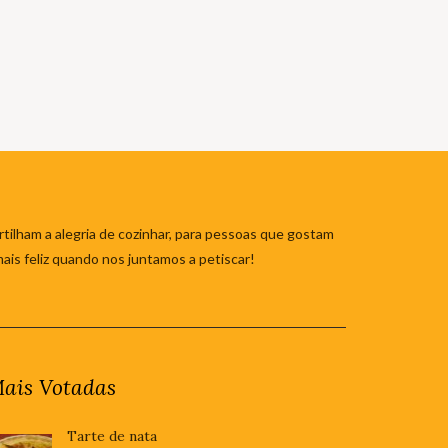
tilham a alegria de cozinhar, para pessoas que gostam
mais feliz quando nos juntamos a petiscar!
ais Votadas
Tarte de nata