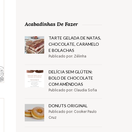
Acabadinhas De Fazer
TARTE GELADA DE NATAS,
CHOCOLATE, CARAMELO
E BOLACHAS
Publicado por: Zélinha
DELÍCIA SEM GLÚTEN:
BOLO DE CHOCOLATE
COM AMÊNDOAS
Publicado por: Claudia Sofia
DONUTS ORIGINAL
Publicado por: Cooker Paulo
Cruz