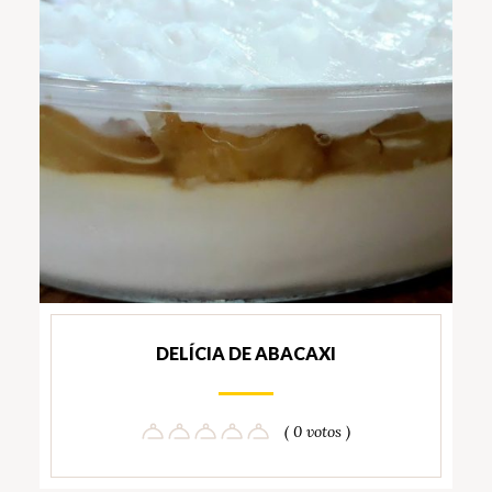
DELÍCIA DE ABACAXI
( 0 votos )