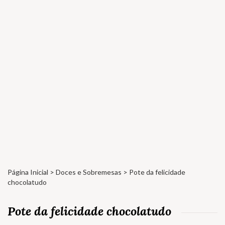
Página Inicial
>
Doces e Sobremesas
> Pote da felicidade
chocolatudo
Pote da felicidade chocolatudo