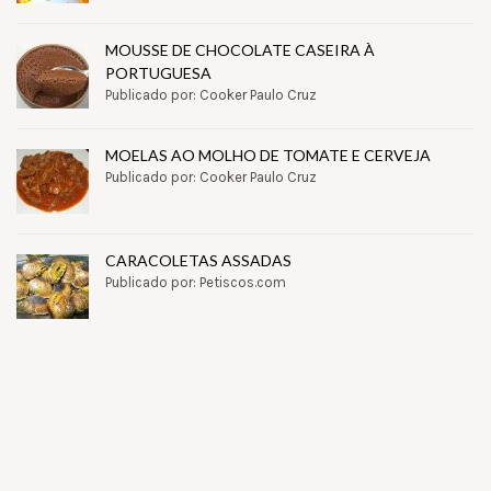
MOUSSE DE CHOCOLATE CASEIRA À
PORTUGUESA
Publicado por: Cooker Paulo Cruz
MOELAS AO MOLHO DE TOMATE E CERVEJA
Publicado por: Cooker Paulo Cruz
CARACOLETAS ASSADAS
Publicado por: Petiscos.com