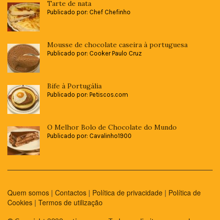
Tarte de nata
Publicado por: Chef Chefinho
Mousse de chocolate caseira à portuguesa
Publicado por: Cooker Paulo Cruz
Bife à Portugália
Publicado por: Petiscos.com
O Melhor Bolo de Chocolate do Mundo
Publicado por: Cavalinho1900
Quem somos
|
Contactos
|
Política de privacidade
|
Política de
Cookies
|
Termos de utilização