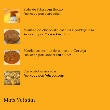
Bolo de fubá com flocão
Publicado por: suareceita
Mousse de chocolate caseira à portuguesa
Publicado por: Cooker Paulo Cruz
Moelas ao molho de tomate e Cerveja
Publicado por: Cooker Paulo Cruz
Caracoletas Assadas
Publicado por: Petiscos.com
Mais Votadas