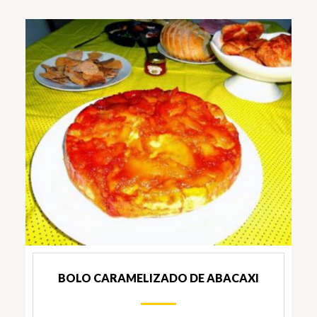
BOLO CARAMELIZADO DE ABACAXI