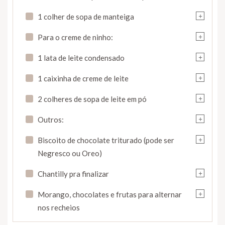
+
1 colher de sopa de manteiga
+
Para o creme de ninho:
+
1 lata de leite condensado
+
1 caixinha de creme de leite
+
2 colheres de sopa de leite em pó
+
Outros:
+
Biscoito de chocolate triturado (pode ser
Negresco ou Oreo)
+
Chantilly pra finalizar
+
Morango, chocolates e frutas para alternar
nos recheios