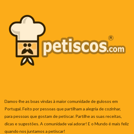
Damos-lhe as boas vindas à maior comunidade de gulosos em
Portugal. Feito por pessoas que partilham a alegria de cozinhar,
para pessoas que gostam de petiscar. Partilhe as suas receitas,
dicas e sugestões. A comunidade vai adorar! E o Mundo é mais feliz
quando nos juntamos a petiscar!