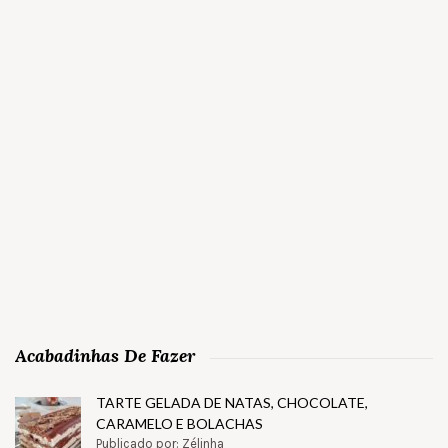
Acabadinhas De Fazer
TARTE GELADA DE NATAS, CHOCOLATE,
CARAMELO E BOLACHAS
Publicado por: Zélinha