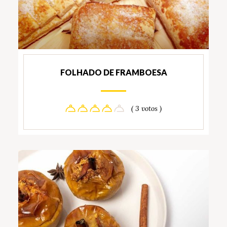
FOLHADO DE FRAMBOESA
( 3 votos )