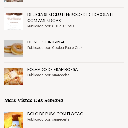
DELÍCIA SEM GLÚTEN: BOLO DE CHOCOLATE
COM AMÊNDOAS
Publicado por: Claudia Sofia
DONUTS ORIGINAL
Publicado por: Cooker Paulo Cruz
FOLHADO DE FRAMBOESA
Publicado por: suareceita
Mais Vistas Das Semana
BOLO DE FUBÁ COM FLOCÃO
Publicado por: suareceita