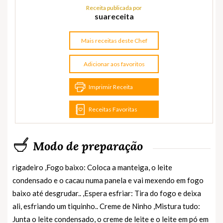
Receita publicada por
suareceita
Mais receitas deste Chef
Adicionar aos favoritos
Imprimir Receita
Receitas Favoritas
Modo de preparação
rigadeiro ,Fogo baixo: Coloca a manteiga, o leite
condensado e o cacau numa panela e vai mexendo em fogo
baixo até desgrudar.. ,Espera esfriar: Tira do fogo e deixa
ali, esfriando um tiquinho.. Creme de Ninho ,Mistura tudo:
Junta o leite condensado, o creme de leite e o leite em pó em