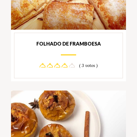
FOLHADO DE FRAMBOESA
( 3 votos )