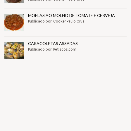
MOELAS AO MOLHO DE TOMATE E CERVEJA
Publicado por: Cooker Paulo Cruz
CARACOLETAS ASSADAS
Publicado por: Petiscos.com