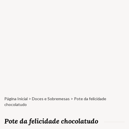
Página Inicial
>
Doces e Sobremesas
> Pote da felicidade
chocolatudo
Pote da felicidade chocolatudo