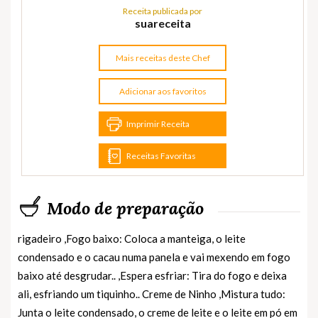
Receita publicada por
suareceita
Mais receitas deste Chef
Adicionar aos favoritos
Imprimir Receita
Receitas Favoritas
Modo de preparação
rigadeiro ,Fogo baixo: Coloca a manteiga, o leite
condensado e o cacau numa panela e vai mexendo em fogo
baixo até desgrudar.. ,Espera esfriar: Tira do fogo e deixa
ali, esfriando um tiquinho.. Creme de Ninho ,Mistura tudo:
Junta o leite condensado, o creme de leite e o leite em pó em