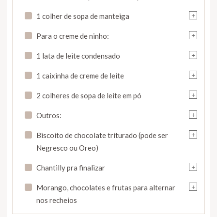
+
1 colher de sopa de manteiga
+
Para o creme de ninho:
+
1 lata de leite condensado
+
1 caixinha de creme de leite
+
2 colheres de sopa de leite em pó
+
Outros:
+
Biscoito de chocolate triturado (pode ser
Negresco ou Oreo)
+
Chantilly pra finalizar
+
Morango, chocolates e frutas para alternar
nos recheios