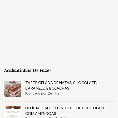
Acabadinhas De Fazer
TARTE GELADA DE NATAS, CHOCOLATE,
CARAMELO E BOLACHAS
Publicado por: Zélinha
DELÍCIA SEM GLÚTEN: BOLO DE CHOCOLATE
COM AMÊNDOAS