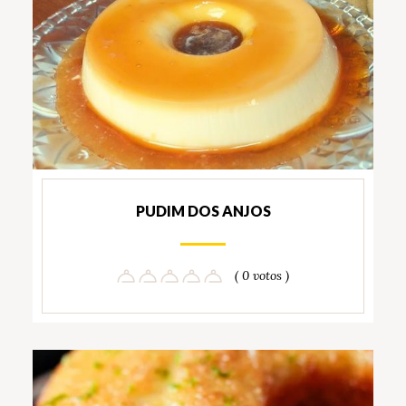
PUDIM DOS ANJOS
( 0 votos )