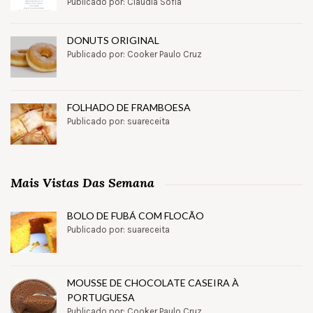
Publicado por: Claudia Sofia
DONUTS ORIGINAL
Publicado por: Cooker Paulo Cruz
FOLHADO DE FRAMBOESA
Publicado por: suareceita
Mais Vistas Das Semana
BOLO DE FUBÁ COM FLOCÃO
Publicado por: suareceita
MOUSSE DE CHOCOLATE CASEIRA À
PORTUGUESA
Publicado por: Cooker Paulo Cruz