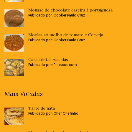
Mousse de chocolate caseira à portuguesa
Publicado por: Cooker Paulo Cruz
Moelas ao molho de tomate e Cerveja
Publicado por: Cooker Paulo Cruz
Caracoletas Assadas
Publicado por: Petiscos.com
Mais Votadas
Tarte de nata
Publicado por: Chef Chefinho