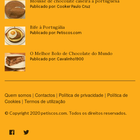
Mousse de chocolate caseira à portuguesa
Publicado por: Cooker Paulo Cruz
Bife à Portugália
Publicado por: Petiscos.com
O Melhor Bolo de Chocolate do Mundo
Publicado por: Cavalinho1900
Quem somos
|
Contactos
|
Política de privacidade
|
Política de
Cookies
|
Termos de utilização
© Copyright 2020 petiscos.com. Todos os direitos reservados.