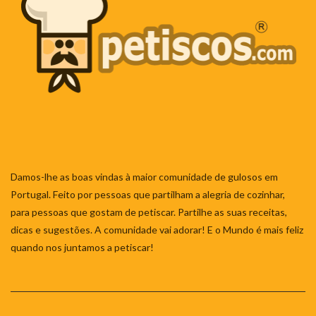
Damos-lhe as boas vindas à maior comunidade de gulosos em
Portugal. Feito por pessoas que partilham a alegria de cozinhar,
para pessoas que gostam de petiscar. Partilhe as suas receitas,
dicas e sugestões. A comunidade vai adorar! E o Mundo é mais feliz
quando nos juntamos a petiscar!