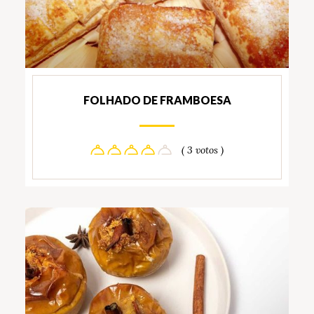
FOLHADO DE FRAMBOESA
( 3 votos )