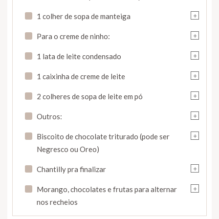
+
1 colher de sopa de manteiga
+
Para o creme de ninho:
+
1 lata de leite condensado
+
1 caixinha de creme de leite
+
2 colheres de sopa de leite em pó
+
Outros:
+
Biscoito de chocolate triturado (pode ser
Negresco ou Oreo)
+
Chantilly pra finalizar
+
Morango, chocolates e frutas para alternar
nos recheios