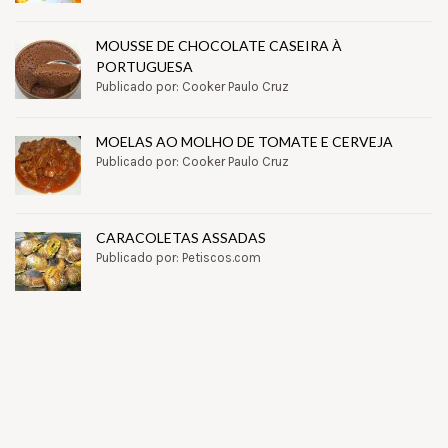
MOUSSE DE CHOCOLATE CASEIRA À
PORTUGUESA
Publicado por: Cooker Paulo Cruz
MOELAS AO MOLHO DE TOMATE E CERVEJA
Publicado por: Cooker Paulo Cruz
CARACOLETAS ASSADAS
Publicado por: Petiscos.com