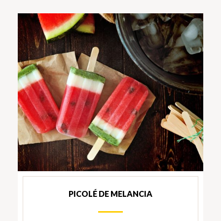
PICOLÉ DE MELANCIA