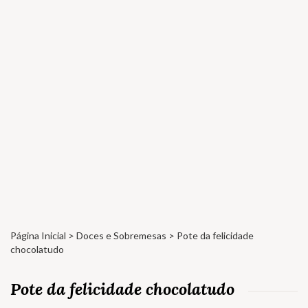
Página Inicial
>
Doces e Sobremesas
> Pote da felicidade
chocolatudo
Pote da felicidade chocolatudo