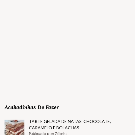
Acabadinhas De Fazer
TARTE GELADA DE NATAS, CHOCOLATE,
CARAMELO E BOLACHAS
Publicado por: Zélinha