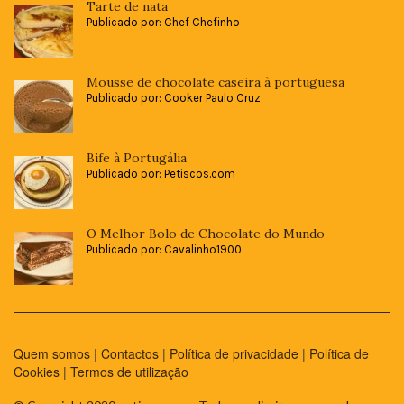
Tarte de nata
Publicado por: Chef Chefinho
Mousse de chocolate caseira à portuguesa
Publicado por: Cooker Paulo Cruz
Bife à Portugália
Publicado por: Petiscos.com
O Melhor Bolo de Chocolate do Mundo
Publicado por: Cavalinho1900
Quem somos
|
Contactos
|
Política de privacidade
|
Política de
Cookies
|
Termos de utilização