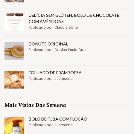
DELÍCIA SEM GLÚTEN: BOLO DE CHOCOLATE
COM AMÊNDOAS
Publicado por: Claudia Sofia
DONUTS ORIGINAL
Publicado por: Cooker Paulo Cruz
FOLHADO DE FRAMBOESA
Publicado por: suareceita
Mais Vistas Das Semana
BOLO DE FUBÁ COM FLOCÃO
Publicado por: suareceita