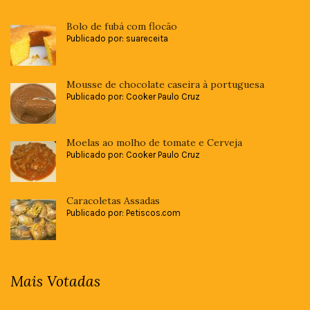
Bolo de fubá com flocão
Publicado por: suareceita
Mousse de chocolate caseira à portuguesa
Publicado por: Cooker Paulo Cruz
Moelas ao molho de tomate e Cerveja
Publicado por: Cooker Paulo Cruz
Caracoletas Assadas
Publicado por: Petiscos.com
Mais Votadas