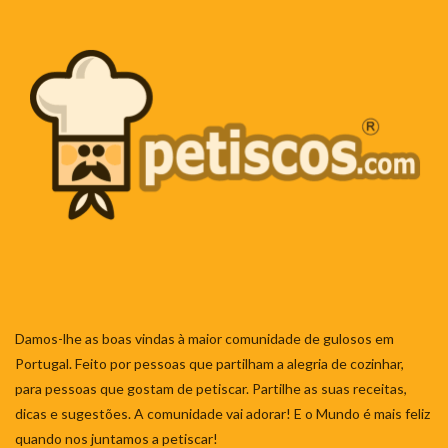
Damos-lhe as boas vindas à maior comunidade de gulosos em
Portugal. Feito por pessoas que partilham a alegria de cozinhar,
para pessoas que gostam de petiscar. Partilhe as suas receitas,
dicas e sugestões. A comunidade vai adorar! E o Mundo é mais feliz
quando nos juntamos a petiscar!