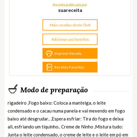
Receita publicada por
suareceita
Mais receitas deste Chef
Adicionar aos favoritos
Imprimir Receita
Receitas Favoritas
Modo de preparação
rigadeiro ,Fogo baixo: Coloca a manteiga, o leite
condensado e o cacau numa panela e vai mexendo em fogo
baixo até desgrudar.. ,Espera esfriar: Tira do fogo e deixa
ali, esfriando um tiquinho.. Creme de Ninho ,Mistura tudo:
Junta o leite condensado, o creme de leite e o leite em pó em