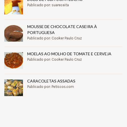
Publicado por: suareceita
MOUSSE DE CHOCOLATE CASEIRA À
PORTUGUESA
Publicado por: Cooker Paulo Cruz
MOELAS AO MOLHO DE TOMATE E CERVEJA
Publicado por: Cooker Paulo Cruz
CARACOLETAS ASSADAS
Publicado por: Petiscos.com