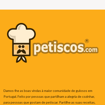
Damos-lhe as boas vindas à maior comunidade de gulosos em
Portugal. Feito por pessoas que partilham a alegria de cozinhar,
para pessoas que gostam de petiscar. Partilhe as suas receitas,