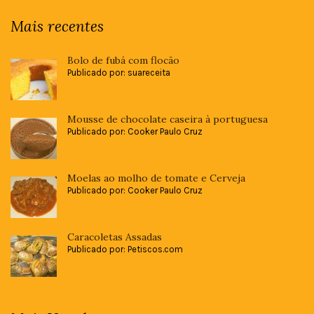
Mais recentes
Bolo de fubá com flocão
Publicado por: suareceita
Mousse de chocolate caseira à portuguesa
Publicado por: Cooker Paulo Cruz
Moelas ao molho de tomate e Cerveja
Publicado por: Cooker Paulo Cruz
Caracoletas Assadas
Publicado por: Petiscos.com