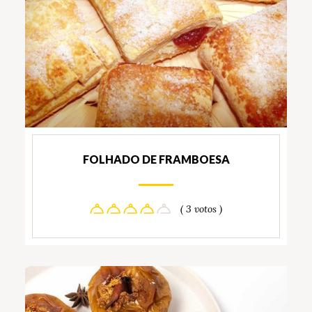
FOLHADO DE FRAMBOESA
( 3 votos )