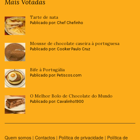
Mais Votadas
Tarte de nata
Publicado por: Chef Chefinho
Mousse de chocolate caseira à portuguesa
Publicado por: Cooker Paulo Cruz
Bife à Portugália
Publicado por: Petiscos.com
O Melhor Bolo de Chocolate do Mundo
Publicado por: Cavalinho1900
Quem somos
|
Contactos
|
Política de privacidade
|
Política de