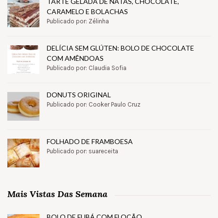
TARTE GELADA DE NATAS, CHOCOLATE,
CARAMELO E BOLACHAS
Publicado por: Zélinha
DELÍCIA SEM GLÚTEN: BOLO DE CHOCOLATE
COM AMÊNDOAS
Publicado por: Claudia Sofia
DONUTS ORIGINAL
Publicado por: Cooker Paulo Cruz
FOLHADO DE FRAMBOESA
Publicado por: suareceita
Mais Vistas Das Semana
BOLO DE FUBÁ COM FLOCÃO