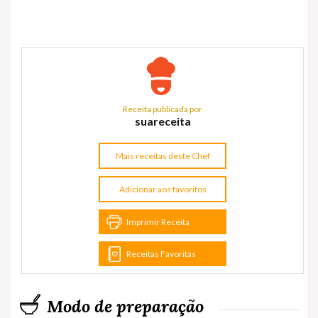
Receita publicada por
suareceita
Mais receitas deste Chef
Adicionar aos favoritos
Imprimir Receita
Receitas Favoritas
Modo de preparação