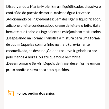
Dissolvendo a Maria-Mole: Em um liquidificador, dissolva o
conteúdo do pacote de maria-mole na água fervente.
,Adicionando os Ingredientes: Sem desligar o liquidificador,
adicione o leite condensado, o creme de leite e o leite. Bata
bem até que todos os ingredientes estejam bem misturados.
,Despejando na Forma: Transfira a mistura para uma forma
de pudim (aquelas com furinho no meio) previamente
caramelizada, se desejar. ,Geladeira: Leve à geladeira por
pelo menos 4 horas, ou até que fique bem firme.
,Desenformar e Servir: Depois de firme, desenforme em um
prato bonito e sirva para seus queridos.
Fonte:
pudim dos anjos