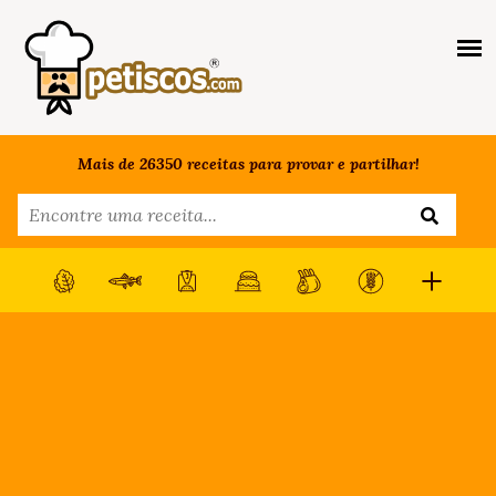
Mais de 26350 receitas para provar e partilhar!