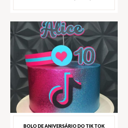
BOLO DE ANIVERSÁRIO DO TIK TOK