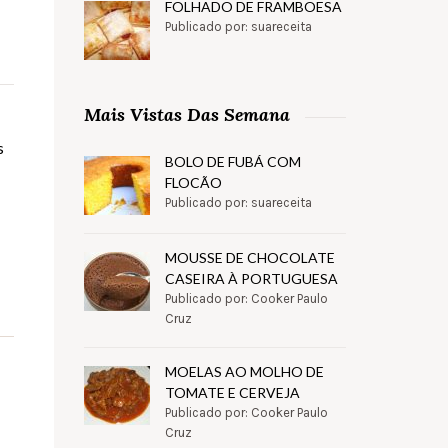
FOLHADO DE FRAMBOESA
Publicado por: suareceita
Mais Vistas Das Semana
s
BOLO DE FUBÁ COM
FLOCÃO
Publicado por: suareceita
MOUSSE DE CHOCOLATE
CASEIRA À PORTUGUESA
Publicado por: Cooker Paulo
Cruz
MOELAS AO MOLHO DE
TOMATE E CERVEJA
Publicado por: Cooker Paulo
Cruz