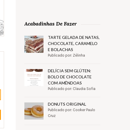
Acabadinhas De Fazer
TARTE GELADA DE NATAS,
CHOCOLATE, CARAMELO
E BOLACHAS
Publicado por: Zélinha
DELÍCIA SEM GLÚTEN:
BOLO DE CHOCOLATE
COM AMÊNDOAS
Publicado por: Claudia Sofia
DONUTS ORIGINAL
Publicado por: Cooker Paulo
Cruz