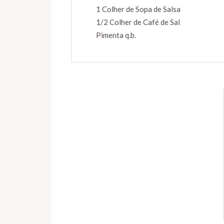
1 Colher de Sopa de Salsa
1/2 Colher de Café de Sal
Pimenta q.b.