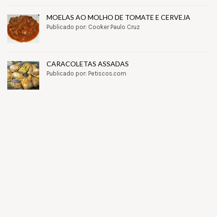
MOELAS AO MOLHO DE TOMATE E CERVEJA
Publicado por: Cooker Paulo Cruz
CARACOLETAS ASSADAS
Publicado por: Petiscos.com