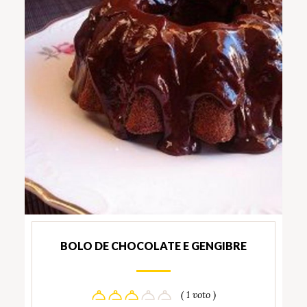
BOLO DE CHOCOLATE E GENGIBRE
( 1 voto )