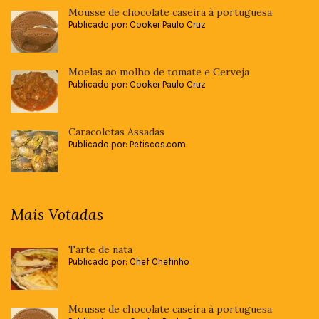
Mousse de chocolate caseira à portuguesa
Publicado por: Cooker Paulo Cruz
Moelas ao molho de tomate e Cerveja
Publicado por: Cooker Paulo Cruz
Caracoletas Assadas
Publicado por: Petiscos.com
Mais Votadas
Tarte de nata
Publicado por: Chef Chefinho
Mousse de chocolate caseira à portuguesa