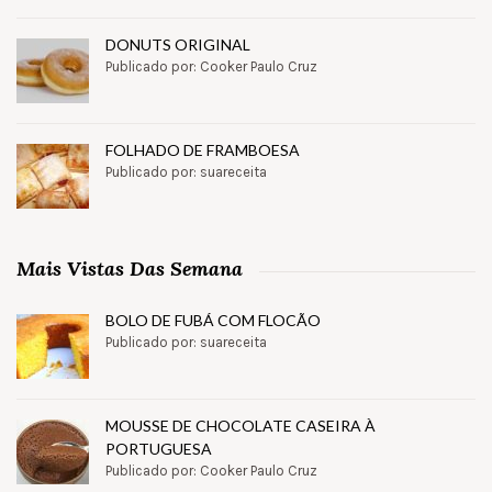
DONUTS ORIGINAL
Publicado por: Cooker Paulo Cruz
FOLHADO DE FRAMBOESA
Publicado por: suareceita
Mais Vistas Das Semana
BOLO DE FUBÁ COM FLOCÃO
Publicado por: suareceita
MOUSSE DE CHOCOLATE CASEIRA À
PORTUGUESA
Publicado por: Cooker Paulo Cruz