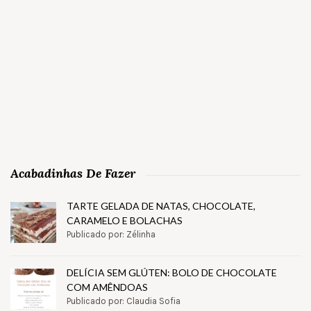
Acabadinhas De Fazer
TARTE GELADA DE NATAS, CHOCOLATE,
CARAMELO E BOLACHAS
Publicado por: Zélinha
DELÍCIA SEM GLÚTEN: BOLO DE CHOCOLATE
COM AMÊNDOAS
Publicado por: Claudia Sofia