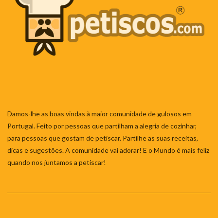
Damos-lhe as boas vindas à maior comunidade de gulosos em
Portugal. Feito por pessoas que partilham a alegria de cozinhar,
para pessoas que gostam de petiscar. Partilhe as suas receitas,
dicas e sugestões. A comunidade vai adorar! E o Mundo é mais feliz
quando nos juntamos a petiscar!