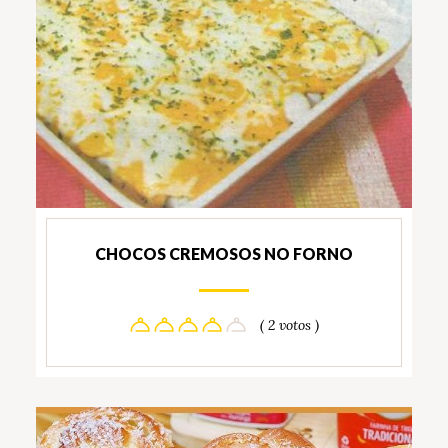
CHOCOS CREMOSOS NO FORNO
( 2 votos )