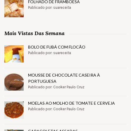
FOLHADO DE FRAMBOESA
Publicado por: suareceita
Mais Vistas Das Semana
BOLO DE FUBÁ COM FLOCÃO
Publicado por: suareceita
MOUSSE DE CHOCOLATE CASEIRA À
PORTUGUESA
Publicado por: Cooker Paulo Cruz
MOELAS AO MOLHO DE TOMATE E CERVEJA
Publicado por: Cooker Paulo Cruz