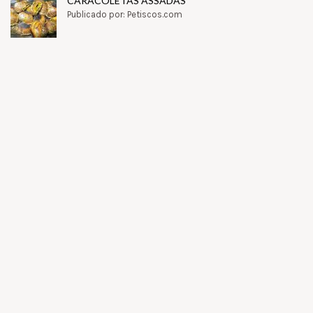
CARACOLETAS ASSADAS
Publicado por: Petiscos.com