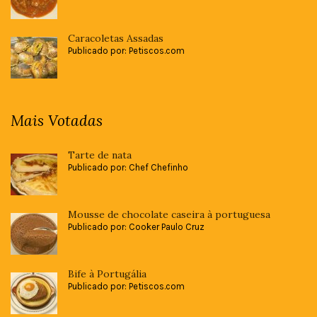
Caracoletas Assadas
Publicado por: Petiscos.com
Mais Votadas
Tarte de nata
Publicado por: Chef Chefinho
Mousse de chocolate caseira à portuguesa
Publicado por: Cooker Paulo Cruz
Bife à Portugália
Publicado por: Petiscos.com