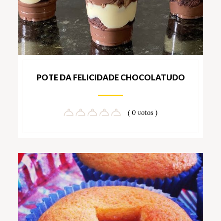
POTE DA FELICIDADE CHOCOLATUDO
( 0 votos )