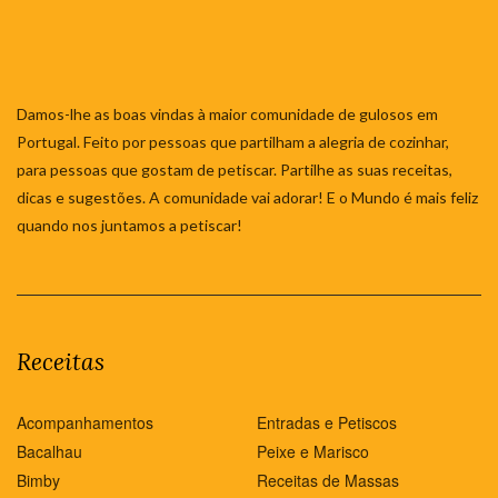
Damos-lhe as boas vindas à maior comunidade de gulosos em
Portugal. Feito por pessoas que partilham a alegria de cozinhar,
para pessoas que gostam de petiscar. Partilhe as suas receitas,
dicas e sugestões. A comunidade vai adorar! E o Mundo é mais feliz
quando nos juntamos a petiscar!
Receitas
Acompanhamentos
Entradas e Petiscos
Bacalhau
Peixe e Marisco
Bimby
Receitas de Massas