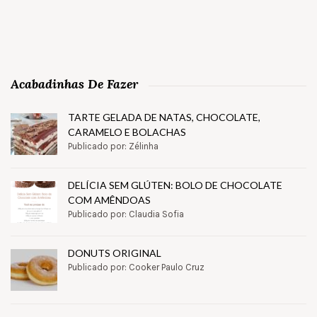
Acabadinhas De Fazer
TARTE GELADA DE NATAS, CHOCOLATE,
CARAMELO E BOLACHAS
Publicado por: Zélinha
DELÍCIA SEM GLÚTEN: BOLO DE CHOCOLATE
COM AMÊNDOAS
Publicado por: Claudia Sofia
DONUTS ORIGINAL
Publicado por: Cooker Paulo Cruz