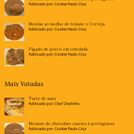
Publicado por: Cooker Paulo Cruz
Moelas ao molho de tomate e Cerveja
Publicado por: Cooker Paulo Cruz
Fígado de porco em cebolada
Publicado por: Cooker Paulo Cruz
Mais Votadas
Tarte de nata
Publicado por: Chef Chefinho
Mousse de chocolate caseira à portuguesa
Publicado por: Cooker Paulo Cruz