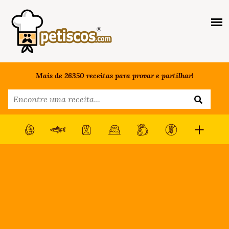
Mais de 26350 receitas para provar e partilhar!