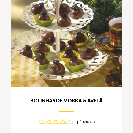
BOLINHAS DE MOKKA & AVELÃ
( 2 votos )