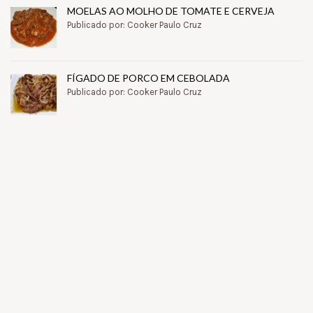
MOELAS AO MOLHO DE TOMATE E CERVEJA
Publicado por: Cooker Paulo Cruz
FÍGADO DE PORCO EM CEBOLADA
Publicado por: Cooker Paulo Cruz