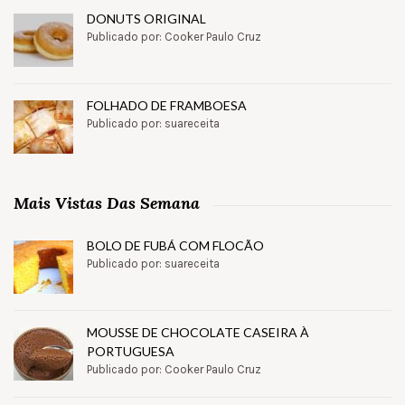
DONUTS ORIGINAL
Publicado por: Cooker Paulo Cruz
FOLHADO DE FRAMBOESA
Publicado por: suareceita
Mais Vistas Das Semana
BOLO DE FUBÁ COM FLOCÃO
Publicado por: suareceita
MOUSSE DE CHOCOLATE CASEIRA À
PORTUGUESA
Publicado por: Cooker Paulo Cruz