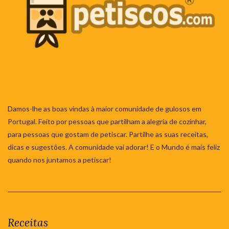
Damos-lhe as boas vindas à maior comunidade de gulosos em
Portugal. Feito por pessoas que partilham a alegria de cozinhar,
para pessoas que gostam de petiscar. Partilhe as suas receitas,
dicas e sugestões. A comunidade vai adorar! E o Mundo é mais feliz
quando nos juntamos a petiscar!
Receitas