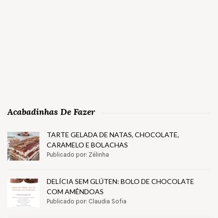
Acabadinhas De Fazer
TARTE GELADA DE NATAS, CHOCOLATE,
CARAMELO E BOLACHAS
Publicado por: Zélinha
DELÍCIA SEM GLÚTEN: BOLO DE CHOCOLATE
COM AMÊNDOAS
Publicado por: Claudia Sofia