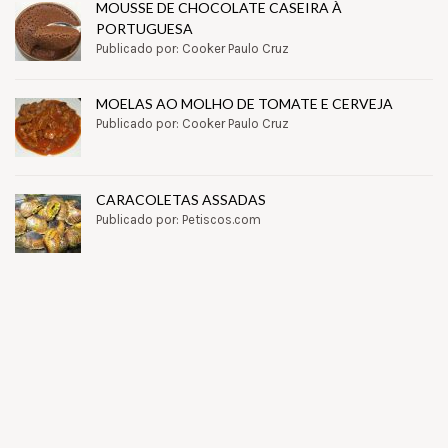
MOUSSE DE CHOCOLATE CASEIRA À
PORTUGUESA
Publicado por: Cooker Paulo Cruz
MOELAS AO MOLHO DE TOMATE E CERVEJA
Publicado por: Cooker Paulo Cruz
CARACOLETAS ASSADAS
Publicado por: Petiscos.com