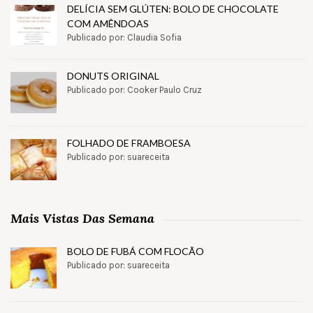
DELÍCIA SEM GLÚTEN: BOLO DE CHOCOLATE
COM AMÊNDOAS
Publicado por: Claudia Sofia
DONUTS ORIGINAL
Publicado por: Cooker Paulo Cruz
FOLHADO DE FRAMBOESA
Publicado por: suareceita
Mais Vistas Das Semana
BOLO DE FUBÁ COM FLOCÃO
Publicado por: suareceita