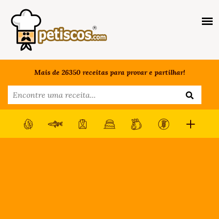
Mais de 26350 receitas para provar e partilhar!