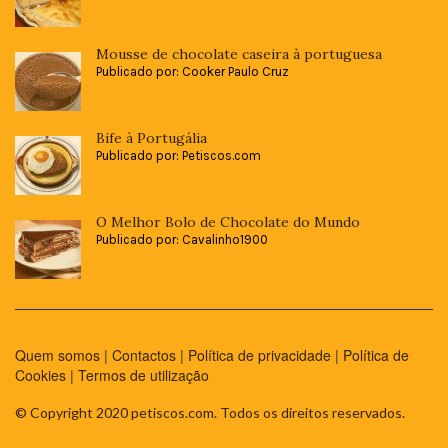
Mousse de chocolate caseira à portuguesa
Publicado por: Cooker Paulo Cruz
Bife à Portugália
Publicado por: Petiscos.com
O Melhor Bolo de Chocolate do Mundo
Publicado por: Cavalinho1900
Quem somos
|
Contactos
|
Política de privacidade
|
Política de
Cookies
|
Termos de utilização
© Copyright 2020 petiscos.com. Todos os direitos reservados.