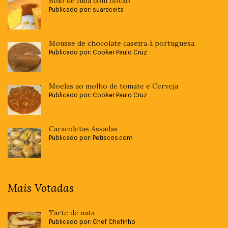
Bolo de fubá com flocão
Publicado por: suareceita
Mousse de chocolate caseira à portuguesa
Publicado por: Cooker Paulo Cruz
Moelas ao molho de tomate e Cerveja
Publicado por: Cooker Paulo Cruz
Caracoletas Assadas
Publicado por: Petiscos.com
Mais Votadas
Tarte de nata
Publicado por: Chef Chefinho