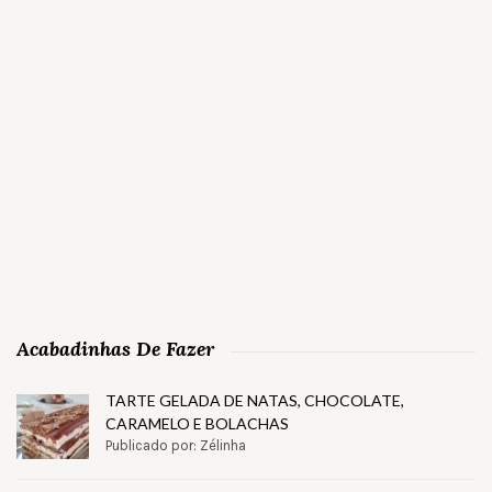
Acabadinhas De Fazer
TARTE GELADA DE NATAS, CHOCOLATE,
CARAMELO E BOLACHAS
Publicado por: Zélinha