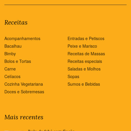
Receitas
Acompanhamentos
Entradas e Petiscos
Bacalhau
Peixe e Marisco
Bimby
Receitas de Massas
Bolos e Tortas
Receitas especiais
Carne
Saladas e Molhos
Celíacos
Sopas
Cozinha Vegetariana
Sumos e Bebidas
Doces e Sobremesas
Mais recentes