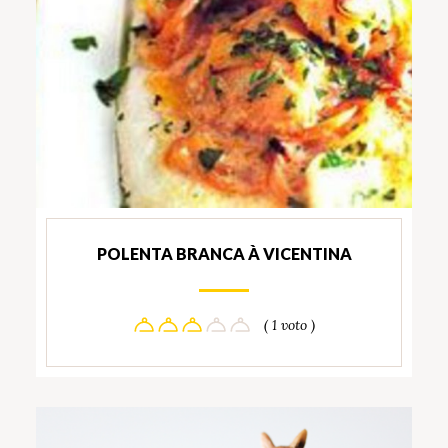
POLENTA BRANCA À VICENTINA
( 1 voto )