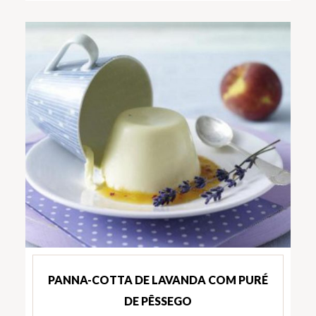
PANNA-COTTA DE LAVANDA COM PURÉ
DE PÊSSEGO