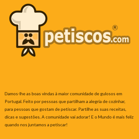
Damos-lhe as boas vindas à maior comunidade de gulosos em
Portugal. Feito por pessoas que partilham a alegria de cozinhar,
para pessoas que gostam de petiscar. Partilhe as suas receitas,
dicas e sugestões. A comunidade vai adorar! E o Mundo é mais feliz
quando nos juntamos a petiscar!