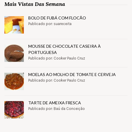
Mais Vistas Das Semana
BOLO DE FUBÁ COM FLOCÃO
Publicado por: suareceita
MOUSSE DE CHOCOLATE CASEIRA À
PORTUGUESA
Publicado por: Cooker Paulo Cruz
MOELAS AO MOLHO DE TOMATE E CERVEJA
Publicado por: Cooker Paulo Cruz
TARTE DE AMEIXA FRESCA
Publicado por: Baú da Conceição