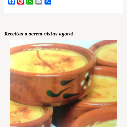
Facebook
Pinterest
WhatsApp
Email
Partilhar
Receitas a serem vistas agora!