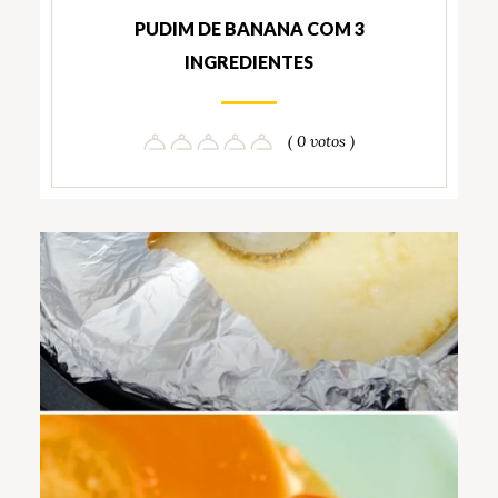
PUDIM DE BANANA COM 3
INGREDIENTES
( 0 votos )