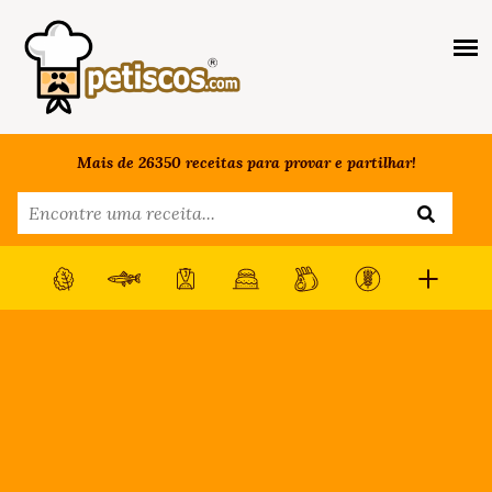
Mais de 26350 receitas para provar e partilhar!