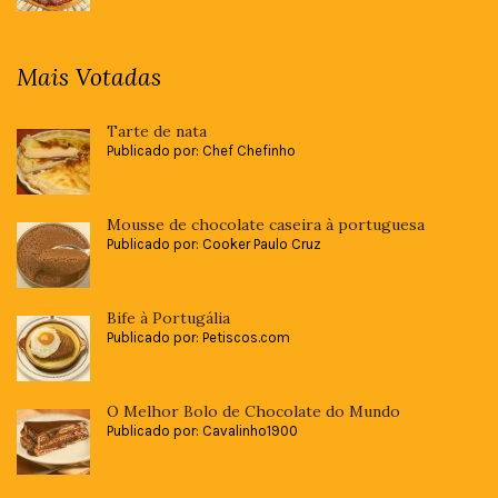
Mais Votadas
Tarte de nata
Publicado por: Chef Chefinho
Mousse de chocolate caseira à portuguesa
Publicado por: Cooker Paulo Cruz
Bife à Portugália
Publicado por: Petiscos.com
O Melhor Bolo de Chocolate do Mundo
Publicado por: Cavalinho1900