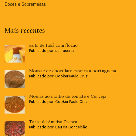
Doces e Sobremesas
Mais recentes
Bolo de fubá com flocão
Publicado por: suareceita
Mousse de chocolate caseira à portuguesa
Publicado por: Cooker Paulo Cruz
Moelas ao molho de tomate e Cerveja
Publicado por: Cooker Paulo Cruz
Tarte de Ameixa Fresca
Publicado por: Baú da Conceição