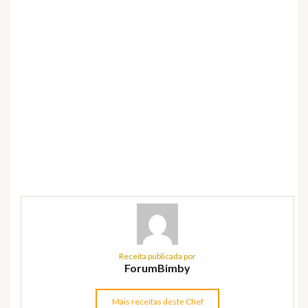
Receita publicada por
ForumBimby
Mais receitas deste Chef