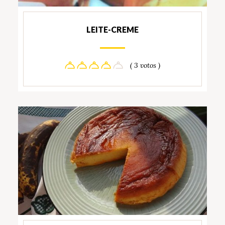
LEITE-CREME
( 3 votos )