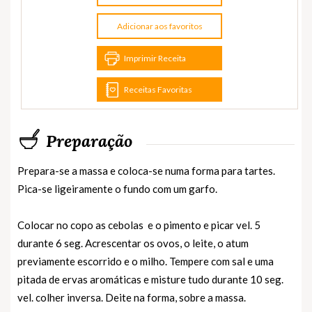
Adicionar aos favoritos
Imprimir Receita
Receitas Favoritas
Preparação
Prepara-se a massa e coloca-se numa forma para tartes.
Pica-se ligeiramente o fundo com um garfo.
Colocar no copo as cebolas e o pimento e picar vel. 5
durante 6 seg. Acrescentar os ovos, o leite, o atum
previamente escorrido e o milho. Tempere com sal e uma
pitada de ervas aromáticas e misture tudo durante 10 seg.
vel. colher inversa. Deite na forma, sobre a massa.