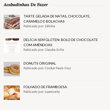
Acabadinhas De Fazer
TARTE GELADA DE NATAS, CHOCOLATE,
CARAMELO E BOLACHAS
Publicado por: Zélinha
DELÍCIA SEM GLÚTEN: BOLO DE CHOCOLATE
COM AMÊNDOAS
Publicado por: Claudia Sofia
DONUTS ORIGINAL
Publicado por: Cooker Paulo Cruz
FOLHADO DE FRAMBOESA
Publicado por: suareceita