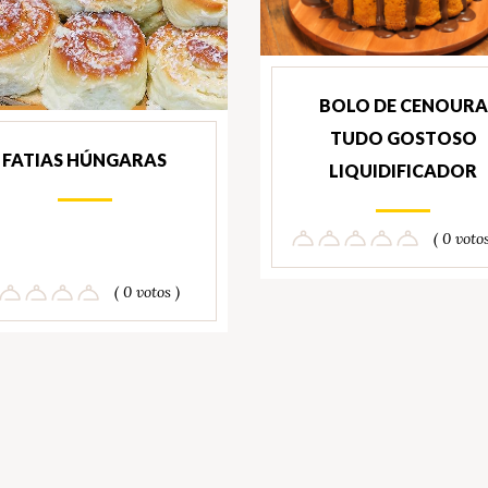
BOLO DE CENOURA
TUDO GOSTOSO
FATIAS HÚNGARAS
LIQUIDIFICADOR
( 0 votos
( 0 votos )