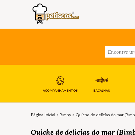
ACOMPANHAMENTOS
BACALHAU
Página Inicial
>
Bimby
> Quiche de delicias do mar (Bimb
Quiche de delicias do mar (Bimb