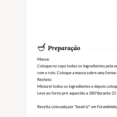
Preparação
Massa:
Coloque no copo todos os ingredientes pela o
com o rolo. Coloque a massa sobre uma forma 
Recheio:
Misturei todos os ingredientes e depois coloq
Leve ao forno pré-aquecido a 180ºdurante 25 
Receita colocada por *beatriz* em
Forumbimb