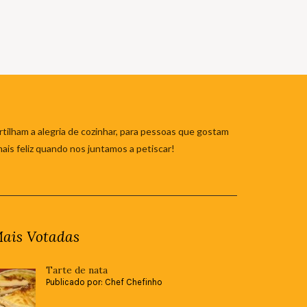
tilham a alegria de cozinhar, para pessoas que gostam
mais feliz quando nos juntamos a petiscar!
ais Votadas
Tarte de nata
Publicado por: Chef Chefinho