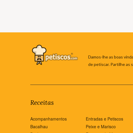
Damos-lhe as boas vinda
de petiscar. Partilhe as
Receitas
Acompanhamentos
Entradas e Petiscos
Bacalhau
Peixe e Marisco