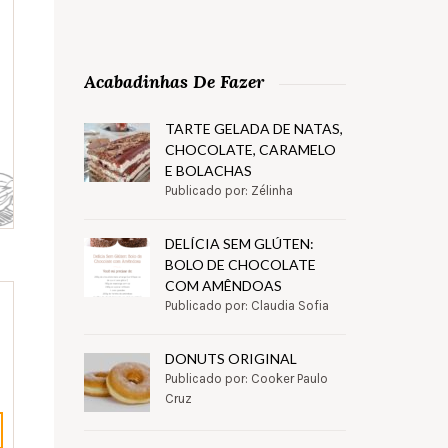
Acabadinhas De Fazer
TARTE GELADA DE NATAS,
CHOCOLATE, CARAMELO
E BOLACHAS
Publicado por: Zélinha
DELÍCIA SEM GLÚTEN:
BOLO DE CHOCOLATE
COM AMÊNDOAS
Publicado por: Claudia Sofia
DONUTS ORIGINAL
Publicado por: Cooker Paulo
Cruz