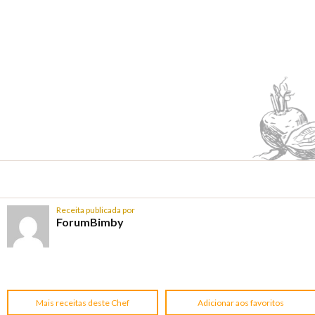
Receita publicada por
ForumBimby
Mais receitas deste Chef
Adicionar aos favoritos