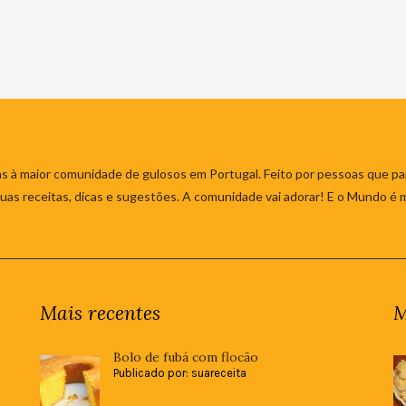
s à maior comunidade de gulosos em Portugal. Feito por pessoas que par
 suas receitas, dicas e sugestões. A comunidade vai adorar! E o Mundo é 
Mais recentes
M
Bolo de fubá com flocão
Publicado por: suareceita