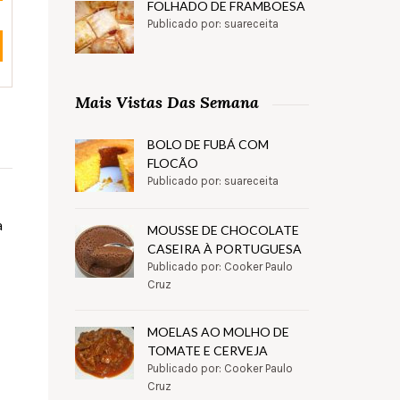
FOLHADO DE FRAMBOESA
Publicado por: suareceita
Mais Vistas Das Semana
BOLO DE FUBÁ COM
FLOCÃO
Publicado por: suareceita
a
MOUSSE DE CHOCOLATE
CASEIRA À PORTUGUESA
Publicado por: Cooker Paulo
Cruz
MOELAS AO MOLHO DE
TOMATE E CERVEJA
Publicado por: Cooker Paulo
Cruz