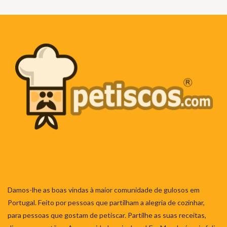
Damos-lhe as boas vindas à maior comunidade de gulosos em
Portugal. Feito por pessoas que partilham a alegria de cozinhar,
para pessoas que gostam de petiscar. Partilhe as suas receitas,