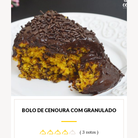
BOLO DE CENOURA COM GRANULADO
( 3 votos )