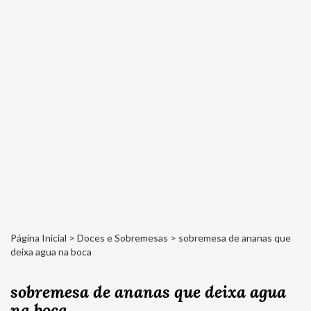
Página Inicial
>
Doces e Sobremesas
> sobremesa de ananas que
deixa agua na boca
sobremesa de ananas que deixa agua
na boca