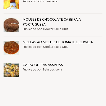
Publicado por: suareceita
MOUSSE DE CHOCOLATE CASEIRA À
PORTUGUESA
Publicado por: Cooker Paulo Cruz
MOELAS AO MOLHO DE TOMATE E CERVEJA
Publicado por: Cooker Paulo Cruz
CARACOLETAS ASSADAS
Publicado por: Petiscos.com