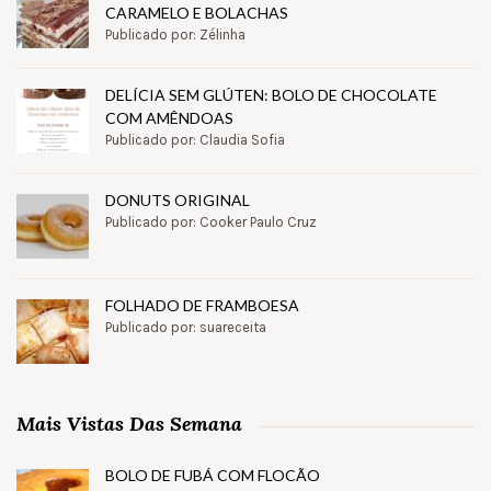
CARAMELO E BOLACHAS
Publicado por: Zélinha
DELÍCIA SEM GLÚTEN: BOLO DE CHOCOLATE
COM AMÊNDOAS
Publicado por: Claudia Sofia
DONUTS ORIGINAL
Publicado por: Cooker Paulo Cruz
FOLHADO DE FRAMBOESA
Publicado por: suareceita
Mais Vistas Das Semana
BOLO DE FUBÁ COM FLOCÃO