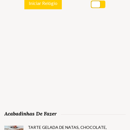
Iniciar Relógio
Acabadinhas De Fazer
TARTE GELADA DE NATAS, CHOCOLATE,