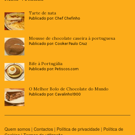
Tarte de nata
Publicado por: Chef Chefinho
Mousse de chocolate caseira à portuguesa
Publicado por: Cooker Paulo Cruz
Bife à Portugália
Publicado por: Petiscos.com
O Melhor Bolo de Chocolate do Mundo
Publicado por: Cavalinho1900
Quem somos
|
Contactos
|
Política de privacidade
|
Política de