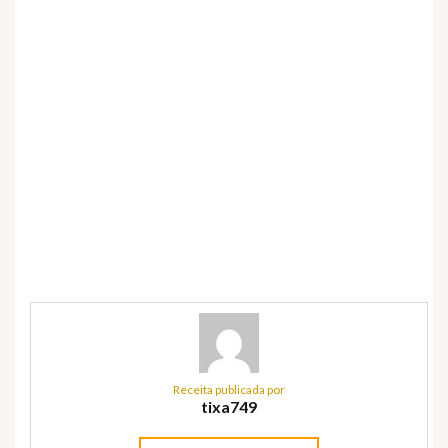
Receita publicada por
tixa749