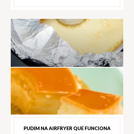
PUDIM NA AIRFRYER QUE FUNCIONA