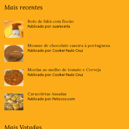
Mais recentes
Bolo de fubá com flocão
Publicado por: suareceita
Mousse de chocolate caseira à portuguesa
Publicado por: Cooker Paulo Cruz
Moelas ao molho de tomate e Cerveja
Publicado por: Cooker Paulo Cruz
Caracoletas Assadas
Publicado por: Petiscos.com
Mais Votadas