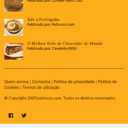
Publicado por: Cooker Paulo Cruz
Bife à Portugália
Publicado por: Petiscos.com
O Melhor Bolo de Chocolate do Mundo
Publicado por: Cavalinho1900
Quem somos
|
Contactos
|
Política de privacidade
|
Política de
Cookies
|
Termos de utilização
© Copyright 2020 petiscos.com. Todos os direitos reservados.