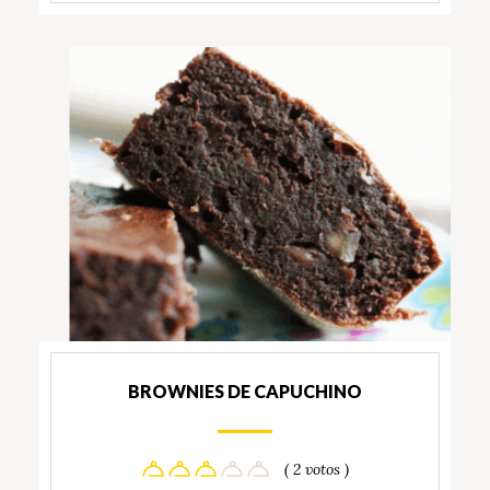
BROWNIES DE CAPUCHINO
( 2 votos )