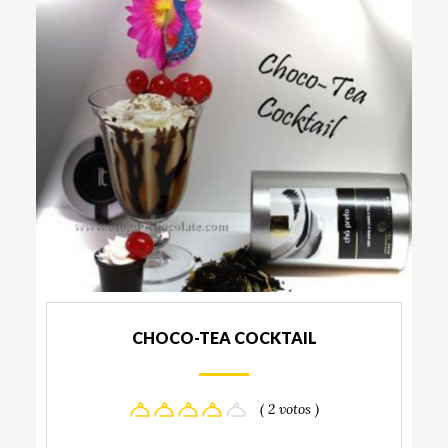
CHOCO-TEA COCKTAIL
( 2 votos )