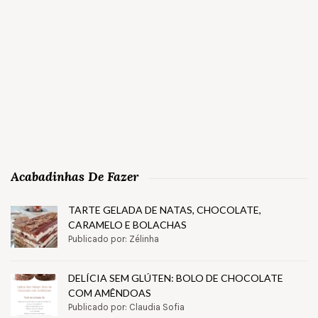
Acabadinhas De Fazer
TARTE GELADA DE NATAS, CHOCOLATE,
CARAMELO E BOLACHAS
Publicado por: Zélinha
DELÍCIA SEM GLÚTEN: BOLO DE CHOCOLATE
COM AMÊNDOAS
Publicado por: Claudia Sofia