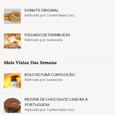
DONUTS ORIGINAL
Publicado por: Cooker Paulo Cruz
FOLHADO DE FRAMBOESA
Publicado por: suareceita
Mais Vistas Das Semana
BOLO DE FUBÁ COM FLOCÃO
Publicado por: suareceita
MOUSSE DE CHOCOLATE CASEIRA À
PORTUGUESA
Publicado por: Cooker Paulo Cruz