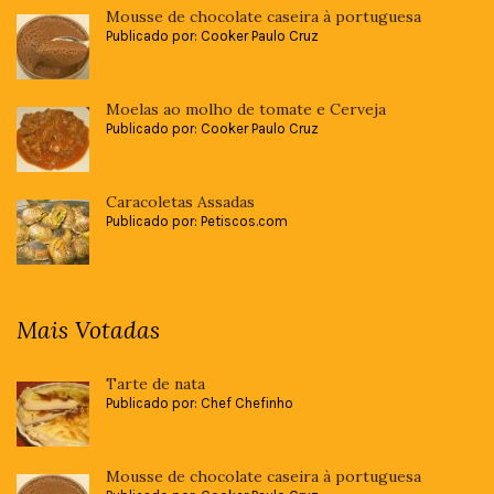
Mousse de chocolate caseira à portuguesa
Publicado por: Cooker Paulo Cruz
Moelas ao molho de tomate e Cerveja
Publicado por: Cooker Paulo Cruz
Caracoletas Assadas
Publicado por: Petiscos.com
Mais Votadas
Tarte de nata
Publicado por: Chef Chefinho
Mousse de chocolate caseira à portuguesa