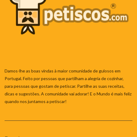
Damos-lhe as boas vindas à maior comunidade de gulosos em
Portugal. Feito por pessoas que partilham a alegria de cozinhar,
para pessoas que gostam de petiscar. Partilhe as suas receitas,
dicas e sugestões. A comunidade vai adorar! E o Mundo é mais feliz
quando nos juntamos a petiscar!