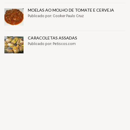
MOELAS AO MOLHO DE TOMATE E CERVEJA
Publicado por: Cooker Paulo Cruz
CARACOLETAS ASSADAS
Publicado por: Petiscos.com